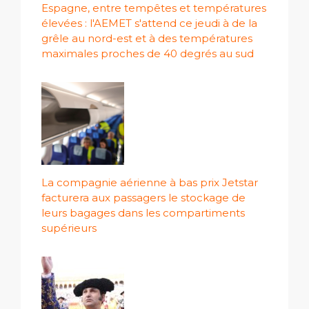
Espagne, entre tempêtes et températures
élevées : l'AEMET s'attend ce jeudi à de la
grêle au nord-est et à des températures
maximales proches de 40 degrés au sud
La compagnie aérienne à bas prix Jetstar
facturera aux passagers le stockage de
leurs bagages dans les compartiments
supérieurs