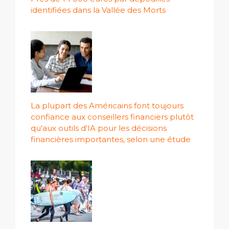
identifiées dans la Vallée des Morts
La plupart des Américains font toujours
confiance aux conseillers financiers plutôt
qu'aux outils d'IA pour les décisions
financières importantes, selon une étude