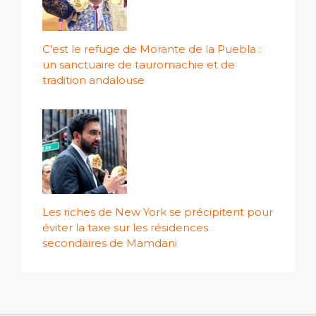
C'est le refuge de Morante de la Puebla :
un sanctuaire de tauromachie et de
tradition andalouse
Les riches de New York se précipitent pour
éviter la taxe sur les résidences
secondaires de Mamdani