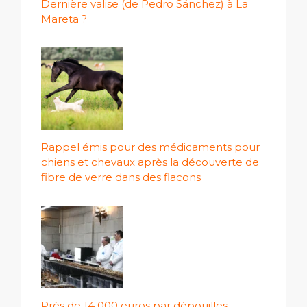
Dernière valise (de Pedro Sánchez) à La
Mareta ?
Rappel émis pour des médicaments pour
chiens et chevaux après la découverte de
fibre de verre dans des flacons
Près de 14 000 euros par dépouilles