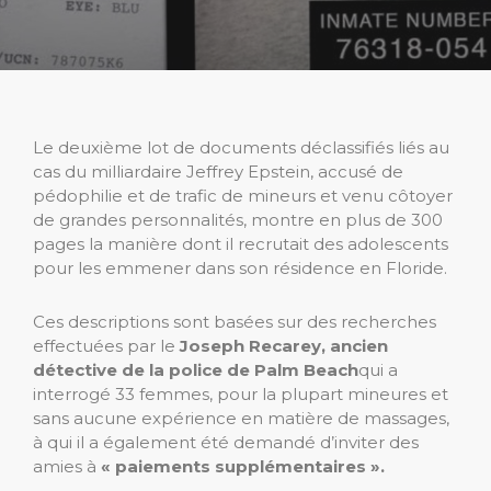
Le deuxième lot de documents déclassifiés liés au
cas du milliardaire Jeffrey Epstein, accusé de
pédophilie et de trafic de mineurs et venu côtoyer
de grandes personnalités, montre en plus de 300
pages la manière dont il recrutait des adolescents
pour les emmener dans son résidence en Floride.
Ces descriptions sont basées sur des recherches
effectuées par le
Joseph Recarey, ancien
détective de la police de Palm Beach
qui a
interrogé 33 femmes, pour la plupart mineures et
sans aucune expérience en matière de massages,
à qui il a également été demandé d’inviter des
amies à
« paiements supplémentaires ».