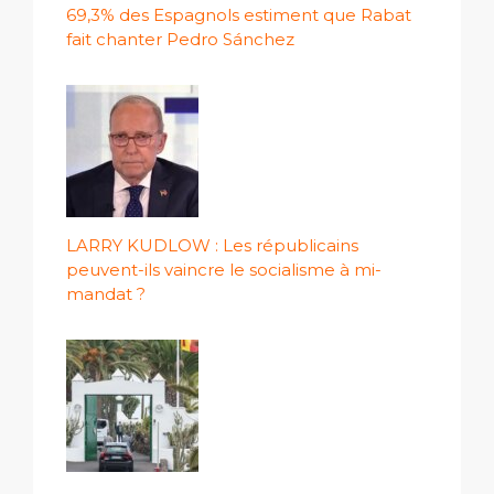
69,3% des Espagnols estiment que Rabat
fait chanter Pedro Sánchez
LARRY KUDLOW : Les républicains
peuvent-ils vaincre le socialisme à mi-
mandat ?