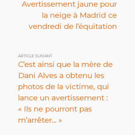
Avertissement jaune pour
la neige à Madrid ce
vendredi de l’équitation
ARTICLE SUIVANT
C’est ainsi que la mère de
Dani Alves a obtenu les
photos de la victime, qui
lance un avertissement :
« Ils ne pourront pas
m’arrêter… »