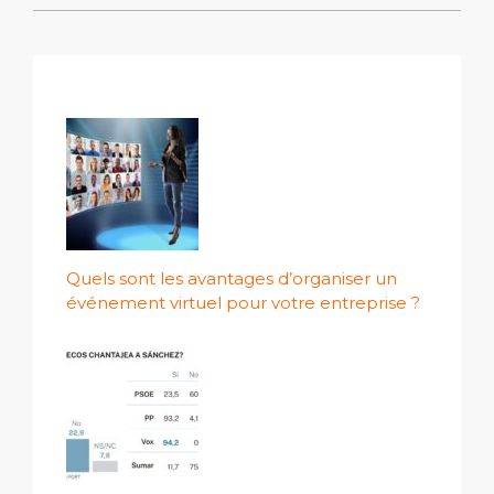
Quels sont les avantages d’organiser un
événement virtuel pour votre entreprise ?