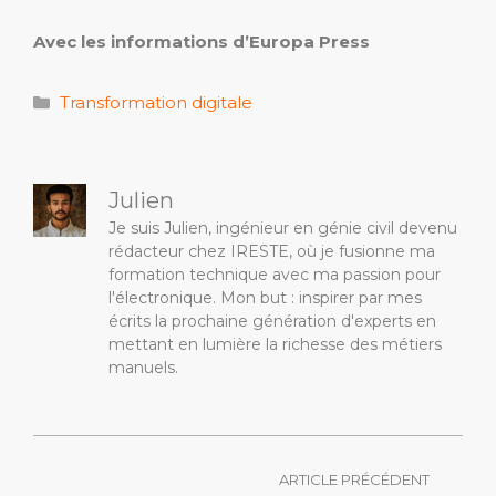
Avec les informations d’Europa Press
Catégories
Transformation digitale
Julien
Je suis Julien, ingénieur en génie civil devenu
rédacteur chez IRESTE, où je fusionne ma
formation technique avec ma passion pour
l'électronique. Mon but : inspirer par mes
écrits la prochaine génération d'experts en
mettant en lumière la richesse des métiers
manuels.
ARTICLE PRÉCÉDENT