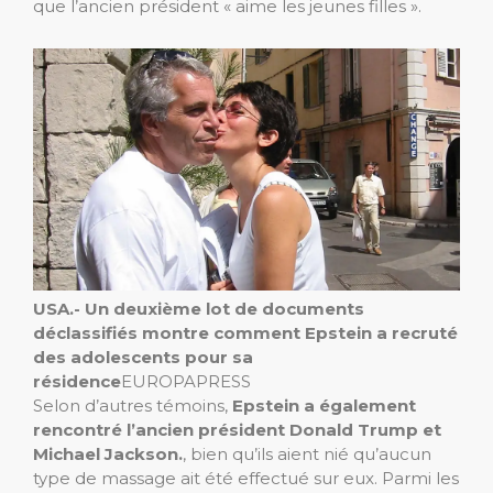
que l’ancien président « aime les jeunes filles ».
USA.- Un deuxième lot de documents
déclassifiés montre comment Epstein a recruté
des adolescents pour sa
résidence
EUROPAPRESS
Selon d’autres témoins,
Epstein a également
rencontré l’ancien président Donald Trump et
Michael Jackson.
, bien qu’ils aient nié qu’aucun
type de massage ait été effectué sur eux. Parmi les