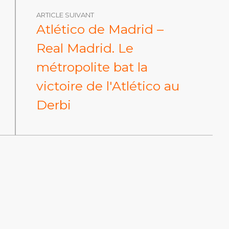
ARTICLE SUIVANT
Atlético de Madrid –
Real Madrid. Le
métropolite bat la
victoire de l'Atlético au
Derbi