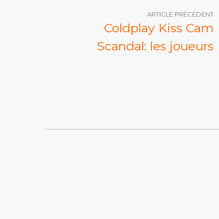
ARTICLE PRÉCÉDENT
Coldplay Kiss Cam
Scandal: les joueurs