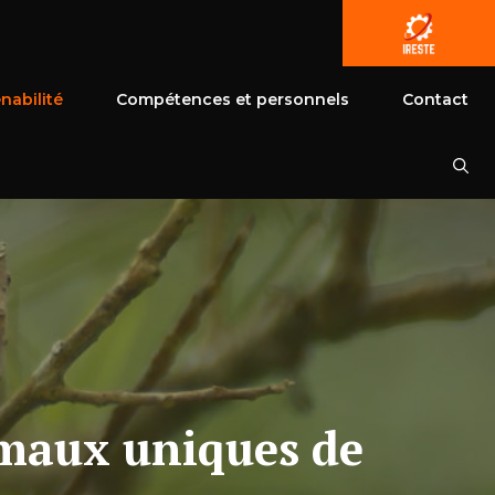
nabilité
Compétences et personnels
Contact
imaux uniques de