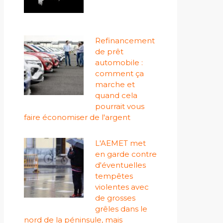
Refinancement
de prêt
automobile :
comment ça
marche et
quand cela
pourrait vous
faire économiser de l'argent
L'AEMET met
en garde contre
d'éventuelles
tempêtes
violentes avec
de grosses
grêles dans le
nord de la péninsule, mais