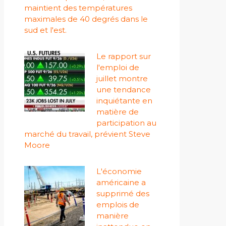
maintient des températures
maximales de 40 degrés dans le
sud et l'est.
Le rapport sur
l'emploi de
juillet montre
une tendance
inquiétante en
matière de
participation au
marché du travail, prévient Steve
Moore
L'économie
américaine a
supprimé des
emplois de
manière