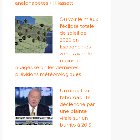
analphabètes » : Hassett
Où voir le mieux
l'éclipse totale
de soleil de
2026 en
Espagne : les
zones avec le
moins de
nuages ​​selon les dernières
prévisions météorologiques
Un débat sur
l’abordabilité
déclenché par
une plainte
virale sur un
burrito à 20 $