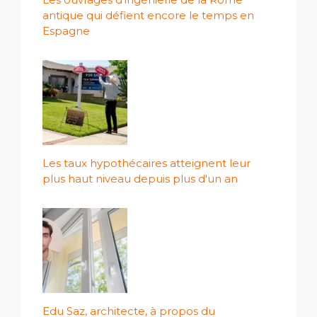
antique qui défient encore le temps en
Espagne
Les taux hypothécaires atteignent leur
plus haut niveau depuis plus d'un an
Edu Saz, architecte, à propos du