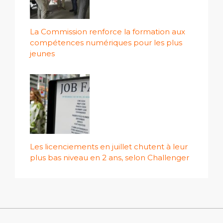
La Commission renforce la formation aux
compétences numériques pour les plus
jeunes
Les licenciements en juillet chutent à leur
plus bas niveau en 2 ans, selon Challenger