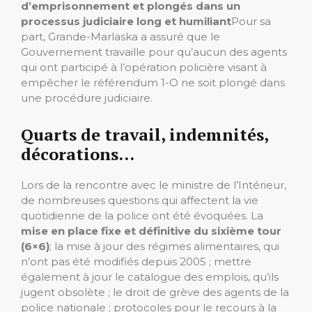
d’emprisonnement et plongés dans un
processus judiciaire long et humiliant
Pour sa
part, Grande-Marlaska a assuré que le
Gouvernement travaille pour qu’aucun des agents
qui ont participé à l’opération policière visant à
empêcher le référendum 1-O ne soit plongé dans
une procédure judiciaire.
Quarts de travail, indemnités,
décorations…
Lors de la rencontre avec le ministre de l’Intérieur,
de nombreuses questions qui affectent la vie
quotidienne de la police ont été évoquées. La
mise en place fixe et définitive du sixième tour
(6×6)
; la mise à jour des régimes alimentaires, qui
n’ont pas été modifiés depuis 2005 ; mettre
également à jour le catalogue des emplois, qu’ils
jugent obsolète ; le droit de grève des agents de la
police nationale ; protocoles pour le recours à la