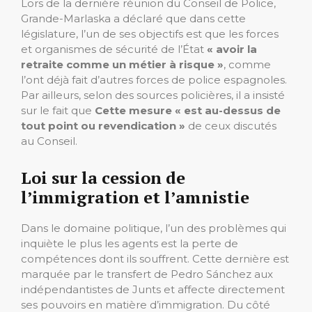
Lors de la dernière réunion du Conseil de Police,
Grande-Marlaska a déclaré que dans cette
législature, l’un de ses objectifs est que les forces
et organismes de sécurité de l’État
« avoir la
retraite comme un métier à risque »
, comme
l’ont déjà fait d’autres forces de police espagnoles.
Par ailleurs, selon des sources policières, il a insisté
sur le fait que
Cette mesure « est au-dessus de
tout point ou revendication »
de ceux discutés
au Conseil.
Loi sur la cession de
l’immigration et l’amnistie
Dans le domaine politique, l’un des problèmes qui
inquiète le plus les agents est la perte de
compétences dont ils souffrent. Cette dernière est
marquée par le transfert de Pedro Sánchez aux
indépendantistes de Junts et affecte directement
ses pouvoirs en matière d’immigration. Du côté