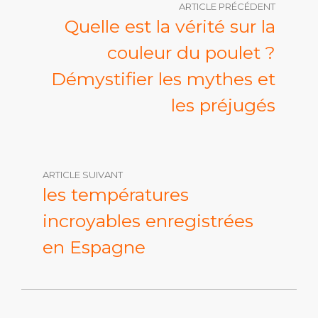
ARTICLE PRÉCÉDENT
Quelle est la vérité sur la
couleur du poulet ?
Démystifier les mythes et
les préjugés
ARTICLE SUIVANT
les températures
incroyables enregistrées
en Espagne