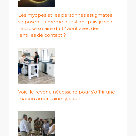
Les myopes et les personnes astigmates
se posent la même question : puis-je voir
l'éclipse solaire du 12 août avec des
lentilles de contact ?
Voici le revenu nécessaire pour s'offrir une
maison américaine typique