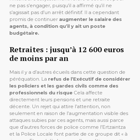
ne pas s’engager, puisqu’il a affirmé qu’il ne
s’agissait pas d’un arrêt définitif. Il a cependant
promis de continuer
augmenter le salaire des
agents, à condition qu’il y ait un poste
budgétaire.
Retraites : jusqu’à 12 600 euros
de moins par an
Mais il y a d’autres écueils dans cette question de
péréquation. La
refus de l’Exécutif de considérer
les policiers et les gardes civils comme des
professionnels du risque
Cela affecte
directement leurs pensions et une retraite
décente. Un rejet qui attire l’attention, non
seulement en raison de l’augmentation visible des
attaques subies par ces agents, mais aussi parce
que d’autres forces de police comme l’Ertzaintza
et la Police Locale font partie de ce groupe dit « à