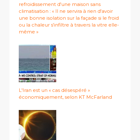
refroidissement d'une maison sans
climatisation : « Il ne servira à rien d'avoir
une bonne isolation sur la façade si le froid
ou la chaleur s'infiltre à travers la vitre elle-
même »
L'Iran est un « cas désespéré »
économiquement, selon KT McFarland