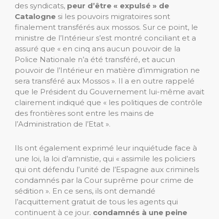
des syndicats,
peur d’être « expulsé » de
Catalogne
si les pouvoirs migratoires sont
finalement transférés aux mossos. Sur ce point, le
ministre de l’Intérieur s’est montré conciliant et a
assuré que « en cinq ans aucun pouvoir de la
Police Nationale n’a été transféré, et aucun
pouvoir de l’Intérieur en matière d’immigration ne
sera transféré aux Mossos ». Il a en outre rappelé
que le Président du Gouvernement lui-même avait
clairement indiqué que « les politiques de contrôle
des frontières sont entre les mains de
l’Administration de l’Etat ».
Ils ont également exprimé leur inquiétude face à
une loi, la loi d’amnistie, qui « assimile les policiers
qui ont défendu l’unité de l’Espagne aux criminels
condamnés par la Cour suprême pour crime de
sédition ». En ce sens, ils ont demandé
l’acquittement gratuit de tous les agents qui
continuent à ce jour.
condamnés à une peine