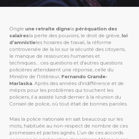
Ongle
une retraite digne
la
péréquation des
salaires
la perte des pouvoirs, le droit de grève,
loi
d’amnistie
les horaires de travail, la réforme
controversée de la loi sur la sécurité des citoyens,
le manque de ressources humaines et
techniques… ces questions et d’autres questions
policières attendaient une réponse, celle du
Ministre de l’Intérieur,
Fernando Grande-
Marlaska
. Après des années d’indifférence et de
mépris pour les problèmes qui touchent les
policiers, il a assisté lundi dernier à la réunion du
Conseil de police, où tout était de bonnes paroles.
Mais la police nationale en sait beaucoup sur les
mots, habituée au non-respect de nombre de ces
promesses et pactes signés. L’un de ces accords