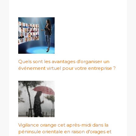
Quels sont les avantages d’organiser un
événement virtuel pour votre entreprise ?
Vigilance orange cet après-midi dans la
péninsule orientale en raison d'orages et