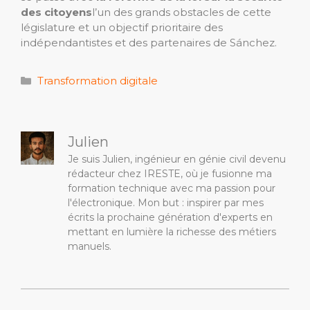
des citoyens
l’un des grands obstacles de cette
législature et un objectif prioritaire des
indépendantistes et des partenaires de Sánchez.
Catégories
Transformation digitale
Julien
Je suis Julien, ingénieur en génie civil devenu
rédacteur chez IRESTE, où je fusionne ma
formation technique avec ma passion pour
l'électronique. Mon but : inspirer par mes
écrits la prochaine génération d'experts en
mettant en lumière la richesse des métiers
manuels.