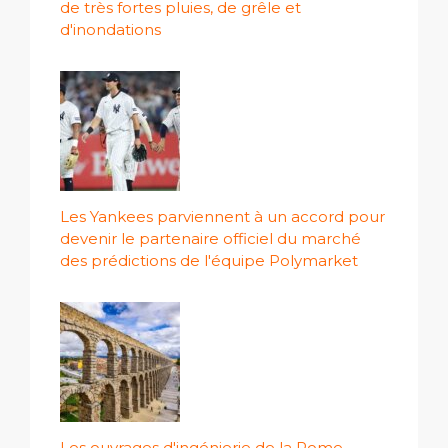
de très fortes pluies, de grêle et
d'inondations
Les Yankees parviennent à un accord pour
devenir le partenaire officiel du marché
des prédictions de l'équipe Polymarket
Les ouvrages d'ingénierie de la Rome