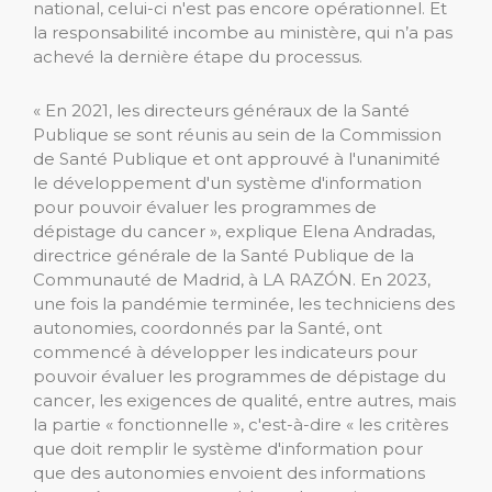
national, celui-ci n'est pas encore opérationnel. Et
la responsabilité incombe au ministère, qui n’a pas
achevé la dernière étape du processus.
« En 2021, les directeurs généraux de la Santé
Publique se sont réunis au sein de la Commission
de Santé Publique et ont approuvé à l'unanimité
le développement d'un système d'information
pour pouvoir évaluer les programmes de
dépistage du cancer », explique Elena Andradas,
directrice générale de la Santé Publique de la
Communauté de Madrid, à LA RAZÓN. En 2023,
une fois la pandémie terminée, les techniciens des
autonomies, coordonnés par la Santé, ont
commencé à développer les indicateurs pour
pouvoir évaluer les programmes de dépistage du
cancer, les exigences de qualité, entre autres, mais
la partie « fonctionnelle », c'est-à-dire « les critères
que doit remplir le système d'information pour
que des autonomies envoient des informations