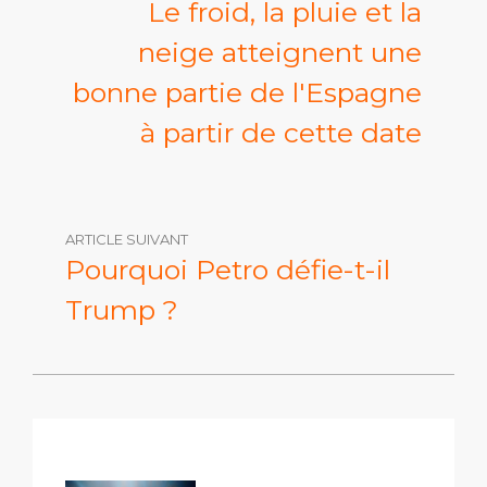
Le froid, la pluie et la
neige atteignent une
bonne partie de l'Espagne
à partir de cette date
ARTICLE SUIVANT
Pourquoi Petro défie-t-il
Trump ?