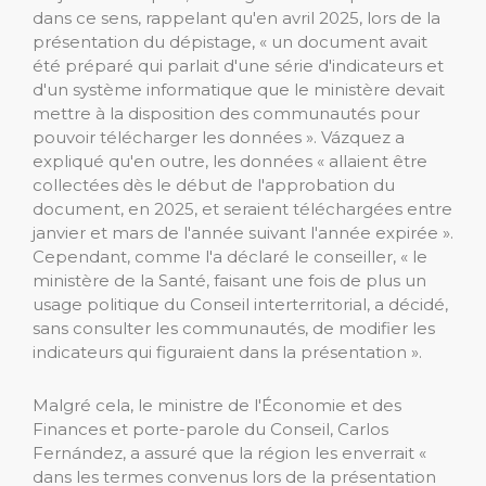
dans ce sens, rappelant qu'en avril 2025, lors de la
présentation du dépistage, « un document avait
été préparé qui parlait d'une série d'indicateurs et
d'un système informatique que le ministère devait
mettre à la disposition des communautés pour
pouvoir télécharger les données ». Vázquez a
expliqué qu'en outre, les données « allaient être
collectées dès le début de l'approbation du
document, en 2025, et seraient téléchargées entre
janvier et mars de l'année suivant l'année expirée ».
Cependant, comme l'a déclaré le conseiller, « le
ministère de la Santé, faisant une fois de plus un
usage politique du Conseil interterritorial, a décidé,
sans consulter les communautés, de modifier les
indicateurs qui figuraient dans la présentation ».
Malgré cela, le ministre de l'Économie et des
Finances et porte-parole du Conseil, Carlos
Fernández, a assuré que la région les enverrait «
dans les termes convenus lors de la présentation