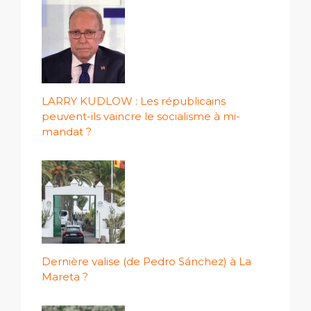
LARRY KUDLOW : Les républicains
peuvent-ils vaincre le socialisme à mi-
mandat ?
Dernière valise (de Pedro Sánchez) à La
Mareta ?