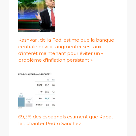
Kashkari, de la Fed, estime que la banque
centrale devrait augmenter ses taux
d'intérêt maintenant pour éviter un «
problème d'inflation persistant »
69,3% des Espagnols estiment que Rabat
fait chanter Pedro Sánchez