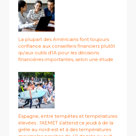
La plupart des Américains font toujours
confiance aux conseillers financiers plutôt
qu'aux outils d'IA pour les décisions
financières importantes, selon une étude
Espagne, entre tempêtes et températures
élevées : l'AEMET s'attend ce jeudi à de la
grêle au nord-est et à des températures