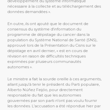
développement du système informatique
nécessaire à la collecte et au téléchargement des
données demandées ».
En outre, ils ont ajouté que le document de
consensus du système d'information du
programme de dépistage du cancer dans la
population du Système National de Santé (SNS),
approuvé lors de la Présentation du Cisns sur le
dépistage en avril dernier, « est en cours de
révision en raison de difficultés techniques
exprimées par plusieurs communautés
autonomes ».
Le ministre a fait la sourde oreille à ces arguments,
allant jusqu'à tenir le président du Parti populaire,
Alberto Núñez Feijóo, pour directement
responsable du fait que les autonomies
gouvernées par son parti n'ont pas voulu fournir
les données. L'accusation a été répondue hier par