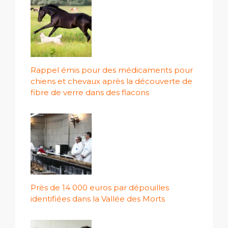
Rappel émis pour des médicaments pour
chiens et chevaux après la découverte de
fibre de verre dans des flacons
Près de 14 000 euros par dépouilles
identifiées dans la Vallée des Morts