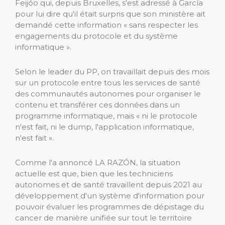
Feijóo qui, depuis Bruxelles, s'est adressé à García
pour lui dire qu'il était surpris que son ministère ait
demandé cette information « sans respecter les
engagements du protocole et du système
informatique ».
Selon le leader du PP, on travaillait depuis des mois
sur un protocole entre tous les services de santé
des communautés autonomes pour organiser le
contenu et transférer ces données dans un
programme informatique, mais « ni le protocole
n'est fait, ni le dump, l'application informatique,
n'est fait ».
Comme l'a annoncé LA RAZÓN, la situation
actuelle est que, bien que les techniciens
autonomes et de santé travaillent depuis 2021 au
développement d'un système d'information pour
pouvoir évaluer les programmes de dépistage du
cancer de manière unifiée sur tout le territoire