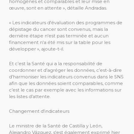
homogènes et comparables et leur mise en
œuvre, sont en attente », détaille Andradas.
« Les indicateurs d'évaluation des programmes de
dépistage du cancer sont convenus, mais la
dernière étape n'est pas terminée et aucun
financement n'a été mis sur la table pour les
développer », ajoute-t-il.
Et c’est la Santé qui a la responsabilité de
coordonner et d’agréger les données, c’est-à-dire
d’harmoniser les indicateurs convenus dans le SNS
afin que les données soient comparables, comme
c’est le cas par exemple avec les informations sur
les listes d’attente.
Changement d'indicateurs
Le ministre de la Santé de Castilla y León,
Alejandro Vázquez, s'est également exprimé hier