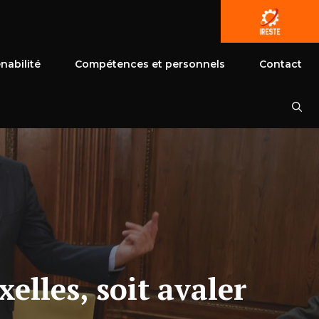
nabilité
Compétences et personnels
Contact
elles, soit avaler