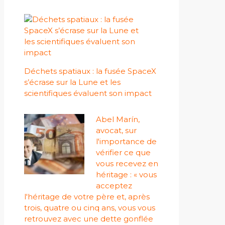
Déchets spatiaux : la fusée SpaceX
s’écrase sur la Lune et les
scientifiques évaluent son impact
Abel Marín,
avocat, sur
l'importance de
vérifier ce que
vous recevez en
héritage : « vous
acceptez
l'héritage de votre père et, après
trois, quatre ou cinq ans, vous vous
retrouvez avec une dette gonflée