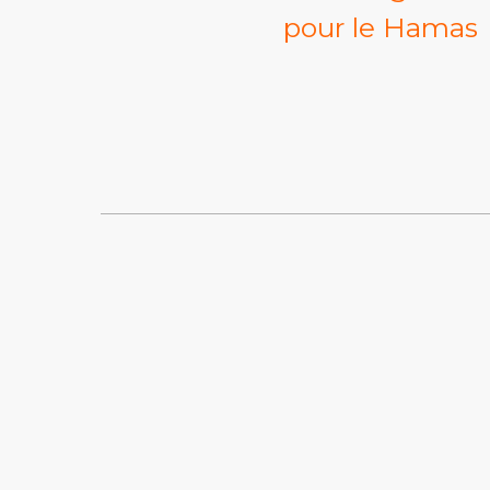
pour le Hamas