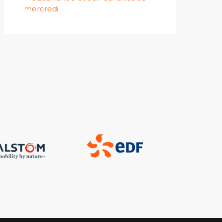
mercredi