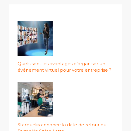
Quels sont les avantages d’organiser un
événement virtuel pour votre entreprise ?
Starbucks annonce la date de retour du