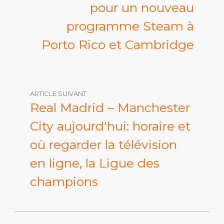
pour un nouveau
programme Steam à
Porto Rico et Cambridge
ARTICLE SUIVANT
Real Madrid – Manchester
City aujourd'hui: horaire et
où regarder la télévision
en ligne, la Ligue des
champions