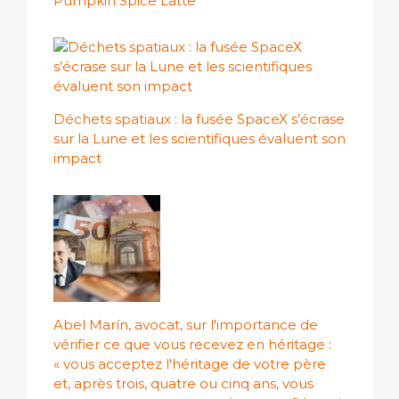
Pumpkin Spice Latte
Déchets spatiaux : la fusée SpaceX s’écrase
sur la Lune et les scientifiques évaluent son
impact
Abel Marín, avocat, sur l'importance de
vérifier ce que vous recevez en héritage :
« vous acceptez l'héritage de votre père
et, après trois, quatre ou cinq ans, vous