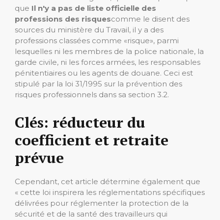
que
Il n'y a pas de liste officielle des
professions des risques
comme le disent des
sources du ministère du Travail, il y a des
professions classées comme «risque», parmi
lesquelles ni les membres de la police nationale, la
garde civile, ni les forces armées, les responsables
pénitentiaires ou les agents de douane. Ceci est
stipulé par la loi 31/1995 sur la prévention des
risques professionnels dans sa section 3.2.
Clés: réducteur du
coefficient et retraite
prévue
Cependant, cet article détermine également que
« cette loi inspirera les réglementations spécifiques
délivrées pour réglementer la protection de la
sécurité et de la santé des travailleurs qui