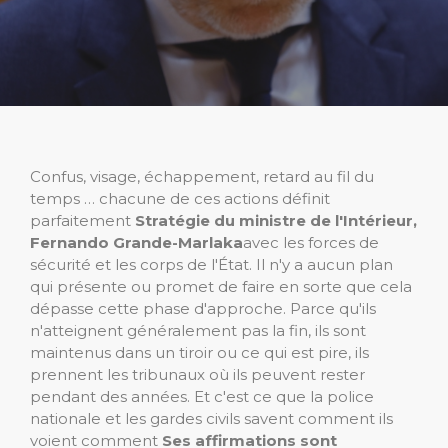
Confus, visage, échappement, retard au fil du
temps … chacune de ces actions définit
parfaitement
Stratégie du ministre de l'Intérieur,
Fernando Grande-Marlaka
avec les forces de
sécurité et les corps de l'État. Il n'y a aucun plan
qui présente ou promet de faire en sorte que cela
dépasse cette phase d'approche. Parce qu'ils
n'atteignent généralement pas la fin, ils sont
maintenus dans un tiroir ou ce qui est pire, ils
prennent les tribunaux où ils peuvent rester
pendant des années. Et c'est ce que la police
nationale et les gardes civils savent comment ils
voient comment
Ses affirmations sont