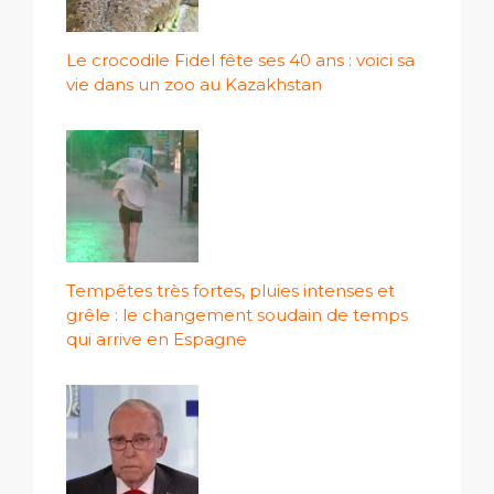
Le crocodile Fidel fête ses 40 ans : voici sa
vie dans un zoo au Kazakhstan
Tempêtes très fortes, pluies intenses et
grêle : le changement soudain de temps
qui arrive en Espagne