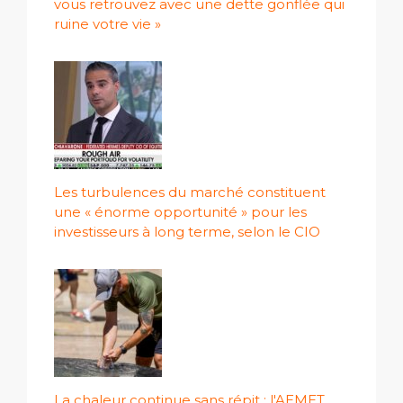
vous retrouvez avec une dette gonflée qui
ruine votre vie »
Les turbulences du marché constituent
une « énorme opportunité » pour les
investisseurs à long terme, selon le CIO
La chaleur continue sans répit : l'AEMET