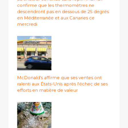
confirme que les thermomètres ne
descendront pas en dessous de 25 degrés
en Méditerranée et aux Canaries ce
mercredi
McDonald's affirme que ses ventes ont
ralenti aux États-Unis après l'échec de ses
efforts en matière de valeur