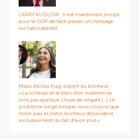
LARRY KUDLOW : Il est maintenant temps
pour le GOP de faire passer un message
sur l'abordabilité
Mario Alonso Puig, expert du bonheur :
« La richesse et le bien-être matériel ne
sont pas quelque chose de négatif (…) Le
problème surgit lorsque nous croyons que
notre paix et notre bonheur dépendent
exclusivement du fait d'avoir plus »