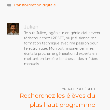
Catégories
Transformation digitale
Julien
Je suis Julien, ingénieur en génie civil devenu
rédacteur chez IRESTE, où je fusionne ma
formation technique avec ma passion pour
l'électronique. Mon but : inspirer par mes
écrits la prochaine génération d'experts en
mettant en lumière la richesse des métiers
manuels.
ARTICLE PRÉCÉDENT
Recherchez les élèves du
plus haut programme