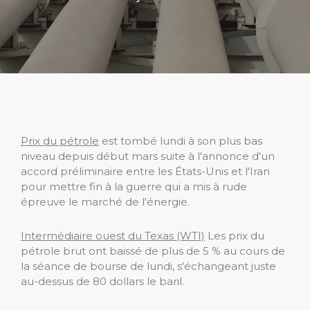
Prix ​​du pétrole
est tombé lundi à son plus bas
niveau depuis début mars suite à l'annonce d'un
accord préliminaire entre les États-Unis et l'Iran
pour mettre fin à la guerre qui a mis à rude
épreuve le marché de l'énergie.
Intermédiaire ouest du Texas (WTI)
Les prix du
pétrole brut ont baissé de plus de 5 % au cours de
la séance de bourse de lundi, s'échangeant juste
au-dessus de 80 dollars le baril.