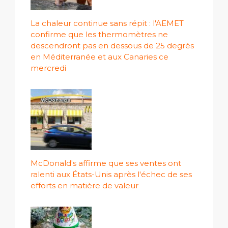
La chaleur continue sans répit : l'AEMET
confirme que les thermomètres ne
descendront pas en dessous de 25 degrés
en Méditerranée et aux Canaries ce
mercredi
McDonald's affirme que ses ventes ont
ralenti aux États-Unis après l'échec de ses
efforts en matière de valeur