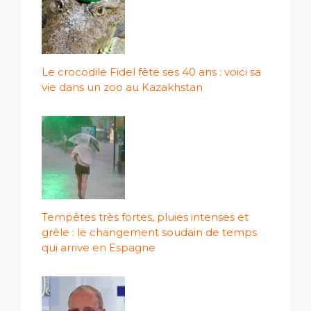
Le crocodile Fidel fête ses 40 ans : voici sa
vie dans un zoo au Kazakhstan
Tempêtes très fortes, pluies intenses et
grêle : le changement soudain de temps
qui arrive en Espagne