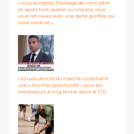
« vous acceptez l'héritage de votre père
et, après trois, quatre ou cinq ans, vous
vous retrouvez avec une dette gonflée qui
ruine votre vie »
Les turbulences du marché constituent
une « énorme opportunité » pour les
investisseurs à long terme, selon le CIO