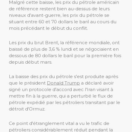
Malgré cette baisse, les prix du pétrole américain
de référence restent bien au-dessus de leurs
niveaux d’avant-guerre, les prix du pétrole se
situant entre 60 et 70 dollars le baril au cours du
mois précédant le début du conflit.
Les prix du brut Brent, la référence mondiale, ont
baissé de plus de 3,6 % lundi et se négociaient en
dessous de 80 dollars le baril pour la première fois
depuis début mars.
La baisse des prix du pétrole s'est produite après
que le président
Donald Trump
a déclaré avoir
signé un protocole d'accord avec l'Iran visant à
mettre fin à la guerre, qui a perturbé le flux de
pétrole expédié par les pétroliers transitant par le
détroit d'Ormuz.
Ce point d'étranglement vital a vu le trafic de
pétroliers considérablement réduit pendant la