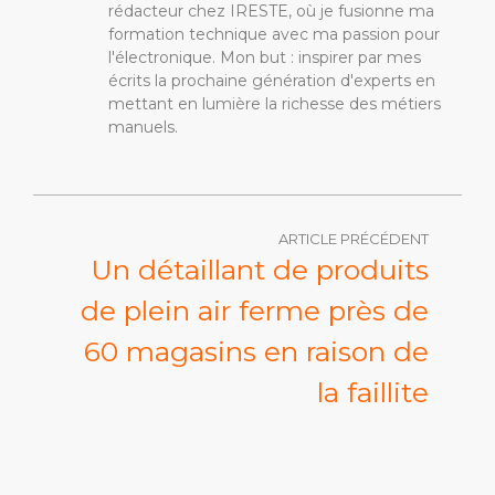
rédacteur chez IRESTE, où je fusionne ma
formation technique avec ma passion pour
l'électronique. Mon but : inspirer par mes
écrits la prochaine génération d'experts en
mettant en lumière la richesse des métiers
manuels.
ARTICLE PRÉCÉDENT
Un détaillant de produits
de plein air ferme près de
60 magasins en raison de
la faillite