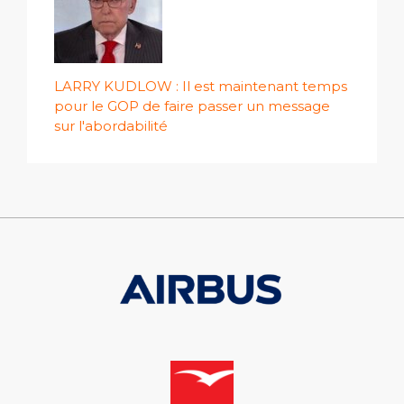
LARRY KUDLOW : Il est maintenant temps
pour le GOP de faire passer un message
sur l'abordabilité