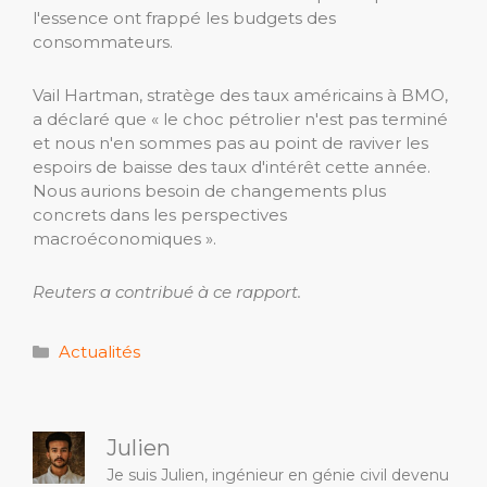
l'essence ont frappé les budgets des
consommateurs.
Vail Hartman, stratège des taux américains à BMO,
a déclaré que « le choc pétrolier n'est pas terminé
et nous n'en sommes pas au point de raviver les
espoirs de baisse des taux d'intérêt cette année.
Nous aurions besoin de changements plus
concrets dans les perspectives
macroéconomiques ».
Reuters a contribué à ce rapport.
Catégories
Actualités
Julien
Je suis Julien, ingénieur en génie civil devenu