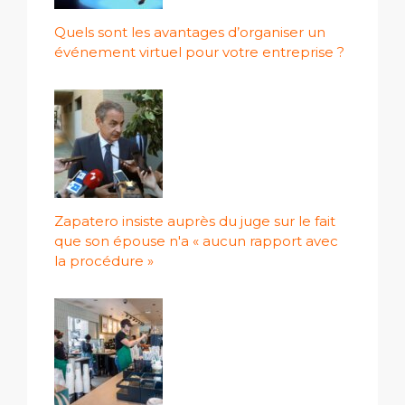
Quels sont les avantages d’organiser un
événement virtuel pour votre entreprise ?
Zapatero insiste auprès du juge sur le fait
que son épouse n'a « aucun rapport avec
la procédure »