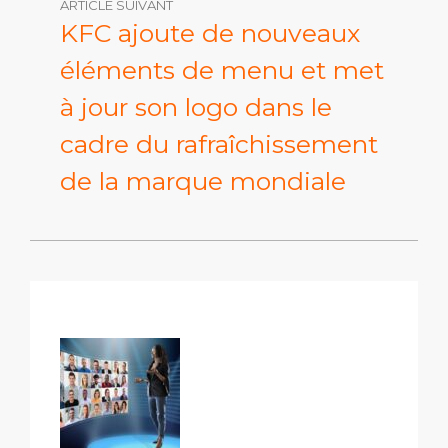
ARTICLE SUIVANT
KFC ajoute de nouveaux
éléments de menu et met
à jour son logo dans le
cadre du rafraîchissement
de la marque mondiale