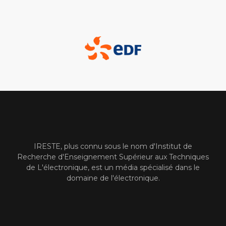
IRESTE, plus connu sous le nom d'Institut de
Recherche d'Enseignement Supérieur aux Techniques
de L'électronique, est un média spécialisé dans le
domaine de l'électronique.