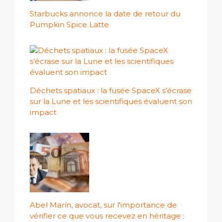
Starbucks annonce la date de retour du
Pumpkin Spice Latte
Déchets spatiaux : la fusée SpaceX s’écrase
sur la Lune et les scientifiques évaluent son
impact
Abel Marín, avocat, sur l'importance de
vérifier ce que vous recevez en héritage :