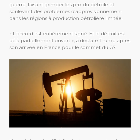
guerre, faisant grimper les prix du pétrole et
soulevant des problèmes d'approvisionnement
dans les régions à production pétrolière limitée.
« L'accord est entièrement signé. Et le détroit est
déjà partiellement ouvert », a déclaré Trump après
son arrivée en France pour le sommet du G7.