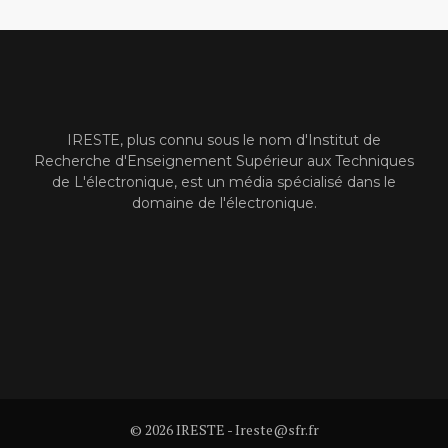
IRESTE, plus connu sous le nom d'Institut de
Recherche d'Enseignement Supérieur aux Techniques
de L'électronique, est un média spécialisé dans le
domaine de l'électronique.
© 2026 IRESTE - Ireste@sfr.fr