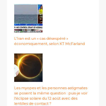
L'Iran est un « cas désespéré »
économiquement, selon KT McFarland
Les myopes et les personnes astigmates
se posent la même question : puis-je voir
l'éclipse solaire du 12 août avec des
lentilles de contact ?