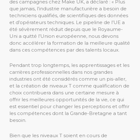
des campagnes chez Make UK, a déclaré : « Plus
que jamais, l’industrie manufacturière a besoin de
techniciens qualifiés, de scientifiques des données
et d’opérateurs techniques. Le pipeline de l’UE a
été sévèrement réduit depuis que le Royaume-
Uni a quitté l’Union européenne, nous devons
donc accélérer la formation de la meilleure qualité
dans ces compétences par des talents locaux.
Pendant trop longtemps, les apprentissages et les
carrières professionnelles dans nos grandes
industries ont été considérés comme un pis-aller,
et la création de niveaux T comme qualification de
choix contribuera dans une certaine mesure à
offrir les meilleures opportunités de la vie, ce qui
est essentiel pour changer les perceptions et offrir
les compétences dont la Grande-Bretagne a tant
besoin.
Bien que les niveaux T soient en cours de