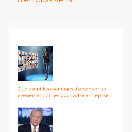
Quels sont les avantages d’organiser un
événement virtuel pour votre entreprise ?