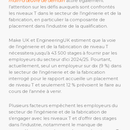
main-d’œuvre de demain
attire également
l’attention sur les défis auxquels sont confrontés
les niveaux T dans le secteur de l’ingénierie et de la
fabrication, en particulier la composante de
placement dans l’industrie de la qualification.
Make UK et EngineeringUK estiment que la voie
de l’ingénierie et de la fabrication de niveau T
nécessitera jusqu’à 43 500 stages à fournir par les
employeurs du secteur d’ici 2024/25. Pourtant,
actuellement, seul un employeur sur dix (9 %) dans
le secteur de l’ingénierie et de la fabrication
interrogé pour le rapport accueille un placement
de niveau T et seulement 12 % prévoient le faire au
cours de l’année à venir.
Plusieurs facteurs empêchent les employeurs du
secteur de l’ingénierie et de la fabrication de
s’engager avec les niveaux T et d’offrir des stages
dans l’industrie, notamment le manque de