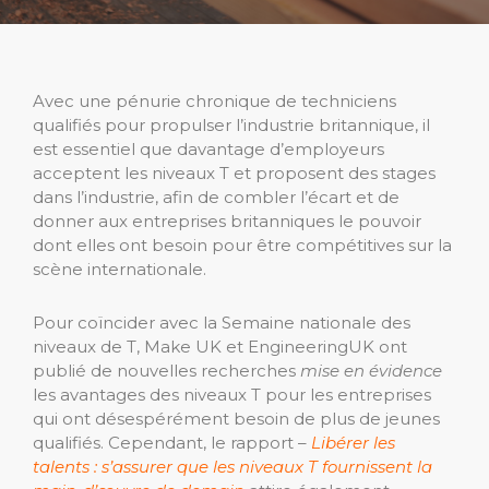
Avec une pénurie chronique de techniciens
qualifiés pour propulser l’industrie britannique, il
est essentiel que davantage d’employeurs
acceptent les niveaux T et proposent des stages
dans l’industrie, afin de combler l’écart et de
donner aux entreprises britanniques le pouvoir
dont elles ont besoin pour être compétitives sur la
scène internationale.
Pour coïncider avec la Semaine nationale des
niveaux de T, Make UK et EngineeringUK ont
publié de nouvelles recherches
mise en évidence
les avantages des niveaux T pour les entreprises
qui ont désespérément besoin de plus de jeunes
qualifiés. Cependant, le rapport –
Libérer les
talents : s’assurer que les niveaux T fournissent la