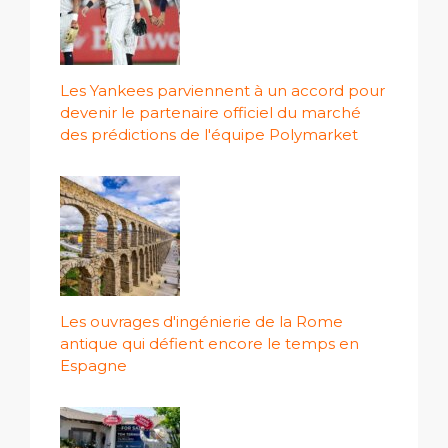
Les Yankees parviennent à un accord pour
devenir le partenaire officiel du marché
des prédictions de l'équipe Polymarket
Les ouvrages d'ingénierie de la Rome
antique qui défient encore le temps en
Espagne