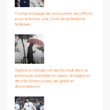
Trump envisage de renouveler ses efforts
pour licencier Lisa Cook de la Réserve
fédérale
Vigilance orange cet après-midi dans la
péninsule orientale en raison d'orages et
de très fortes pluies, de grêle et
d'inondations