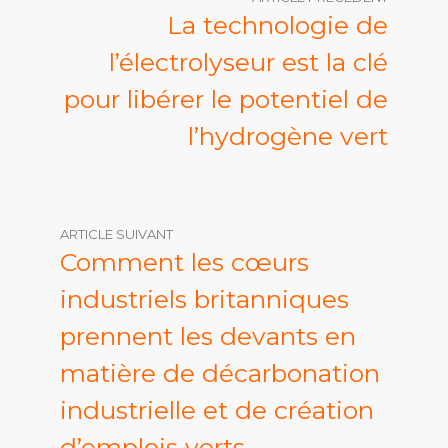
La technologie de
l’électrolyseur est la clé
pour libérer le potentiel de
l’hydrogène vert
ARTICLE SUIVANT
Comment les cœurs
industriels britanniques
prennent les devants en
matière de décarbonation
industrielle et de création
d’emplois verts