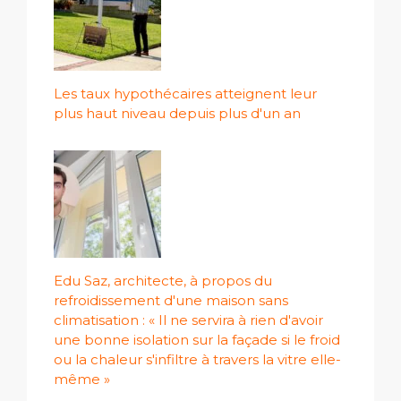
Les taux hypothécaires atteignent leur
plus haut niveau depuis plus d'un an
Edu Saz, architecte, à propos du
refroidissement d'une maison sans
climatisation : « Il ne servira à rien d'avoir
une bonne isolation sur la façade si le froid
ou la chaleur s'infiltre à travers la vitre elle-
même »