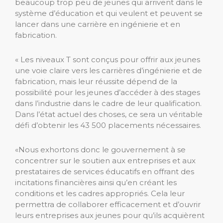
beaucoup trop peu de jeunes qui arrivent dans le
système d’éducation et qui veulent et peuvent se
lancer dans une carrière en ingénierie et en
fabrication.
« Les niveaux T sont conçus pour offrir aux jeunes
une voie claire vers les carrières d’ingénierie et de
fabrication, mais leur réussite dépend de la
possibilité pour les jeunes d’accéder à des stages
dans l’industrie dans le cadre de leur qualification.
Dans l’état actuel des choses, ce sera un véritable
défi d’obtenir les 43 500 placements nécessaires.
«Nous exhortons donc le gouvernement à se
concentrer sur le soutien aux entreprises et aux
prestataires de services éducatifs en offrant des
incitations financières ainsi qu’en créant les
conditions et les cadres appropriés. Cela leur
permettra de collaborer efficacement et d’ouvrir
leurs entreprises aux jeunes pour qu’ils acquièrent