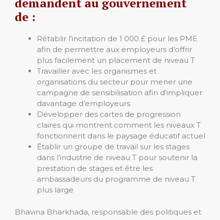
demandent au gouvernement
de :
Rétablir l’incitation de 1 000 £ pour les PME
afin de permettre aux employeurs d’offrir
plus facilement un placement de niveau T
Travailler avec les organismes et
organisations du secteur pour mener une
campagne de sensibilisation afin d’impliquer
davantage d’employeurs
Développer des cartes de progression
claires qui montrent comment les niveaux T
fonctionnent dans le paysage éducatif actuel
Établir un groupe de travail sur les stages
dans l’industrie de niveau T pour soutenir la
prestation de stages et être les
ambassadeurs du programme de niveau T
plus large
Bhavina Bharkhada, responsable des politiques et