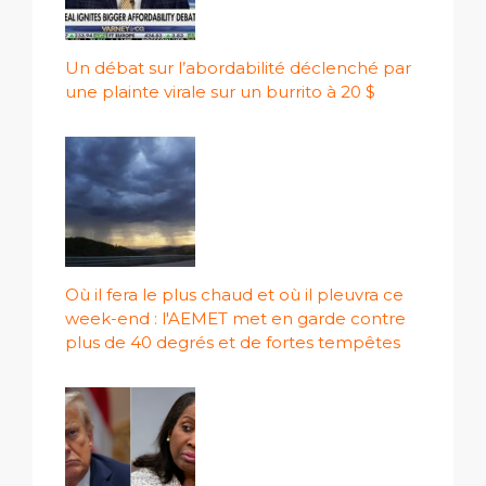
Un débat sur l’abordabilité déclenché par
une plainte virale sur un burrito à 20 $
Où il fera le plus chaud et où il pleuvra ce
week-end : l'AEMET met en garde contre
plus de 40 degrés et de fortes tempêtes