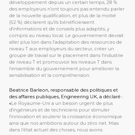
développement depuis un certain temps, 28 %
des employeurs n’ont toujours pas entendu parler
de la nouvelle qualification, et plus de la moitié
(52 %) ​​déclarent qu’ils bénéficieraient
d’informations et de conseils plus adaptés, y
compris au niveau local. Le gouvernement devrait
aller plus loin dans l’adaptation des ressources de
niveau T aux employeurs du secteur, créer un
groupe de travail sur le placement dans l’industrie
de niveau T et promouvoir les niveaux T dans
l’ensemble du gouvernement pour améliorer la
sensibilisation et la compréhension.
Beatrice Barleon, responsable des politiques et
des affaires publiques, Engineering UK, a déclaré :
«
Le Royaume-Uni a un besoin urgent de plus
d’ingénieurs et de techniciens pour stimuler
l’innovation et soutenir la croissance économique
ainsi que nos ambitions autour du zéro net. Mais
dans l’état actuel des choses, nous avons