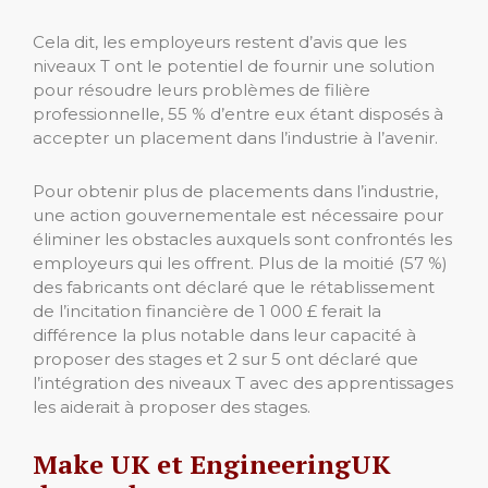
Cela dit, les employeurs restent d’avis que les
niveaux T ont le potentiel de fournir une solution
pour résoudre leurs problèmes de filière
professionnelle, 55 % d’entre eux étant disposés à
accepter un placement dans l’industrie à l’avenir.
Pour obtenir plus de placements dans l’industrie,
une action gouvernementale est nécessaire pour
éliminer les obstacles auxquels sont confrontés les
employeurs qui les offrent. Plus de la moitié (57 %)
des fabricants ont déclaré que le rétablissement
de l’incitation financière de 1 000 £ ferait la
différence la plus notable dans leur capacité à
proposer des stages et 2 sur 5 ont déclaré que
l’intégration des niveaux T avec des apprentissages
les aiderait à proposer des stages.
Make UK et EngineeringUK