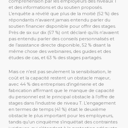
compréhension par les employeurs des niveaux T
et des informations et du soutien proposés.
L’enquête a révélé que plus de la moitié (52 %) des
répondants n’avaient jamais entendu parler du
soutien financier disponible pour offrir des stages.
Près de six sur dix (57 %) ont déclaré qu’ils n’avaient
pas entendu parler des conseils personnalisés et
de l’assistance directe disponible, 52 % disant la
même chose des webinaires, des guides et des
études de cas, et 63 % des stages partagés.
Mais ce n’est pas seulement la sensibilisation, le
coût et la capacité restent un obstacle majeur,
avec 44 % des entreprises d’ingénierie et de
fabrication affirmant que le manque de capacité
du personnel est le principal obstacle à l’offre de
stages dans l’industrie de niveau T. L’engagement
en termes de temps (41 %) était le deuxième
obstacle le plus important pour les employeurs,
tandis qu’un cinquième s’inquiétait des contraintes