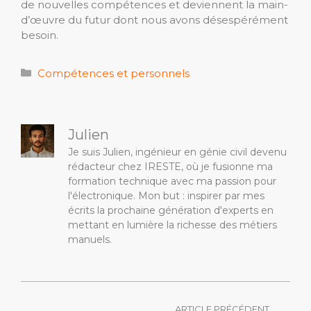
de nouvelles compétences et deviennent la main-
d’œuvre du futur dont nous avons désespérément
besoin.
Catégories
Compétences et personnels
Julien
Je suis Julien, ingénieur en génie civil devenu
rédacteur chez IRESTE, où je fusionne ma
formation technique avec ma passion pour
l'électronique. Mon but : inspirer par mes
écrits la prochaine génération d'experts en
mettant en lumière la richesse des métiers
manuels.
ARTICLE PRÉCÉDENT