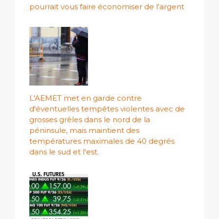
pourrait vous faire économiser de l'argent
L'AEMET met en garde contre
d'éventuelles tempêtes violentes avec de
grosses grêles dans le nord de la
péninsule, mais maintient des
températures maximales de 40 degrés
dans le sud et l'est.