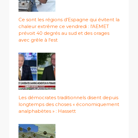
Ce sont les régions d'Espagne qui évitent la
chaleur extrême ce vendredi : l'AEMET
prévoit 40 degrés au sud et des orages
avec grêle à l'est
Les démocrates traditionnels disent depuis
longtemps des choses « économiquement
analphabètes » : Hassett