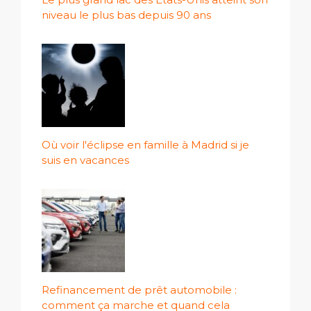
niveau le plus bas depuis 90 ans
Où voir l'éclipse en famille à Madrid si je
suis en vacances
Refinancement de prêt automobile :
comment ça marche et quand cela