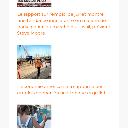
Le rapport sur l'emploi de juillet montre
une tendance inquiétante en matière de
participation au marché du travail, prévient
Steve Moore
L'économie américaine a supprimé des
emplois de manière inattendue en juillet