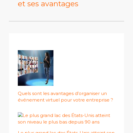
et ses avantages
Quels sont les avantages d’organiser un
événement virtuel pour votre entreprise ?
Le plus grand lac des États-Unis atteint son