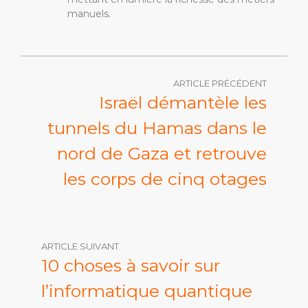
manuels.
ARTICLE PRÉCÉDENT
Israël démantèle les
tunnels du Hamas dans le
nord de Gaza et retrouve
les corps de cinq otages
ARTICLE SUIVANT
10 choses à savoir sur
l’informatique quantique