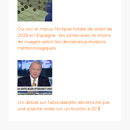
Où voir le mieux l'éclipse totale de soleil de
2026 en Espagne : les zones avec le moins
de nuages ​​selon les dernières prévisions
météorologiques
Un débat sur l’abordabilité déclenché par
une plainte virale sur un burrito à 20 $