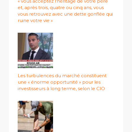
« vous acceptez l'héritage de votre père
et, après trois, quatre ou cinq ans, vous
vous retrouvez avec une dette gonflée qui
ruine votre vie »
Les turbulences du marché constituent
une « énorme opportunité » pour les
investisseurs à long terme, selon le CIO