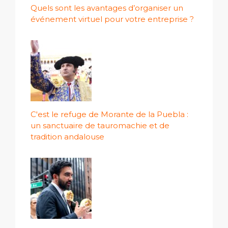
Quels sont les avantages d’organiser un
événement virtuel pour votre entreprise ?
C'est le refuge de Morante de la Puebla :
un sanctuaire de tauromachie et de
tradition andalouse