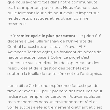
que nous avons forgés dans notre communauté
est très important pour nous. Nous n’aurions pas
pu le faire sans leur aide pour avoir un impact sur
les déchets plastiques et les utiliser comme
ressource.
Le ‘
Premier cycle le plus percutant ‘
Le prix a été
décerné à Lee Ollerenshaw de l’Université de
Central Lancashire, qui a travaillé avec ELE
Advanced Technologies, un fabricant de pièces de
haute précision basé à Colne. Le projet s’est
concentré sur l’amélioration de l’optimisation des
ressources et de la gestion des déchets et a
soutenu la feuille de route zéro net de l’entreprise.
Lee a dit :
«
Ce fut une expérience fantastique de
travailler avec ELE pour prendre des mesures pour
réduire son empreinte carbone. Pouvoir appliquer
mes recherches dans un environnement réel et
voir le succès a été extrêmement gratifiant et c’est