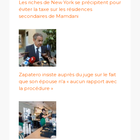
Les riches de New York se précipitent pour
éviter la taxe sur les résidences
secondaires de Mamdani
Zapatero insiste auprès du juge sur le fait
que son épouse n'a « aucun rapport avec
la procédure »