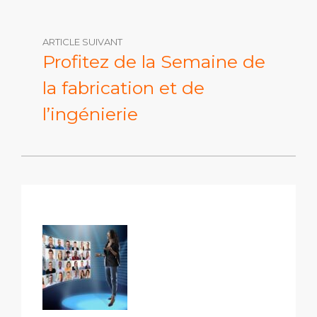
ARTICLE SUIVANT
Profitez de la Semaine de
la fabrication et de
l’ingénierie