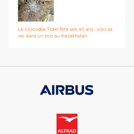
Le crocodile Fidel fête ses 40 ans : voici sa
vie dans un zoo au Kazakhstan