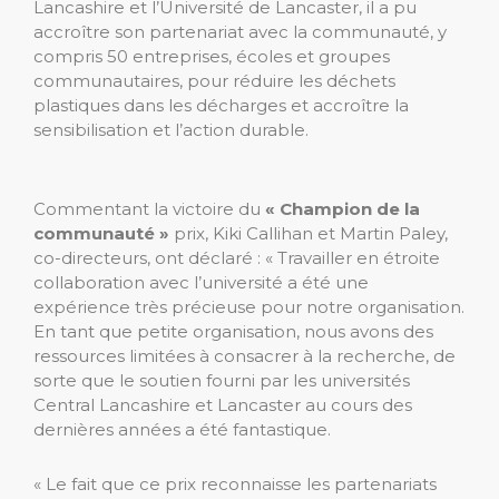
Lancashire et l’Université de Lancaster, il a pu
accroître son partenariat avec la communauté, y
compris 50 entreprises, écoles et groupes
communautaires, pour réduire les déchets
plastiques dans les décharges et accroître la
sensibilisation et l’action durable.
Commentant la victoire du
« Champion de la
communauté »
prix, Kiki Callihan et Martin Paley,
co-directeurs, ont déclaré : « Travailler en étroite
collaboration avec l’université a été une
expérience très précieuse pour notre organisation.
En tant que petite organisation, nous avons des
ressources limitées à consacrer à la recherche, de
sorte que le soutien fourni par les universités
Central Lancashire et Lancaster au cours des
dernières années a été fantastique.
« Le fait que ce prix reconnaisse les partenariats