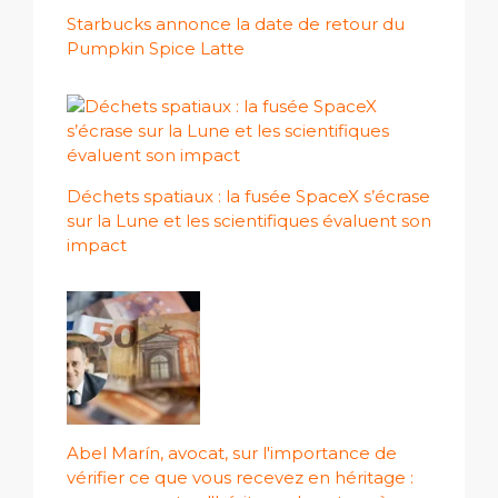
Starbucks annonce la date de retour du
Pumpkin Spice Latte
Déchets spatiaux : la fusée SpaceX s’écrase
sur la Lune et les scientifiques évaluent son
impact
Abel Marín, avocat, sur l'importance de
vérifier ce que vous recevez en héritage :