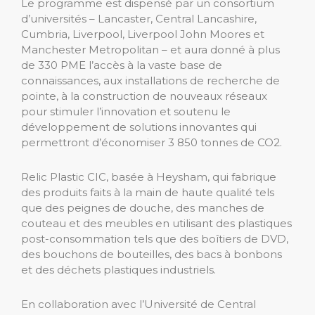
Le programme est dispensé par un consortium
d’universités – Lancaster, Central Lancashire,
Cumbria, Liverpool, Liverpool John Moores et
Manchester Metropolitan – et aura donné à plus
de 330 PME l’accès à la vaste base de
connaissances, aux installations de recherche de
pointe, à la construction de nouveaux réseaux
pour stimuler l’innovation et soutenu le
développement de solutions innovantes qui
permettront d’économiser 3 850 tonnes de CO2.
Relic Plastic CIC, basée à Heysham, qui fabrique
des produits faits à la main de haute qualité tels
que des peignes de douche, des manches de
couteau et des meubles en utilisant des plastiques
post-consommation tels que des boîtiers de DVD,
des bouchons de bouteilles, des bacs à bonbons
et des déchets plastiques industriels.
En collaboration avec l’Université de Central