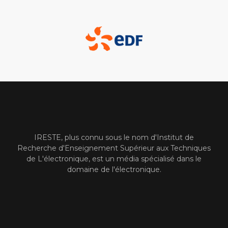
IRESTE, plus connu sous le nom d'Institut de
Recherche d'Enseignement Supérieur aux Techniques
de L'électronique, est un média spécialisé dans le
domaine de l'électronique.