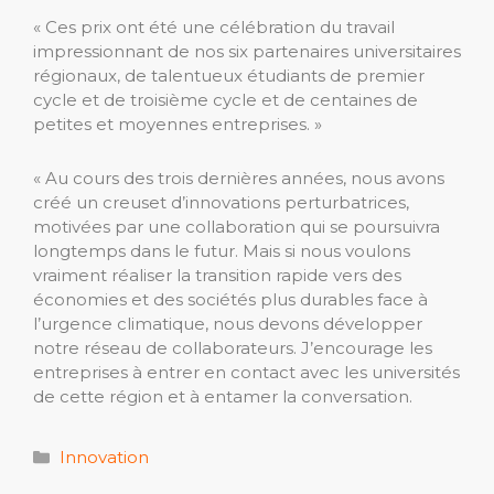
« Ces prix ont été une célébration du travail
impressionnant de nos six partenaires universitaires
régionaux, de talentueux étudiants de premier
cycle et de troisième cycle et de centaines de
petites et moyennes entreprises. »
« Au cours des trois dernières années, nous avons
créé un creuset d’innovations perturbatrices,
motivées par une collaboration qui se poursuivra
longtemps dans le futur. Mais si nous voulons
vraiment réaliser la transition rapide vers des
économies et des sociétés plus durables face à
l’urgence climatique, nous devons développer
notre réseau de collaborateurs. J’encourage les
entreprises à entrer en contact avec les universités
de cette région et à entamer la conversation.
Catégories
Innovation