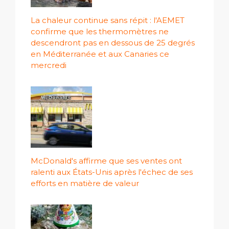
La chaleur continue sans répit : l'AEMET
confirme que les thermomètres ne
descendront pas en dessous de 25 degrés
en Méditerranée et aux Canaries ce
mercredi
McDonald's affirme que ses ventes ont
ralenti aux États-Unis après l'échec de ses
efforts en matière de valeur