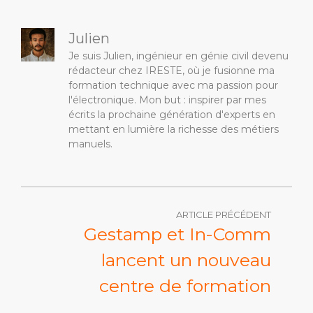
Julien
Je suis Julien, ingénieur en génie civil devenu
rédacteur chez IRESTE, où je fusionne ma
formation technique avec ma passion pour
l'électronique. Mon but : inspirer par mes
écrits la prochaine génération d'experts en
mettant en lumière la richesse des métiers
manuels.
ARTICLE PRÉCÉDENT
Gestamp et In-Comm
lancent un nouveau
centre de formation