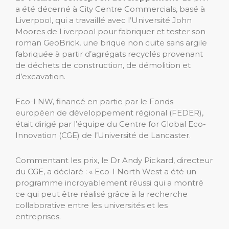
a été décerné à City Centre Commercials, basé à
Liverpool, qui a travaillé avec l’Université John
Moores de Liverpool pour fabriquer et tester son
roman GeoBrick, une brique non cuite sans argile
fabriquée à partir d’agrégats recyclés provenant
de déchets de construction, de démolition et
d’excavation.
Eco-I NW, financé en partie par le Fonds
européen de développement régional (FEDER),
était dirigé par l’équipe du Centre for Global Eco-
Innovation (CGE) de l’Université de Lancaster.
Commentant les prix, le Dr Andy Pickard, directeur
du CGE, a déclaré : « Eco-I North West a été un
programme incroyablement réussi qui a montré
ce qui peut être réalisé grâce à la recherche
collaborative entre les universités et les
entreprises.