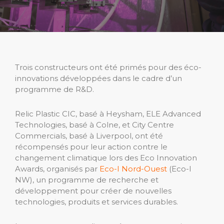
Trois constructeurs ont été primés pour des éco-
innovations développées dans le cadre d’un
programme de R&D.
Relic Plastic CIC, basé à Heysham, ELE Advanced
Technologies, basé à Colne, et City Centre
Commercials, basé à Liverpool, ont été
récompensés pour leur action contre le
changement climatique lors des Eco Innovation
Awards, organisés par
Eco-I Nord-Ouest
(Eco-I
NW), un programme de recherche et
développement pour créer de nouvelles
technologies, produits et services durables.