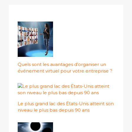
Quels sont les avantages d’organiser un
événement virtuel pour votre entreprise ?
Le plus grand lac des États-Unis atteint son
niveau le plus bas depuis 90 ans