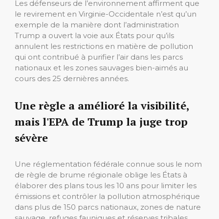
Les défenseurs de l’environnement affirment que
le revirement en Virginie-Occidentale n’est qu’un
exemple de la manière dont l’administration
Trump a ouvert la voie aux États pour qu’ils
annulent les restrictions en matière de pollution
qui ont contribué à purifier l’air dans les parcs
nationaux et les zones sauvages bien-aimés au
cours des 25 dernières années.
Une règle a amélioré la visibilité,
mais l'EPA de Trump la juge trop
sévère
Une réglementation fédérale connue sous le nom
de règle de brume régionale oblige les États à
élaborer des plans tous les 10 ans pour limiter les
émissions et contrôler la pollution atmosphérique
dans plus de 150 parcs nationaux, zones de nature
sauvage, refuges fauniques et réserves tribales