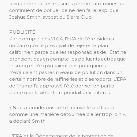
uniquement à ces mesures permet aux usines qui
continuent de polluer de ne rien faire, explique
Joshua Smith, avocat du Sierra Club.
PUBLICITÉ
Par exemple, dès 2024, l'EPA de l'ère Biden a
déclaré qu'elle prévoyait de rejeter le plan
californien parce que les responsables de l'État ne
prenaient pas en compte les polluants autres que
le smog et n'expliquaient pas pourquoi ils
n'évaluaient pas les niveaux de pollution dans un
certain nombre de raffineries et d'aéroports. L’EPA
de Trump l’a approuvé l’été dernier en partie
parce que la visibilité répondait aux critères.
« Nous considérons cette (nouvelle politique)
comme une manière détournée d'aller trop loin »,
a déclaré Smith.
L'EPA et le Département de la protection de