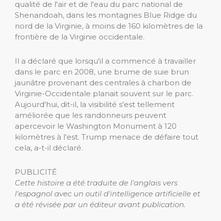
qualité de l'air et de l'eau du parc national de
Shenandoah, dans les montagnes Blue Ridge du
nord de la Virginie, à moins de 160 kilomètres de la
frontière de la Virginie occidentale.
Il a déclaré que lorsqu'il a commencé à travailler
dans le parc en 2008, une brume de suie brun
jaunâtre provenant des centrales à charbon de
Virginie-Occidentale planait souvent sur le parc.
Aujourd'hui, dit-il, la visibilité s'est tellement
améliorée que les randonneurs peuvent
apercevoir le Washington Monument à 120
kilomètres à l'est. Trump menace de défaire tout
cela, a-t-il déclaré.
PUBLICITÉ
Cette histoire a été traduite de l'anglais vers
l'espagnol avec un outil d'intelligence artificielle et
a été révisée par un éditeur avant publication.