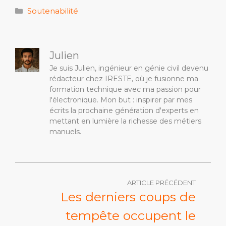
Catégories
Soutenabilité
Julien
Je suis Julien, ingénieur en génie civil devenu
rédacteur chez IRESTE, où je fusionne ma
formation technique avec ma passion pour
l'électronique. Mon but : inspirer par mes
écrits la prochaine génération d'experts en
mettant en lumière la richesse des métiers
manuels.
ARTICLE PRÉCÉDENT
Les derniers coups de
tempête occupent le