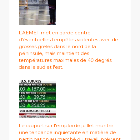
L'AEMET met en garde contre
d'éventuelles tempêtes violentes avec de
grosses grêles dans le nord de la
péninsule, mais maintient des
températures maximales de 40 degrés
dans le sud et l'est.
Le rapport sur l'emploi de juillet montre
une tendance inquiétante en matière de
participation au marché du travail, prévient