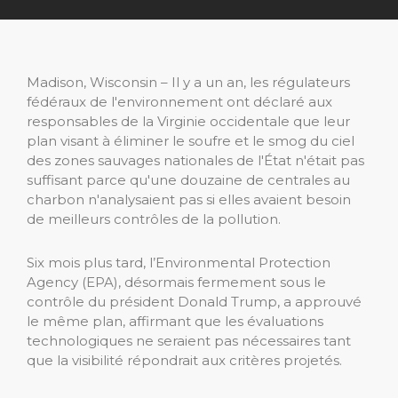
Madison, Wisconsin – Il y a un an, les régulateurs
fédéraux de l'environnement ont déclaré aux
responsables de la Virginie occidentale que leur
plan visant à éliminer le soufre et le smog du ciel
des zones sauvages nationales de l'État n'était pas
suffisant parce qu'une douzaine de centrales au
charbon n'analysaient pas si elles avaient besoin
de meilleurs contrôles de la pollution.
Six mois plus tard, l’Environmental Protection
Agency (EPA), désormais fermement sous le
contrôle du président Donald Trump, a approuvé
le même plan, affirmant que les évaluations
technologiques ne seraient pas nécessaires tant
que la visibilité répondrait aux critères projetés.