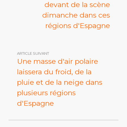
devant de la scène
dimanche dans ces
régions d'Espagne
ARTICLE SUIVANT
Une masse d'air polaire
laissera du froid, de la
pluie et de la neige dans
plusieurs régions
d'Espagne