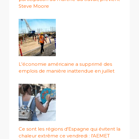
Steve Moore
L'économie américaine a supprimé des
emplois de manière inattendue en juillet
Ce sont les régions d'Espagne qui évitent la
chaleur extrême ce vendredi : l'AEMET