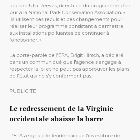
déclaré Ulla Reeves, directrice du programme d'air
pur à la National Park Conservation Association. «
Ils utilisent ces reculs et ces changements pour
réaliser leur programme consistant à permettre
aux installations polluantes de continuer à
fonctionner. »
La porte-parole de l'EPA, Brigit Hirsch, a déclaré
dans un communiqué que l'agence s'engage à
respecter la loi et ne peut pas approuver les plans
de l'État qui ne s'y conforment pas.
PUBLICITÉ
Le redressement de la Virginie
occidentale abaisse la barre
L'EPA a signalé le lendemain de l'investiture de