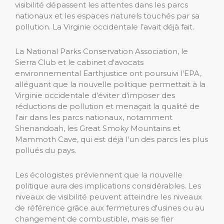
visibilité dépassent les attentes dans les parcs
nationaux et les espaces naturels touchés par sa
pollution. La Virginie occidentale l’avait déjà fait.
La National Parks Conservation Association, le
Sierra Club et le cabinet d'avocats
environnemental Earthjustice ont poursuivi l'EPA,
alléguant que la nouvelle politique permettait à la
Virginie occidentale d'éviter d'imposer des
réductions de pollution et menaçait la qualité de
l'air dans les parcs nationaux, notamment
Shenandoah, les Great Smoky Mountains et
Mammoth Cave, qui est déjà l'un des parcs les plus
pollués du pays.
Les écologistes préviennent que la nouvelle
politique aura des implications considérables. Les
niveaux de visibilité peuvent atteindre les niveaux
de référence grâce aux fermetures d'usines ou au
changement de combustible, mais se fier