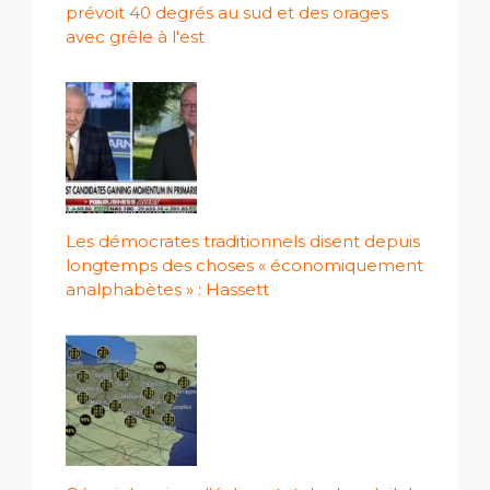
prévoit 40 degrés au sud et des orages
avec grêle à l'est
Les démocrates traditionnels disent depuis
longtemps des choses « économiquement
analphabètes » : Hassett