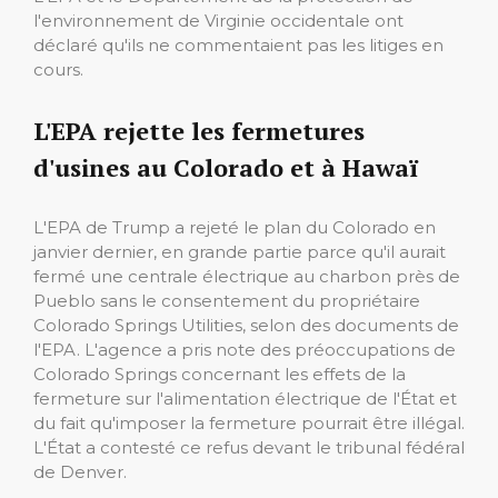
l'environnement de Virginie occidentale ont
déclaré qu'ils ne commentaient pas les litiges en
cours.
L'EPA rejette les fermetures
d'usines au Colorado et à Hawaï
L'EPA de Trump a rejeté le plan du Colorado en
janvier dernier, en grande partie parce qu'il aurait
fermé une centrale électrique au charbon près de
Pueblo sans le consentement du propriétaire
Colorado Springs Utilities, selon des documents de
l'EPA. L'agence a pris note des préoccupations de
Colorado Springs concernant les effets de la
fermeture sur l'alimentation électrique de l'État et
du fait qu'imposer la fermeture pourrait être illégal.
L'État a contesté ce refus devant le tribunal fédéral
de Denver.