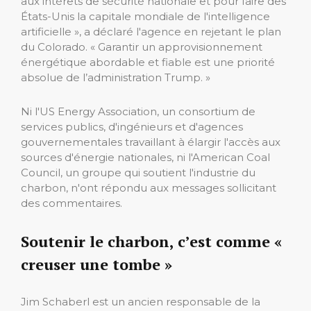
aux intérêts de sécurité nationale et pour faire des
États-Unis la capitale mondiale de l'intelligence
artificielle », a déclaré l'agence en rejetant le plan
du Colorado. « Garantir un approvisionnement
énergétique abordable et fiable est une priorité
absolue de l’administration Trump. »
Ni l'US Energy Association, un consortium de
services publics, d'ingénieurs et d'agences
gouvernementales travaillant à élargir l'accès aux
sources d'énergie nationales, ni l'American Coal
Council, un groupe qui soutient l'industrie du
charbon, n'ont répondu aux messages sollicitant
des commentaires.
Soutenir le charbon, c’est comme «
creuser une tombe »
Jim Schaberl est un ancien responsable de la