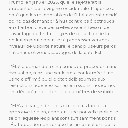
Trump, en janvier 2025, qu'elle rejetterait la
proposition de la Virginie occidentale. L'agence a
noté que les responsables de l'État avaient décidé
de ne pas demander à huit centrales électriques
au charbon d'évaluer si elles avaient besoin de
davantage de technologies de réduction de la
pollution pour continuer à progresser vers des
niveaux de visibilité naturelle dans plusieurs parcs
nationaux et zones sauvages de la côte Est.
L'État a demandé à cinq usines de procéder à une
évaluation, mais une seule s'est conformée. Une
usine a affirmé qu’elle était déjà soumise aux
restrictions fédérales sur les émissions. Les autres
ont déclaré respecter les paramètres de visibilité.
L'EPA a changé de cap six mois plus tard et a
approuvé le plan, adoptant une nouvelle politique
selon laquelle les plans sont suffisamment bons si
l'État peut démontrer que les améliorations de la