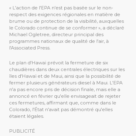
« L'action de l'EPA n'est pas basée sur le non-
respect des exigences régionales en matière de
brume ou de protection de la visibilité, auxquelles
le Colorado continue de se conformer », a déclaré
Michael Ogletree, directeur principal des
programmes nationaux de qualité de l'air, à
l'Associated Press.
Le plan d'Hawaï prévoit la fermeture de six
chaudières dans deux centrales électriques sur les
îles d'Hawaï et de Maui, ainsi que la possibilité de
fermer plusieurs générateurs diesel à Maui. L'EPA
n'a pas encore pris de décision finale, mais elle a
annoncé en février qu'elle envisageait de rejeter
ces fermetures, affirmant que, comme dans le
Colorado, l'État n'avait pas démontré qu'elles
étaient légales.
PUBLICITÉ