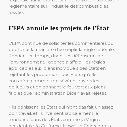
réglementaire sur l'industrie des combustibles
fossiles.
L'EPA annule les projets de l'État
L'EPA continue de solliciter les commentaires du
public sur la manière d'assouplir la règle fédérale.
Pendant ce temps, disent les défenseurs de
l’environnement, l’agence a affaibli les règles
applicables aux plans individuels des États en
rejetant les propositions des États qu’elle
considère comme trop sévères envers les
pollueurs et en donnant le feu vert aux plans
faibles que l’administration Biden avait rejetés.
« Ils bénissent les États qui n'ont pas fait un assez
bon travail, et ils inversent radicalement la
tendance dans des États comme la Virginie
occidentale, la Californie, Hawaï, le Colorado », a