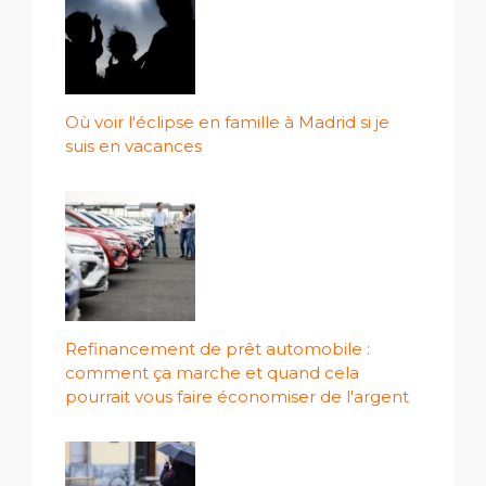
Où voir l'éclipse en famille à Madrid si je
suis en vacances
Refinancement de prêt automobile :
comment ça marche et quand cela
pourrait vous faire économiser de l'argent