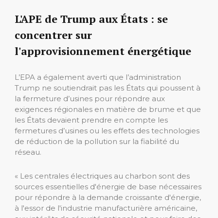
L'APE de Trump aux États : se
concentrer sur
l'approvisionnement énergétique
L’EPA a également averti que l’administration
Trump ne soutiendrait pas les États qui poussent à
la fermeture d’usines pour répondre aux
exigences régionales en matière de brume et que
les États devaient prendre en compte les
fermetures d’usines ou les effets des technologies
de réduction de la pollution sur la fiabilité du
réseau.
« Les centrales électriques au charbon sont des
sources essentielles d'énergie de base nécessaires
pour répondre à la demande croissante d'énergie,
à l'essor de l'industrie manufacturière américaine,