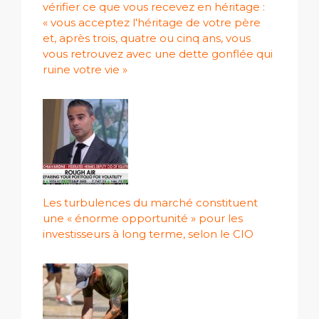
vérifier ce que vous recevez en héritage :
« vous acceptez l'héritage de votre père
et, après trois, quatre ou cinq ans, vous
vous retrouvez avec une dette gonflée qui
ruine votre vie »
Les turbulences du marché constituent
une « énorme opportunité » pour les
investisseurs à long terme, selon le CIO