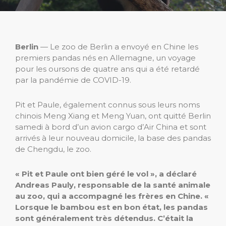
Berlin
— Le zoo de Berlin a envoyé en Chine les
premiers pandas nés en Allemagne, un voyage
pour les oursons de quatre ans qui a été retardé
par la pandémie de COVID-19.
Pit et Paule, également connus sous leurs noms
chinois Meng Xiang et Meng Yuan, ont quitté Berlin
samedi à bord d’un avion cargo d’Air China et sont
arrivés à leur nouveau domicile, la base des pandas
de Chengdu, le zoo.
« Pit et Paule ont bien géré le vol », a déclaré
Andreas Pauly, responsable de la santé animale
au zoo, qui a accompagné les frères en Chine. «
Lorsque le bambou est en bon état, les pandas
sont généralement très détendus. C’était la