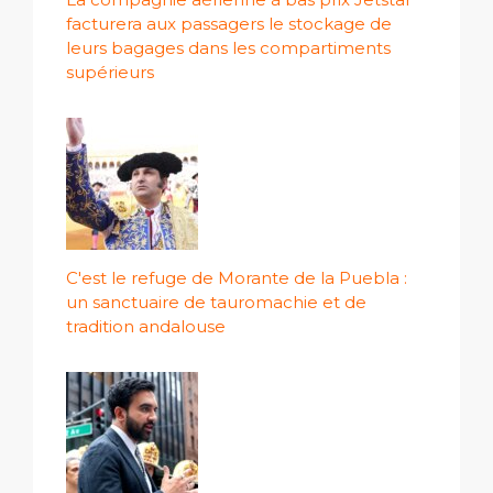
facturera aux passagers le stockage de
leurs bagages dans les compartiments
supérieurs
C'est le refuge de Morante de la Puebla :
un sanctuaire de tauromachie et de
tradition andalouse