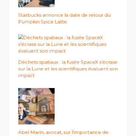
Starbucks annonce la date de retour du
Pumpkin Spice Latte
Déchets spatiaux : la fusée SpaceX s’écrase
sur la Lune et les scientifiques évaluent son
impact
Abel Marín, avocat, sur l'importance de