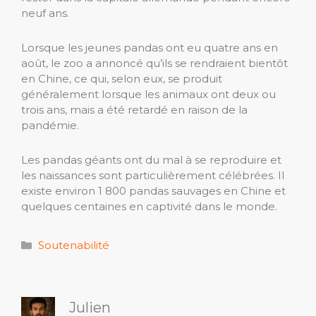
neuf ans.
Lorsque les jeunes pandas ont eu quatre ans en
août, le zoo a annoncé qu’ils se rendraient bientôt
en Chine, ce qui, selon eux, se produit
généralement lorsque les animaux ont deux ou
trois ans, mais a été retardé en raison de la
pandémie.
Les pandas géants ont du mal à se reproduire et
les naissances sont particulièrement célébrées. Il
existe environ 1 800 pandas sauvages en Chine et
quelques centaines en captivité dans le monde.
Catégories
Soutenabilité
Julien