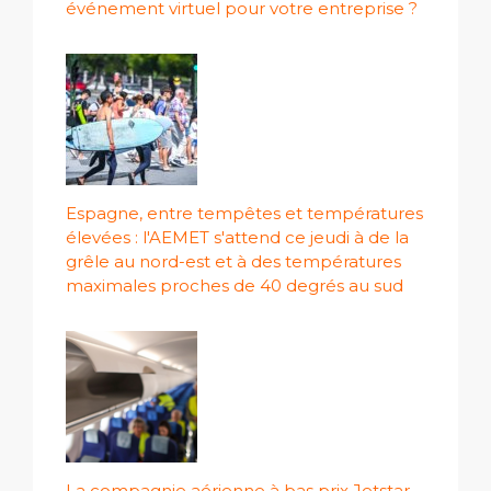
événement virtuel pour votre entreprise ?
Espagne, entre tempêtes et températures
élevées : l'AEMET s'attend ce jeudi à de la
grêle au nord-est et à des températures
maximales proches de 40 degrés au sud
La compagnie aérienne à bas prix Jetstar