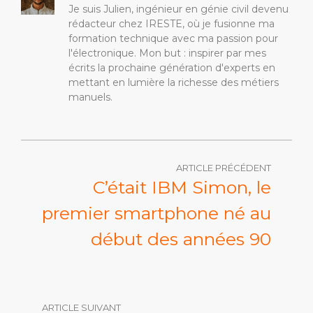
Je suis Julien, ingénieur en génie civil devenu
rédacteur chez IRESTE, où je fusionne ma
formation technique avec ma passion pour
l'électronique. Mon but : inspirer par mes
écrits la prochaine génération d'experts en
mettant en lumière la richesse des métiers
manuels.
ARTICLE PRÉCÉDENT
C’était IBM Simon, le
premier smartphone né au
début des années 90
ARTICLE SUIVANT