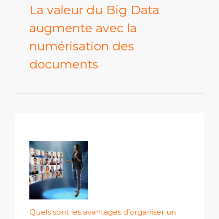
La valeur du Big Data
augmente avec la
numérisation des
documents
Quels sont les avantages d’organiser un