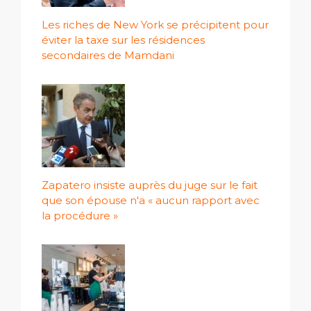
Les riches de New York se précipitent pour
éviter la taxe sur les résidences
secondaires de Mamdani
Zapatero insiste auprès du juge sur le fait
que son épouse n'a « aucun rapport avec
la procédure »