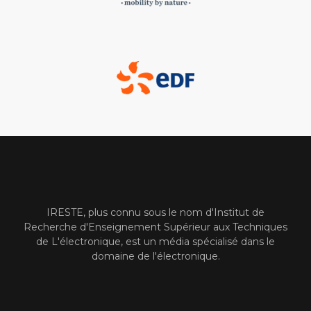
IRESTE, plus connu sous le nom d'Institut de
Recherche d'Enseignement Supérieur aux Techniques
de L'électronique, est un média spécialisé dans le
domaine de l'électronique.