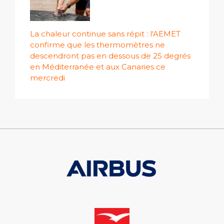
La chaleur continue sans répit : l'AEMET
confirme que les thermomètres ne
descendront pas en dessous de 25 degrés
en Méditerranée et aux Canaries ce
mercredi