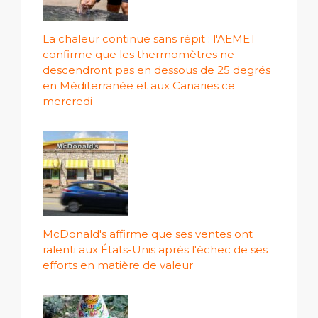
La chaleur continue sans répit : l'AEMET
confirme que les thermomètres ne
descendront pas en dessous de 25 degrés
en Méditerranée et aux Canaries ce
mercredi
McDonald's affirme que ses ventes ont
ralenti aux États-Unis après l'échec de ses
efforts en matière de valeur