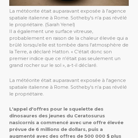
La météorite était auparavant exposée à l'agence
spatiale italienne à Rome. Sotheby's n'a pas révélé
le propriétaire.
(Sarah Yenel)
Il a également une surface vitreuse,
probablement en raison de la chaleur élevée qui a
brûlé lorsqu'elle est tombée dans l'atmosphère de
la Terre, a déclaré Hatton. « C'était donc son
premier indice que ce n'était pas seulement un
grand rocher sur le sol », a-t-il déclaré.
La météorite était auparavant exposée à l'agence
spatiale italienne à Rome. Sotheby's n'a pas révélé
le propriétaire.
L'appel d'offres pour le squelette des
dinosaures des jeunes du Ceratosurus
nasicornis a commencé avec une offre élevée
prévue de 6 millions de dollars, puis a
augmenté avec des offres de 500 000 $ plus