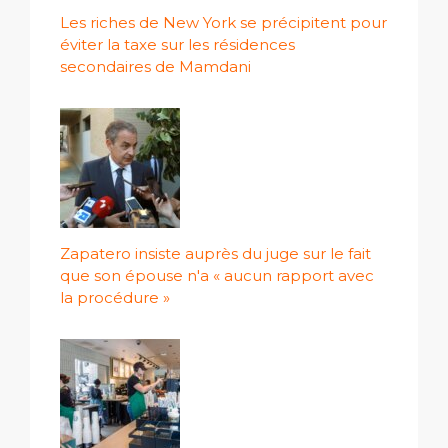
Les riches de New York se précipitent pour
éviter la taxe sur les résidences
secondaires de Mamdani
Zapatero insiste auprès du juge sur le fait
que son épouse n'a « aucun rapport avec
la procédure »