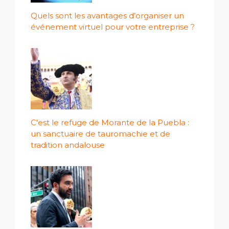
Quels sont les avantages d’organiser un
événement virtuel pour votre entreprise ?
C'est le refuge de Morante de la Puebla :
un sanctuaire de tauromachie et de
tradition andalouse