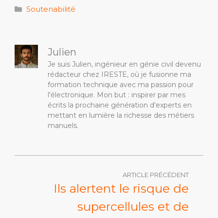
Catégories
Soutenabilité
Julien
Je suis Julien, ingénieur en génie civil devenu
rédacteur chez IRESTE, où je fusionne ma
formation technique avec ma passion pour
l'électronique. Mon but : inspirer par mes
écrits la prochaine génération d'experts en
mettant en lumière la richesse des métiers
manuels.
ARTICLE PRÉCÉDENT
Ils alertent le risque de
supercellules et de