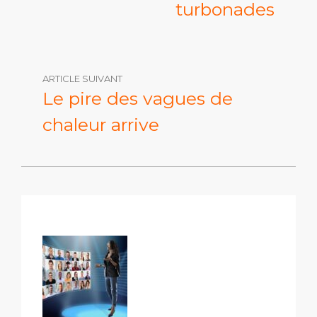
turbonades
ARTICLE SUIVANT
Le pire des vagues de
chaleur arrive