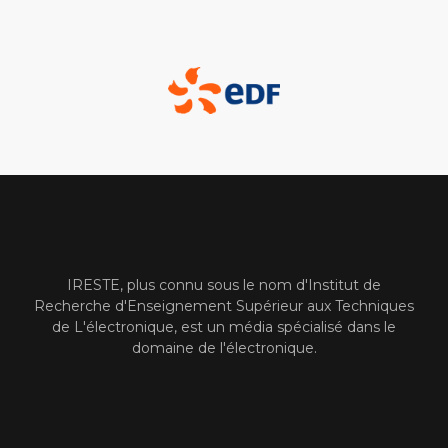
IRESTE, plus connu sous le nom d'Institut de
Recherche d'Enseignement Supérieur aux Techniques
de L'électronique, est un média spécialisé dans le
domaine de l'électronique.