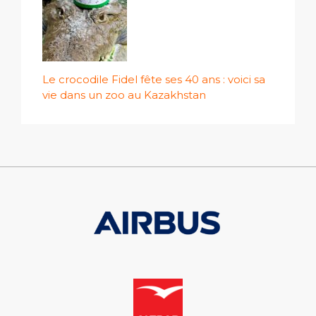
Le crocodile Fidel fête ses 40 ans : voici sa
vie dans un zoo au Kazakhstan