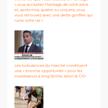
« vous acceptez l'héritage de votre père
et, après trois, quatre ou cinq ans, vous
vous retrouvez avec une dette gonflée qui
ruine votre vie »
Les turbulences du marché constituent
une « énorme opportunité » pour les
investisseurs à long terme, selon le CIO