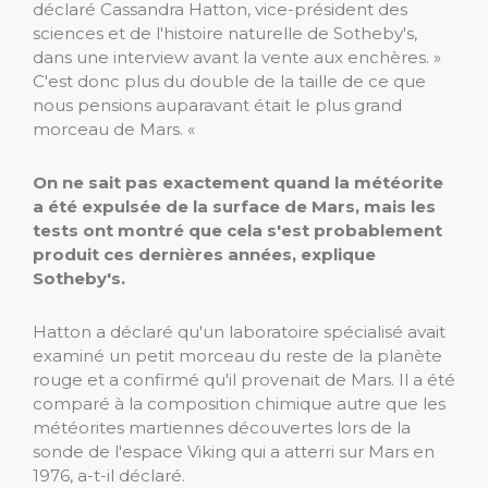
déclaré Cassandra Hatton, vice-président des
sciences et de l'histoire naturelle de Sotheby's,
dans une interview avant la vente aux enchères. »
C'est donc plus du double de la taille de ce que
nous pensions auparavant était le plus grand
morceau de Mars. «
On ne sait pas exactement quand la météorite
a été expulsée de la surface de Mars, mais les
tests ont montré que cela s'est probablement
produit ces dernières années, explique
Sotheby's.
Hatton a déclaré qu'un laboratoire spécialisé avait
examiné un petit morceau du reste de la planète
rouge et a confirmé qu'il provenait de Mars. Il a été
comparé à la composition chimique autre que les
météorites martiennes découvertes lors de la
sonde de l'espace Viking qui a atterri sur Mars en
1976, a-t-il déclaré.