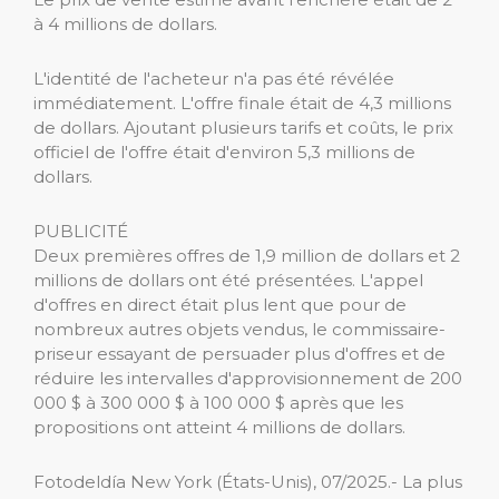
à 4 millions de dollars.
L'identité de l'acheteur n'a pas été révélée
immédiatement. L'offre finale était de 4,3 millions
de dollars. Ajoutant plusieurs tarifs et coûts, le prix
officiel de l'offre était d'environ 5,3 millions de
dollars.
PUBLICITÉ
Deux premières offres de 1,9 million de dollars et 2
millions de dollars ont été présentées. L'appel
d'offres en direct était plus lent que pour de
nombreux autres objets vendus, le commissaire-
priseur essayant de persuader plus d'offres et de
réduire les intervalles d'approvisionnement de 200
000 $ à 300 000 $ à 100 000 $ après que les
propositions ont atteint 4 millions de dollars.
Fotodeldía New York (États-Unis), 07/2025.- La plus