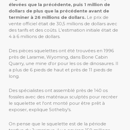
élevées que la précédente, puis 1 million de
dollars de plus que la précédente avant de
terminer à 26 millions de dollars.
Le prix de
vente officiel était de 30,5 millions de dollars avec
des tarifs et des coûts. L'estimation initiale était de
4 à 6 millions de dollars.
Des pièces squelettes ont été trouvées en 1996
près de Laramie, Wyoming, dans Bone Cabin
Quarry, une mine d'or pour les os de dinosaures. Il
a plus de 6 pieds de haut et près de 11 pieds de
long.
Des spécialistes ont assemblé près de 140 os
fossiles avec des matériaux sculptés pour recréer
le squelette et l'ont monté pour être prêt à
exposer, explique Sotheby's.
On pense que le squelette est de la période