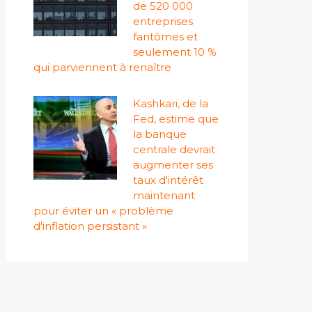
de 520 000
entreprises
fantômes et
seulement 10 %
qui parviennent à renaître
Kashkari, de la
Fed, estime que
la banque
centrale devrait
augmenter ses
taux d'intérêt
maintenant
pour éviter un « problème
d'inflation persistant »