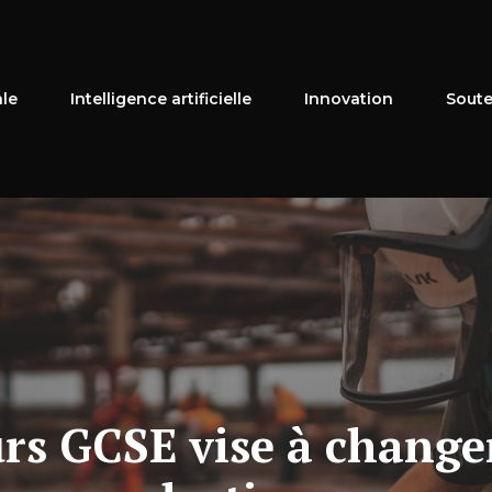
ale
Intelligence artificielle
Innovation
Soute
rs GCSE vise à change