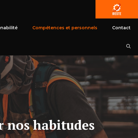
nabilité
Compétences et personnels
Contact
r nos habitudes