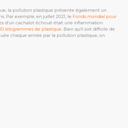
ue, la pollution plastique présente également un
. Par exemple, en juillet 2021, le
Fonds mondial pour
ès d’un cachalot échoué était une inflammation
30 kilogrammes de plastique
. Bien qu’il soit difficile de
uée chaque année par la pollution plastique, on