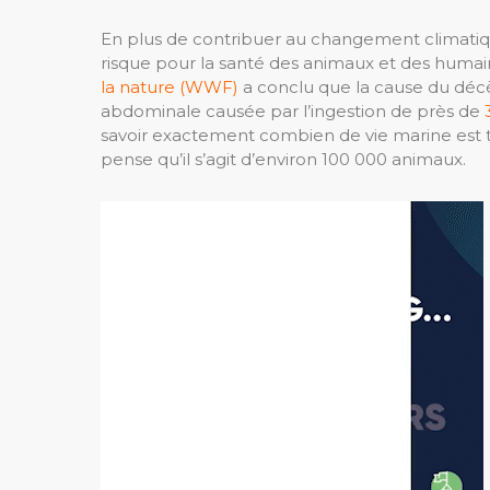
En plus de contribuer au changement climatiq
risque pour la santé des animaux et des humains
la nature (WWF)
a conclu que la cause du déc
abdominale causée par l’ingestion de près de
savoir exactement combien de vie marine est t
pense qu’il s’agit d’environ 100 000 animaux.