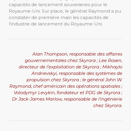
capacités de lancement souveraines pour le
Royaume-Uni. Sur place, le général Raymond a pu
constater de première main les capacités de
l’industrie de lancement du Royaume-Uni.
Alan Thompson, responsable des affaires
gouvernementales chez Skyrora ; Lee Rosen,
directeur de l’exploitation de Skyrora ; Mikhaylo
Andrievskyi, responsable des systèmes de
propulsion chez Skyrora ; le général John W.
Raymond, chef américain des opérations spatiales ;
Volodymyr Levykin, fondateur et PDG de Skyrora ;
Dr Jack-James Marlow, responsable de l’ingénierie
chez Skyrora.