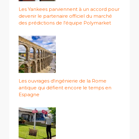
Les Yankees parviennent à un accord pour
devenir le partenaire officiel du marché
des prédictions de l'équipe Polymarket
Les ouvrages d'ingénierie de la Rome
antique qui défient encore le temps en
Espagne