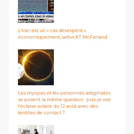
L'Iran est un « cas désespéré »
économiquement, selon KT McFarland
Les myopes et les personnes astigmates
se posent la même question : puis-je voir
l'éclipse solaire du 12 août avec des
lentilles de contact ?