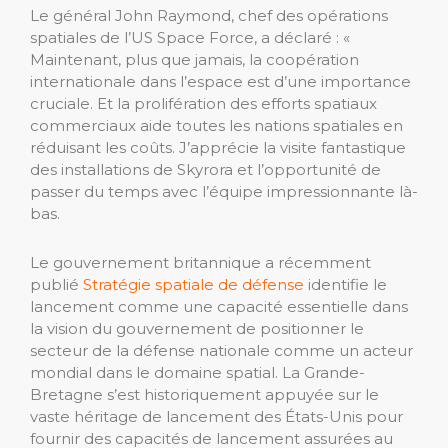
Le général John Raymond, chef des opérations
spatiales de l’US Space Force, a déclaré : «
Maintenant, plus que jamais, la coopération
internationale dans l’espace est d’une importance
cruciale. Et la prolifération des efforts spatiaux
commerciaux aide toutes les nations spatiales en
réduisant les coûts. J’apprécie la visite fantastique
des installations de Skyrora et l’opportunité de
passer du temps avec l’équipe impressionnante là-
bas.
Le gouvernement britannique a récemment
publié
Stratégie spatiale de défense
identifie le
lancement comme une capacité essentielle dans
la vision du gouvernement de positionner le
secteur de la défense nationale comme un acteur
mondial dans le domaine spatial. La Grande-
Bretagne s’est historiquement appuyée sur le
vaste héritage de lancement des États-Unis pour
fournir des capacités de lancement assurées au