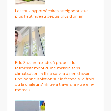
Les taux hypothécaires atteignent leur
plus haut niveau depuis plus d'un an
Edu Saz, architecte, à propos du
refroidissement d'une maison sans
climatisation : « Il ne servira à rien d'avoir
une bonne isolation sur la façade si le froid
ou la chaleur s'infiltre à travers la vitre elle-
même »