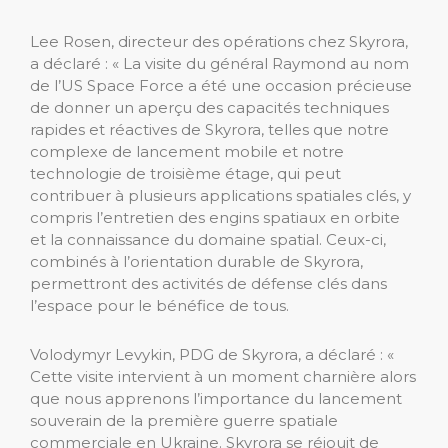
Lee Rosen, directeur des opérations chez Skyrora,
a déclaré : « La visite du général Raymond au nom
de l’US Space Force a été une occasion précieuse
de donner un aperçu des capacités techniques
rapides et réactives de Skyrora, telles que notre
complexe de lancement mobile et notre
technologie de troisième étage, qui peut
contribuer à plusieurs applications spatiales clés, y
compris l’entretien des engins spatiaux en orbite
et la connaissance du domaine spatial. Ceux-ci,
combinés à l’orientation durable de Skyrora,
permettront des activités de défense clés dans
l’espace pour le bénéfice de tous.
Volodymyr Levykin, PDG de Skyrora, a déclaré : «
Cette visite intervient à un moment charnière alors
que nous apprenons l’importance du lancement
souverain de la première guerre spatiale
commerciale en Ukraine. Skyrora se réjouit de