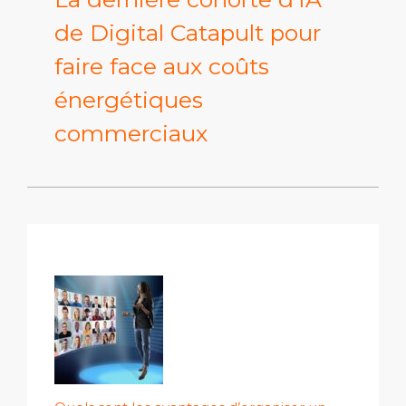
de Digital Catapult pour
faire face aux coûts
énergétiques
commerciaux