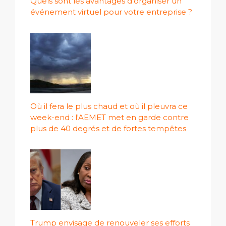
Quels sont les avantages d’organiser un
événement virtuel pour votre entreprise ?
Où il fera le plus chaud et où il pleuvra ce
week-end : l'AEMET met en garde contre
plus de 40 degrés et de fortes tempêtes
Trump envisage de renouveler ses efforts