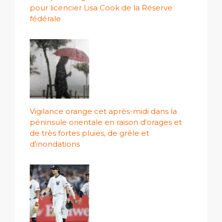
pour licencier Lisa Cook de la Réserve
fédérale
Vigilance orange cet après-midi dans la
péninsule orientale en raison d'orages et
de très fortes pluies, de grêle et
d'inondations