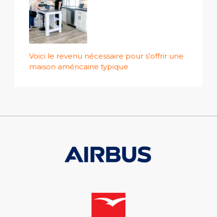
Voici le revenu nécessaire pour s'offrir une
maison américaine typique