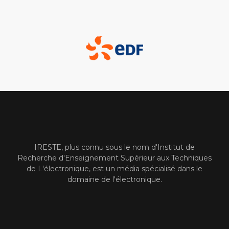
IRESTE, plus connu sous le nom d'Institut de
Recherche d'Enseignement Supérieur aux Techniques
de L'électronique, est un média spécialisé dans le
domaine de l'électronique.