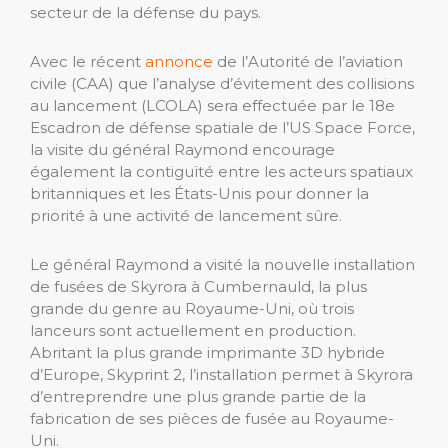
secteur de la défense du pays.
Avec le récent
annonce
de l’Autorité de l’aviation
civile (CAA) que l’analyse d’évitement des collisions
au lancement (LCOLA) sera effectuée par le 18e
Escadron de défense spatiale de l’US Space Force,
la visite du général Raymond encourage
également la contiguïté entre les acteurs spatiaux
britanniques et les États-Unis pour donner la
priorité à une activité de lancement sûre.
Le général Raymond a visité la nouvelle installation
de fusées de Skyrora à Cumbernauld, la plus
grande du genre au Royaume-Uni, où trois
lanceurs sont actuellement en production.
Abritant la plus grande imprimante 3D hybride
d’Europe, Skyprint 2, l’installation permet à Skyrora
d’entreprendre une plus grande partie de la
fabrication de ses pièces de fusée au Royaume-
Uni.