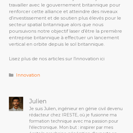
travailler avec le gouvernement britannique pour
renforcer cette alliance et atteindre des niveaux
d’investissement et de soutien plus élevés pour le
secteur spatial britannique alors que nous
poursuivons notre objectif laser d’être la première
entreprise britannique à effectuer un lancement
vertical en orbite depuis le sol britannique.
Lisez plus de nos articles sur l’innovation ici
Catégories
Innovation
Julien
Je suis Julien, ingénieur en génie civil devenu
rédacteur chez IRESTE, où je fusionne ma
formation technique avec ma passion pour
l'électronique. Mon but : inspirer par mes