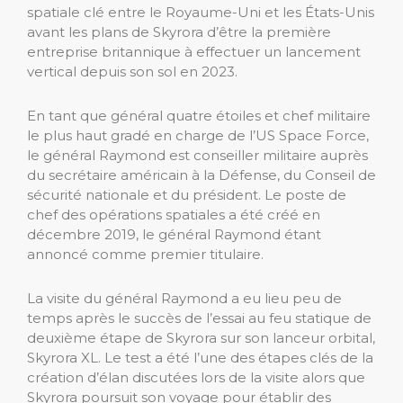
spatiale clé entre le Royaume-Uni et les États-Unis
avant les plans de Skyrora d’être la première
entreprise britannique à effectuer un lancement
vertical depuis son sol en 2023.
En tant que général quatre étoiles et chef militaire
le plus haut gradé en charge de l’US Space Force,
le général Raymond est conseiller militaire auprès
du secrétaire américain à la Défense, du Conseil de
sécurité nationale et du président. Le poste de
chef des opérations spatiales a été créé en
décembre 2019, le général Raymond étant
annoncé comme premier titulaire.
La visite du général Raymond a eu lieu peu de
temps après le succès de l’essai au feu statique de
deuxième étape de Skyrora sur son lanceur orbital,
Skyrora XL. Le test a été l’une des étapes clés de la
création d’élan discutées lors de la visite alors que
Skyrora poursuit son voyage pour établir des