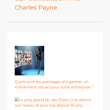
Charles Payne
Quels sont les avantages d’organiser un
événement virtuel pour votre entreprise ?