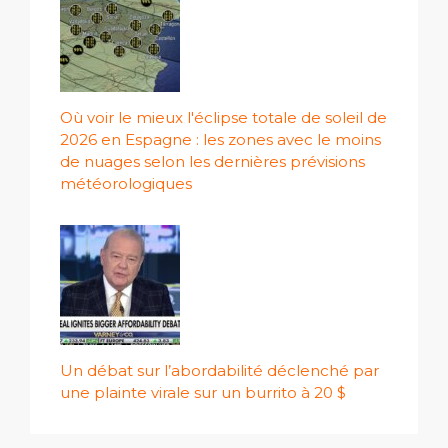
Où voir le mieux l'éclipse totale de soleil de
2026 en Espagne : les zones avec le moins
de nuages ​​selon les dernières prévisions
météorologiques
Un débat sur l’abordabilité déclenché par
une plainte virale sur un burrito à 20 $