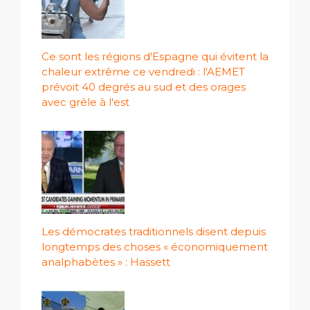
Ce sont les régions d'Espagne qui évitent la
chaleur extrême ce vendredi : l'AEMET
prévoit 40 degrés au sud et des orages
avec grêle à l'est
Les démocrates traditionnels disent depuis
longtemps des choses « économiquement
analphabètes » : Hassett