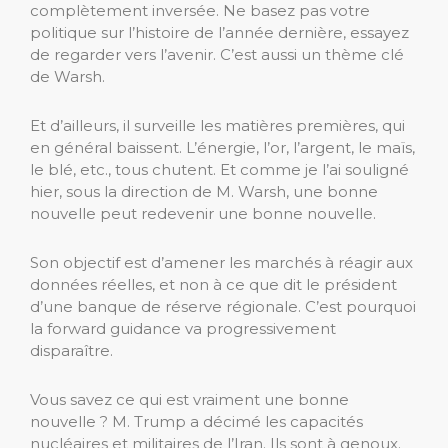
complètement inversée. Ne basez pas votre
politique sur l’histoire de l’année dernière, essayez
de regarder vers l’avenir. C’est aussi un thème clé
de Warsh.
Et d’ailleurs, il surveille les matières premières, qui
en général baissent. L’énergie, l’or, l’argent, le maïs,
le blé, etc., tous chutent. Et comme je l’ai souligné
hier, sous la direction de M. Warsh, une bonne
nouvelle peut redevenir une bonne nouvelle.
Son objectif est d’amener les marchés à réagir aux
données réelles, et non à ce que dit le président
d’une banque de réserve régionale. C’est pourquoi
la forward guidance va progressivement
disparaître.
Vous savez ce qui est vraiment une bonne
nouvelle ? M. Trump a décimé les capacités
nucléaires et militaires de l’Iran. Ils sont à genoux.