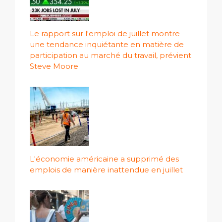
Le rapport sur l'emploi de juillet montre
une tendance inquiétante en matière de
participation au marché du travail, prévient
Steve Moore
L'économie américaine a supprimé des
emplois de manière inattendue en juillet