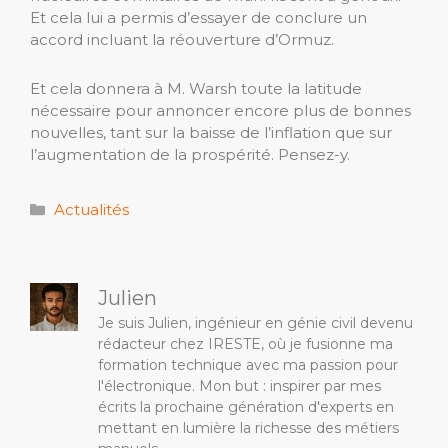
Et cela lui a permis d’essayer de conclure un
accord incluant la réouverture d’Ormuz.
Et cela donnera à M. Warsh toute la latitude
nécessaire pour annoncer encore plus de bonnes
nouvelles, tant sur la baisse de l’inflation que sur
l’augmentation de la prospérité. Pensez-y.
Catégories
Actualités
Julien
Je suis Julien, ingénieur en génie civil devenu
rédacteur chez IRESTE, où je fusionne ma
formation technique avec ma passion pour
l'électronique. Mon but : inspirer par mes
écrits la prochaine génération d'experts en
mettant en lumière la richesse des métiers