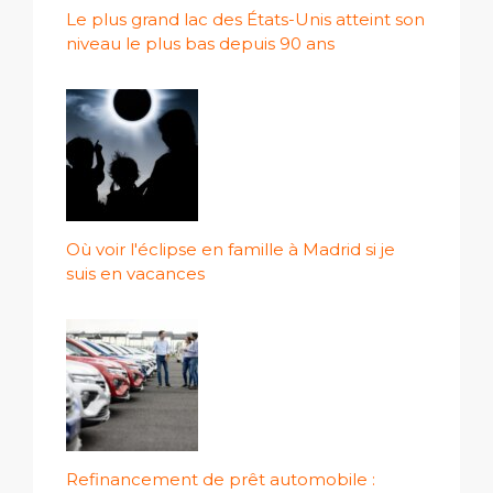
Le plus grand lac des États-Unis atteint son
niveau le plus bas depuis 90 ans
Où voir l'éclipse en famille à Madrid si je
suis en vacances
Refinancement de prêt automobile :