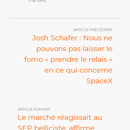
manuels.
ARTICLE PRÉCÉDENT
Josh Schafer : Nous ne
pouvons pas laisser le
fomo « prendre le relais »
en ce qui concerne
SpaceX
ARTICLE SUIVANT
Le marché réagissait au
SEP belliciste, affirme