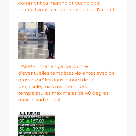
comment ça marche et quand cela
pourrait vous faire économiser de l'argent
L'AEMET met en garde contre
d'éventuelles tempêtes violentes avec de
grosses grêles dans le nord de la
péninsule, mais maintient des
températures maximales de 40 degrés
dans le sud et l'est.