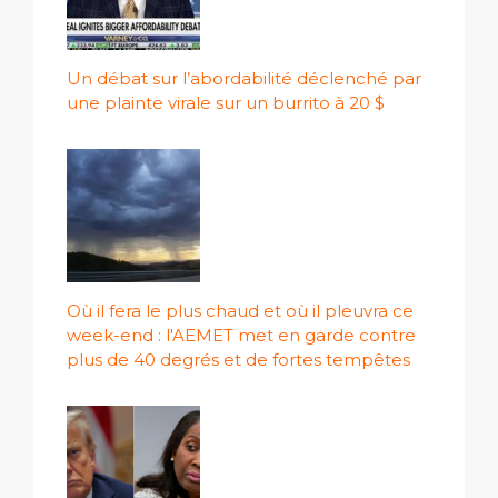
Un débat sur l’abordabilité déclenché par
une plainte virale sur un burrito à 20 $
Où il fera le plus chaud et où il pleuvra ce
week-end : l'AEMET met en garde contre
plus de 40 degrés et de fortes tempêtes