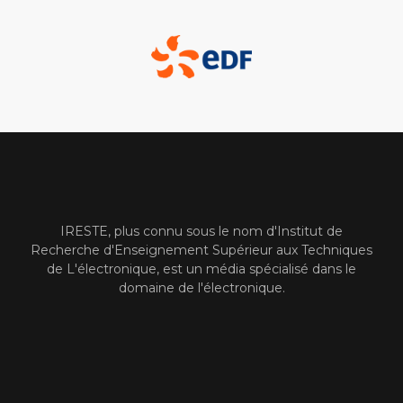
IRESTE, plus connu sous le nom d'Institut de
Recherche d'Enseignement Supérieur aux Techniques
de L'électronique, est un média spécialisé dans le
domaine de l'électronique.