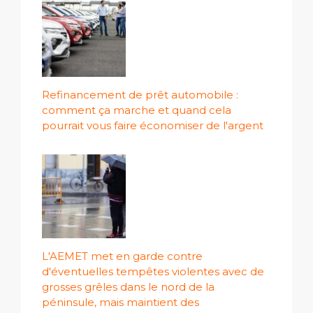
Refinancement de prêt automobile :
comment ça marche et quand cela
pourrait vous faire économiser de l'argent
L'AEMET met en garde contre
d'éventuelles tempêtes violentes avec de
grosses grêles dans le nord de la
péninsule, mais maintient des