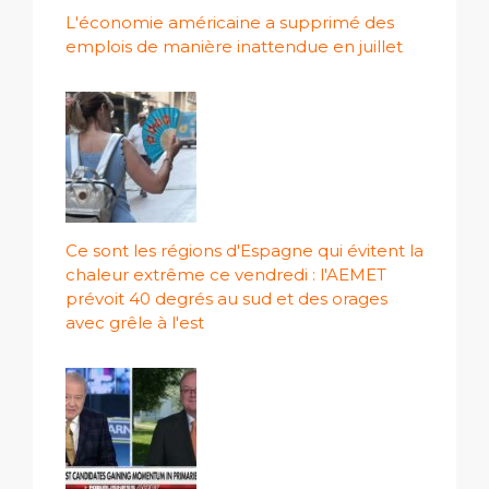
L'économie américaine a supprimé des
emplois de manière inattendue en juillet
Ce sont les régions d'Espagne qui évitent la
chaleur extrême ce vendredi : l'AEMET
prévoit 40 degrés au sud et des orages
avec grêle à l'est