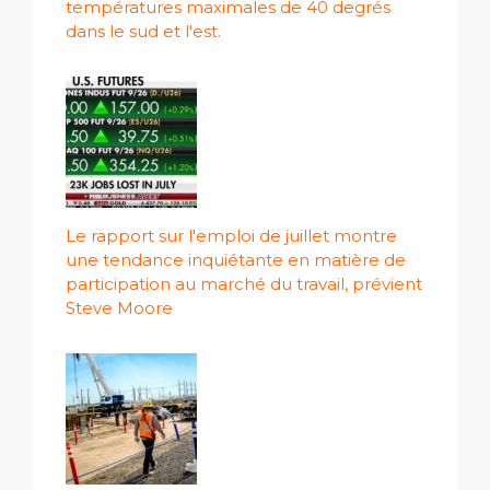
températures maximales de 40 degrés
dans le sud et l'est.
Le rapport sur l'emploi de juillet montre
une tendance inquiétante en matière de
participation au marché du travail, prévient
Steve Moore