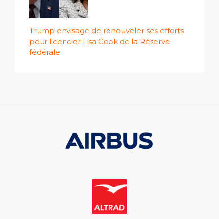
Trump envisage de renouveler ses efforts
pour licencier Lisa Cook de la Réserve
fédérale