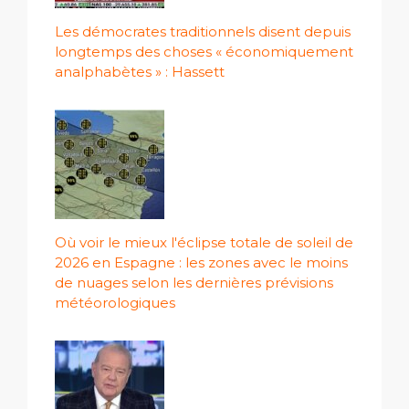
Les démocrates traditionnels disent depuis
longtemps des choses « économiquement
analphabètes » : Hassett
Où voir le mieux l'éclipse totale de soleil de
2026 en Espagne : les zones avec le moins
de nuages ​​selon les dernières prévisions
météorologiques