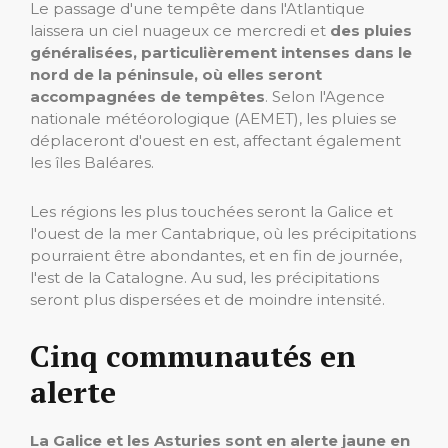
Le passage d'une tempête dans l'Atlantique
laissera un ciel nuageux ce mercredi et
des pluies
généralisées, particulièrement intenses dans le
nord de la péninsule, où elles seront
accompagnées de tempêtes
. Selon l'Agence
nationale météorologique (AEMET), les pluies se
déplaceront d'ouest en est, affectant également
les îles Baléares.
Les régions les plus touchées seront la Galice et
l'ouest de la mer Cantabrique, où les précipitations
pourraient être abondantes, et en fin de journée,
l'est de la Catalogne. Au sud, les précipitations
seront plus dispersées et de moindre intensité.
Cinq communautés en
alerte
La Galice et les Asturies sont en alerte jaune en