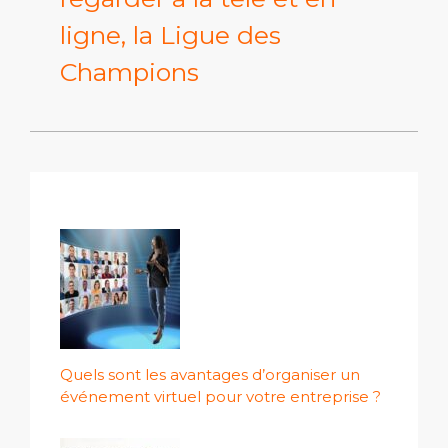
ligne, la Ligue des
Champions
Quels sont les avantages d’organiser un
événement virtuel pour votre entreprise ?