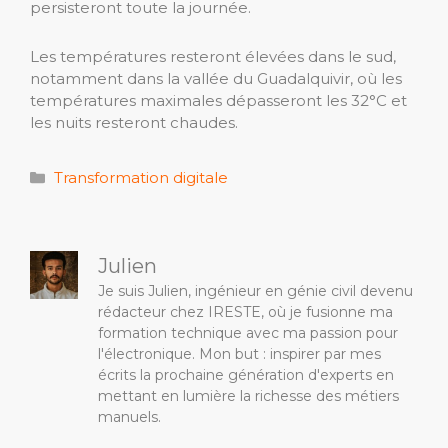
persisteront toute la journée.
Les températures resteront élevées dans le sud,
notamment dans la vallée du Guadalquivir, où les
températures maximales dépasseront les 32°C et
les nuits resteront chaudes.
Catégories
Transformation digitale
Julien
Je suis Julien, ingénieur en génie civil devenu
rédacteur chez IRESTE, où je fusionne ma
formation technique avec ma passion pour
l'électronique. Mon but : inspirer par mes
écrits la prochaine génération d'experts en
mettant en lumière la richesse des métiers
manuels.