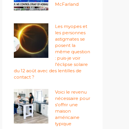
McFarland
Les myopes et
les personnes
astigmates se
posent la
même question
: puis-je voir
l'éclipse solaire
du 12 août avec des lentilles de
contact ?
Voici le revenu
nécessaire pour
s'offrir une
maison
américaine
typique