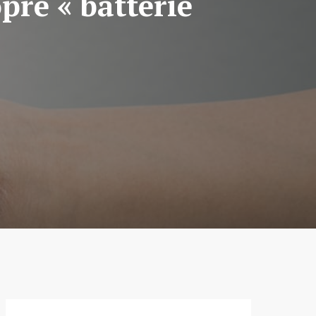
pre « batterie