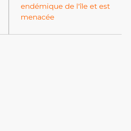
endémique de l'île et est
menacée