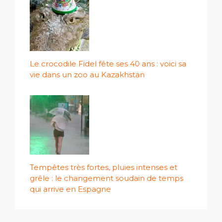
Le crocodile Fidel fête ses 40 ans : voici sa
vie dans un zoo au Kazakhstan
Tempêtes très fortes, pluies intenses et
grêle : le changement soudain de temps
qui arrive en Espagne