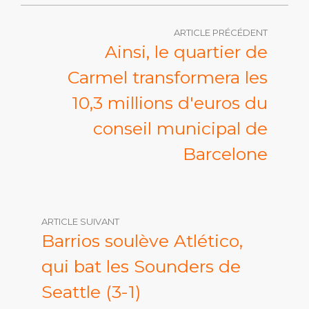
ARTICLE PRÉCÉDENT
Ainsi, le quartier de
Carmel transformera les
10,3 millions d'euros du
conseil municipal de
Barcelone
ARTICLE SUIVANT
Barrios soulève Atlético,
qui bat les Sounders de
Seattle (3-1)