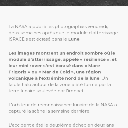
La NASA a publié les photographies vendredi,
deux semaines après que le module d'atterrissage
ISPACE s'est écrasé dans le
Lune
.
Les images montrent un endroit sombre où le
module d'atterrissage, appelé « résilience », et
leur mini rover s'est écrasé dans « Mare
Frigoris » ou « Mar de Cold », une région
volcanique à l'extrémité nord de la lune
. Un
faible halo autour de la zone a été formé par la
terre lunaire soulevée par l'impact.
L'orbiteur de reconnaissance lunaire de la NASA a
capturé la scène la semaine dernière.
L'accident a été le deuxième échec en deux ans