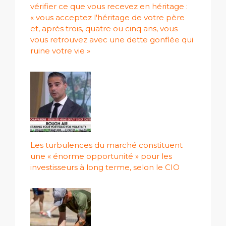
vérifier ce que vous recevez en héritage :
« vous acceptez l'héritage de votre père
et, après trois, quatre ou cinq ans, vous
vous retrouvez avec une dette gonflée qui
ruine votre vie »
Les turbulences du marché constituent
une « énorme opportunité » pour les
investisseurs à long terme, selon le CIO