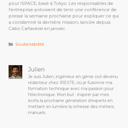
pour ISPACE, basé à Tokyo. Les responsables de
l'entreprise prévoient de tenir une conférence de
presse la semaine prochaine pour expliquer ce qui
a condamné la dernière mission, lancée depuis
Cabo Cañaveral en janvier.
Catégories
Soutenabilité
Julien
Je suis Julien, ingénieur en génie civil devenu
rédacteur chez IRESTE, où je fusionne ma
formation technique avec ma passion pour
l'électronique. Mon but : inspirer par mes
écrits la prochaine génération d'experts en
mettant en lumière la richesse des métiers
manuels.