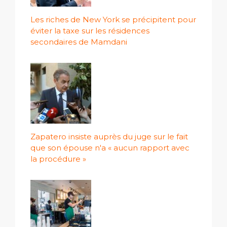
Les riches de New York se précipitent pour
éviter la taxe sur les résidences
secondaires de Mamdani
Zapatero insiste auprès du juge sur le fait
que son épouse n'a « aucun rapport avec
la procédure »