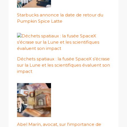
Starbucks annonce la date de retour du
Pumpkin Spice Latte
Déchets spatiaux : la fusée SpaceX s’écrase
sur la Lune et les scientifiques évaluent son
impact
Abel Marín, avocat, sur l'importance de