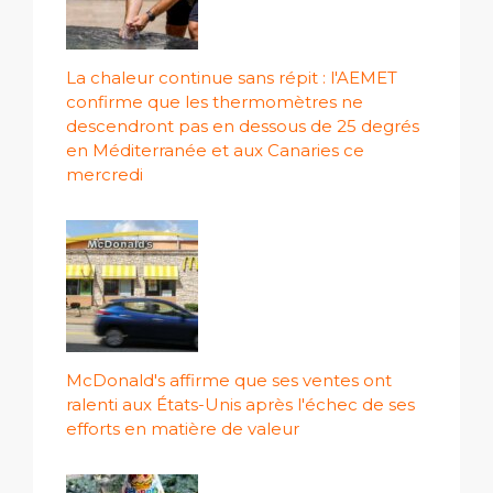
La chaleur continue sans répit : l'AEMET
confirme que les thermomètres ne
descendront pas en dessous de 25 degrés
en Méditerranée et aux Canaries ce
mercredi
McDonald's affirme que ses ventes ont
ralenti aux États-Unis après l'échec de ses
efforts en matière de valeur