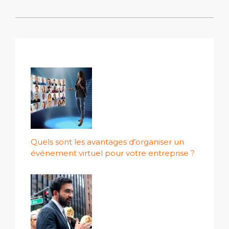
Quels sont les avantages d’organiser un
événement virtuel pour votre entreprise ?