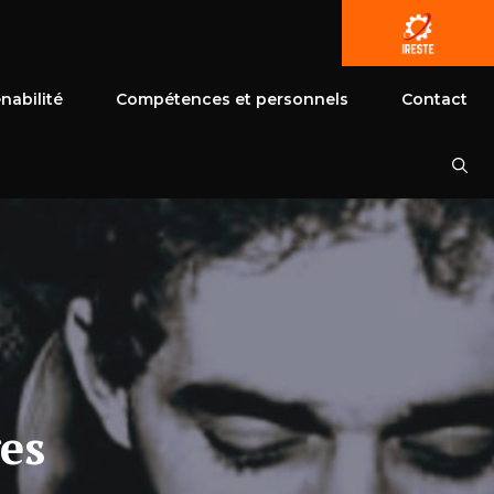
nabilité
Compétences et personnels
Contact
ges