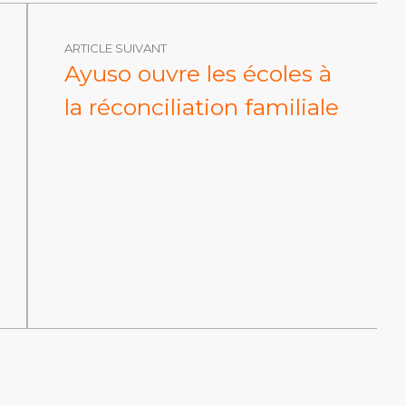
ARTICLE SUIVANT
Ayuso ouvre les écoles à
la réconciliation familiale