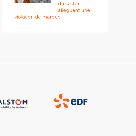
du castor,
alléguant une
violation de marque