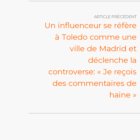
ARTICLE PRÉCÉDENT
Un influenceur se réfère
à Toledo comme une
ville de Madrid et
déclenche la
controverse: « Je reçois
des commentaires de
haine »