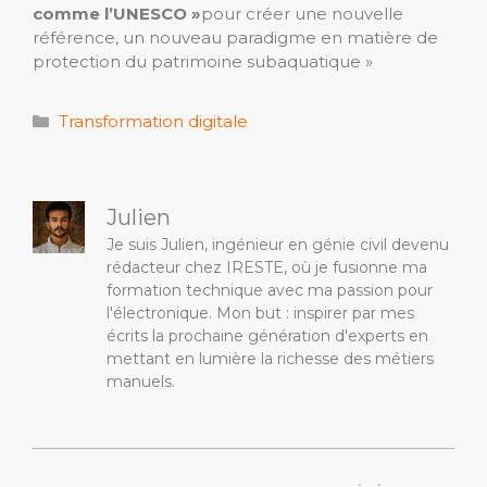
comme l’UNESCO »
pour créer une nouvelle
référence, un nouveau paradigme en matière de
protection du patrimoine subaquatique »
Catégories
Transformation digitale
Julien
Je suis Julien, ingénieur en génie civil devenu
rédacteur chez IRESTE, où je fusionne ma
formation technique avec ma passion pour
l'électronique. Mon but : inspirer par mes
écrits la prochaine génération d'experts en
mettant en lumière la richesse des métiers
manuels.