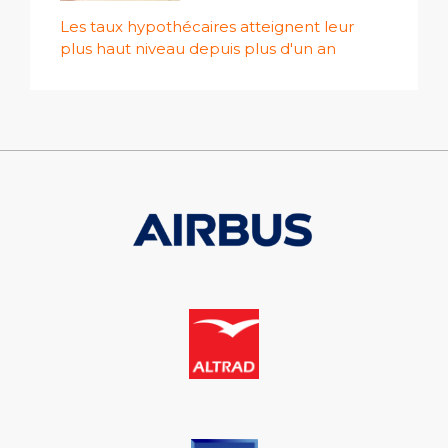
Les taux hypothécaires atteignent leur
plus haut niveau depuis plus d'un an