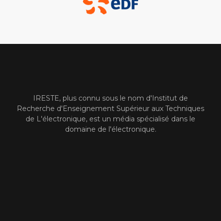
IRESTE, plus connu sous le nom d'Institut de
Recherche d'Enseignement Supérieur aux Techniques
de L'électronique, est un média spécialisé dans le
domaine de l'électronique.