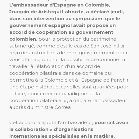
L’ambassadeur d’Espagne en Colombie,
Joaquín de Arístegui Laborde, a déclaré jeudi,
dans son intervention au symposium, que le
gouvernement espagnol avait proposé un
accord de coopération au gouvernement
colombien.
pour la protection du patrimoine
submergé, comme c’est le cas de San José. « J’ai
reçu des instructions de mon gouvernement pour
vous offrir aujourd’hui la possibilité de continuer à
travailler à l’élaboration d’un accord de
coopération bilatérale dans ce domaine qui
permettra à la Colombie et à l’Espagne de franchir
une étape historique, car elles sont qualifiées pour
le faire, pour créer un paradigme de la
coopération bilatérale. « , a déclaré l’ambassadeur
auprès du ministre Correa.
Cet accord, a ajouté l’ambassadeur,
pourrait avoir
la collaboration « d’organisations
internationales spécialisées en la matière,