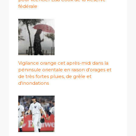
fédérale
Vigilance orange cet après-midi dans la
péninsule orientale en raison d'orages et
de très fortes pluies, de grêle et
d'inondations