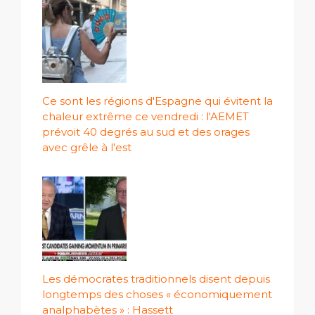
Ce sont les régions d'Espagne qui évitent la
chaleur extrême ce vendredi : l'AEMET
prévoit 40 degrés au sud et des orages
avec grêle à l'est
Les démocrates traditionnels disent depuis
longtemps des choses « économiquement
analphabètes » : Hassett