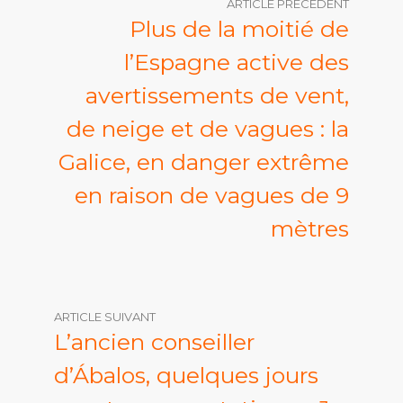
ARTICLE PRÉCÉDENT
Plus de la moitié de
l’Espagne active des
avertissements de vent,
de neige et de vagues : la
Galice, en danger extrême
en raison de vagues de 9
mètres
ARTICLE SUIVANT
L’ancien conseiller
d’Ábalos, quelques jours