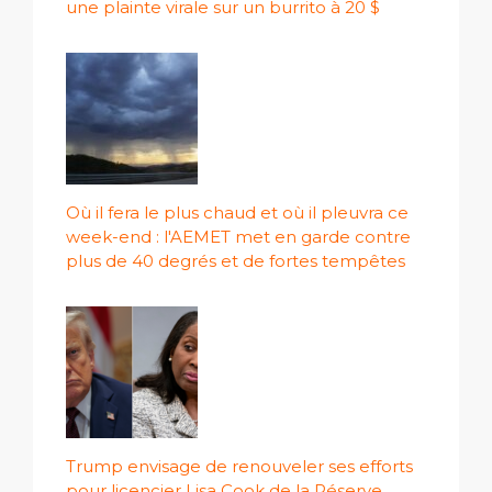
une plainte virale sur un burrito à 20 $
Où il fera le plus chaud et où il pleuvra ce
week-end : l'AEMET met en garde contre
plus de 40 degrés et de fortes tempêtes
Trump envisage de renouveler ses efforts
pour licencier Lisa Cook de la Réserve