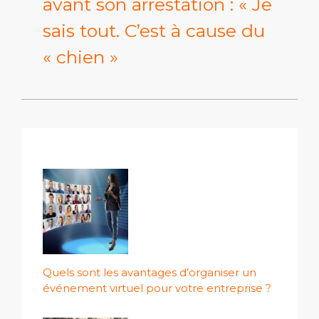
avant son arrestation : « Je
sais tout. C’est à cause du
« chien »
Quels sont les avantages d’organiser un
événement virtuel pour votre entreprise ?