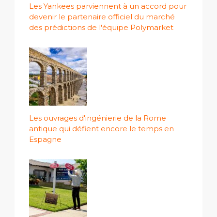
Les Yankees parviennent à un accord pour
devenir le partenaire officiel du marché
des prédictions de l'équipe Polymarket
Les ouvrages d'ingénierie de la Rome
antique qui défient encore le temps en
Espagne