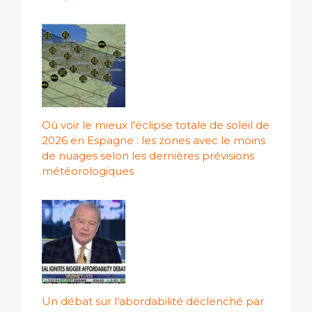
Où voir le mieux l'éclipse totale de soleil de
2026 en Espagne : les zones avec le moins
de nuages ​​selon les dernières prévisions
météorologiques
Un débat sur l’abordabilité déclenché par