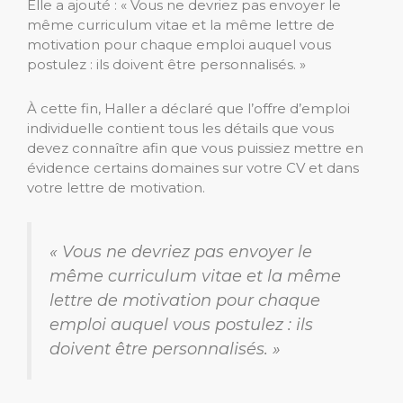
Elle a ajouté : « Vous ne devriez pas envoyer le
même curriculum vitae et la même lettre de
motivation pour chaque emploi auquel vous
postulez : ils doivent être personnalisés. »
À cette fin, Haller a déclaré que l’offre d’emploi
individuelle contient tous les détails que vous
devez connaître afin que vous puissiez mettre en
évidence certains domaines sur votre CV et dans
votre lettre de motivation.
« Vous ne devriez pas envoyer le
même curriculum vitae et la même
lettre de motivation pour chaque
emploi auquel vous postulez : ils
doivent être personnalisés. »