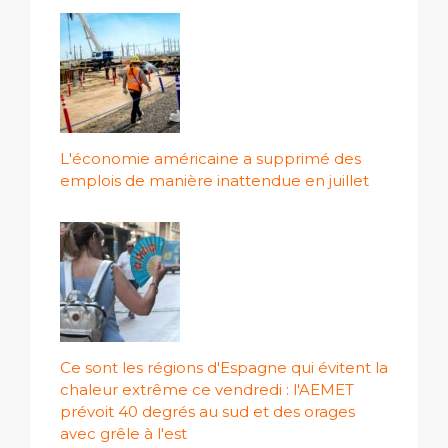
L'économie américaine a supprimé des
emplois de manière inattendue en juillet
Ce sont les régions d'Espagne qui évitent la
chaleur extrême ce vendredi : l'AEMET
prévoit 40 degrés au sud et des orages
avec grêle à l'est