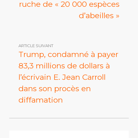
ruche de « 20 000 espèces
d’abeilles »
ARTICLE SUIVANT
Trump, condamné à payer
83,3 millions de dollars à
l’écrivain E. Jean Carroll
dans son procès en
diffamation