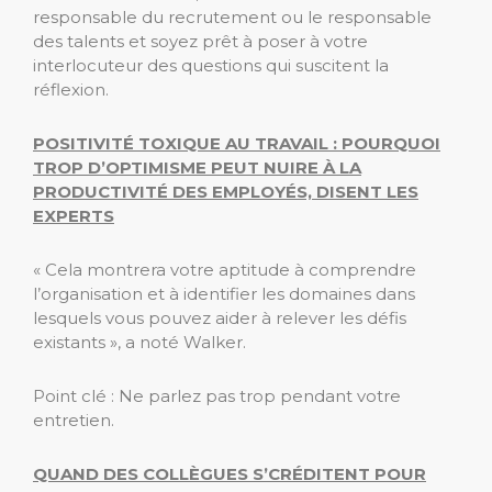
responsable du recrutement ou le responsable
des talents et soyez prêt à poser à votre
interlocuteur des questions qui suscitent la
réflexion.
POSITIVITÉ TOXIQUE AU TRAVAIL : POURQUOI
TROP D’OPTIMISME PEUT NUIRE À LA
PRODUCTIVITÉ DES EMPLOYÉS, DISENT LES
EXPERTS
« Cela montrera votre aptitude à comprendre
l’organisation et à identifier les domaines dans
lesquels vous pouvez aider à relever les défis
existants », a noté Walker.
Point clé : Ne parlez pas trop pendant votre
entretien.
QUAND DES COLLÈGUES S’CRÉDITENT POUR