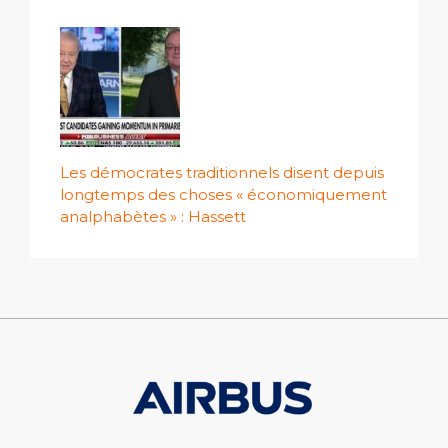
Les démocrates traditionnels disent depuis
longtemps des choses « économiquement
analphabètes » : Hassett