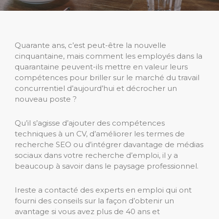
Quarante ans, c’est peut-être la nouvelle
cinquantaine, mais comment les employés dans la
quarantaine peuvent-ils mettre en valeur leurs
compétences pour briller sur le marché du travail
concurrentiel d’aujourd’hui et décrocher un
nouveau poste ?
Qu’il s’agisse d’ajouter des compétences
techniques à un CV, d’améliorer les termes de
recherche SEO ou d’intégrer davantage de médias
sociaux dans votre recherche d’emploi, il y a
beaucoup à savoir dans le paysage professionnel.
Ireste a contacté des experts en emploi qui ont
fourni des conseils sur la façon d’obtenir un
avantage si vous avez plus de 40 ans et