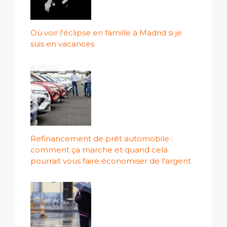
Où voir l'éclipse en famille à Madrid si je
suis en vacances
Refinancement de prêt automobile :
comment ça marche et quand cela
pourrait vous faire économiser de l'argent