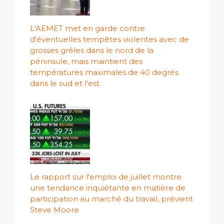
L'AEMET met en garde contre
d'éventuelles tempêtes violentes avec de
grosses grêles dans le nord de la
péninsule, mais maintient des
températures maximales de 40 degrés
dans le sud et l'est.
Le rapport sur l'emploi de juillet montre
une tendance inquiétante en matière de
participation au marché du travail, prévient
Steve Moore