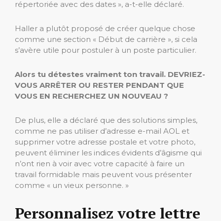
répertoriée avec des dates », a-t-elle déclaré.
Haller a plutôt proposé de créer quelque chose
comme une section « Début de carrière », si cela
s’avère utile pour postuler à un poste particulier.
Alors tu détestes vraiment ton travail. DEVRIEZ-
VOUS ARRÊTER OU RESTER PENDANT QUE
VOUS EN RECHERCHEZ UN NOUVEAU ?
De plus, elle a déclaré que des solutions simples,
comme ne pas utiliser d’adresse e-mail AOL et
supprimer votre adresse postale et votre photo,
peuvent éliminer les indices évidents d’âgisme qui
n’ont rien à voir avec votre capacité à faire un
travail formidable mais peuvent vous présenter
comme « un vieux personne. »
Personnalisez votre lettre