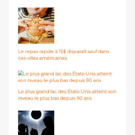
Le repas rapide à 15$ disparaît sauf dans
ces villes américaines
Le plus grand lac des États-Unis atteint son
niveau le plus bas depuis 90 ans