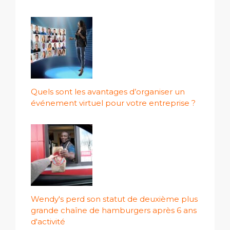
Quels sont les avantages d’organiser un
événement virtuel pour votre entreprise ?
Wendy's perd son statut de deuxième plus
grande chaîne de hamburgers après 6 ans
d'activité