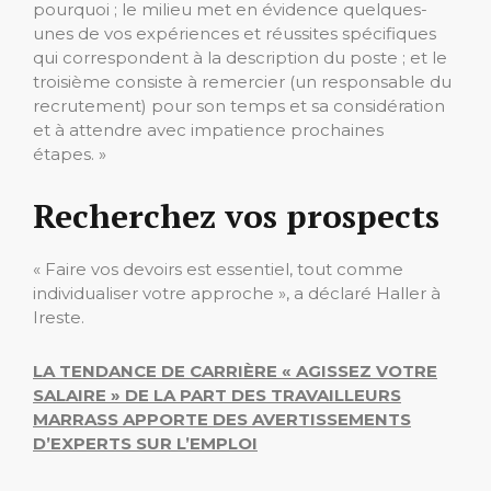
pourquoi ; le milieu met en évidence quelques-
unes de vos expériences et réussites spécifiques
qui correspondent à la description du poste ; et le
troisième consiste à remercier (un responsable du
recrutement) pour son temps et sa considération
et à attendre avec impatience prochaines
étapes. »
Recherchez vos prospects
« Faire vos devoirs est essentiel, tout comme
individualiser votre approche », a déclaré Haller à
Ireste.
LA TENDANCE DE CARRIÈRE « AGISSEZ VOTRE
SALAIRE » DE LA PART DES TRAVAILLEURS
MARRASS APPORTE DES AVERTISSEMENTS
D’EXPERTS SUR L’EMPLOI