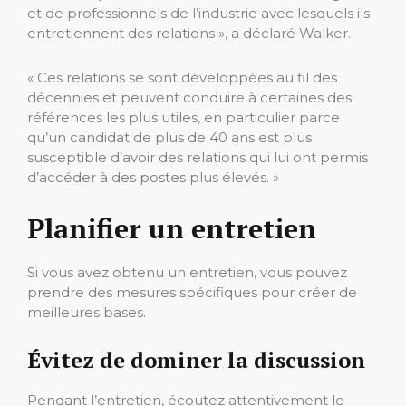
et de professionnels de l’industrie avec lesquels ils
entretiennent des relations », a déclaré Walker.
« Ces relations se sont développées au fil des
décennies et peuvent conduire à certaines des
références les plus utiles, en particulier parce
qu’un candidat de plus de 40 ans est plus
susceptible d’avoir des relations qui lui ont permis
d’accéder à des postes plus élevés. »
Planifier un entretien
Si vous avez obtenu un entretien, vous pouvez
prendre des mesures spécifiques pour créer de
meilleures bases.
Évitez de dominer la discussion
Pendant l’entretien, écoutez attentivement le