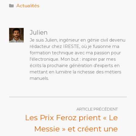
Catégories
Actualités
Julien
Je suis Julien, ingénieur en génie civil devenu
rédacteur chez IRESTE, où je fusionne ma
formation technique avec ma passion pour
l'électronique. Mon but : inspirer par mes
écrits la prochaine génération d'experts en
mettant en lumière la richesse des métiers
manuels.
ARTICLE PRÉCÉDENT
Les Prix Feroz prient « Le
Messie » et créent une