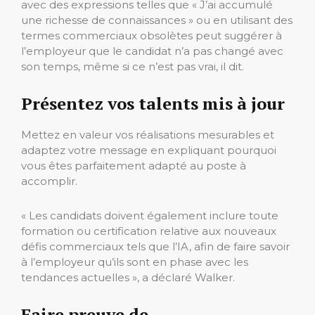
avec des expressions telles que « J’ai accumulé
une richesse de connaissances » ou en utilisant des
termes commerciaux obsolètes peut suggérer à
l’employeur que le candidat n’a pas changé avec
son temps, même si ce n’est pas vrai, il dit.
Présentez vos talents mis à jour
Mettez en valeur vos réalisations mesurables et
adaptez votre message en expliquant pourquoi
vous êtes parfaitement adapté au poste à
accomplir.
« Les candidats doivent également inclure toute
formation ou certification relative aux nouveaux
défis commerciaux tels que l’IA, afin de faire savoir
à l’employeur qu’ils sont en phase avec les
tendances actuelles », a déclaré Walker.
Faire preuve de