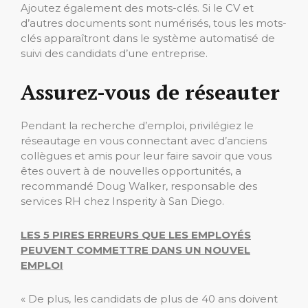
Ajoutez également des mots-clés. Si le CV et
d’autres documents sont numérisés, tous les mots-
clés apparaîtront dans le système automatisé de
suivi des candidats d’une entreprise.
Assurez-vous de réseauter
Pendant la recherche d’emploi, privilégiez le
réseautage en vous connectant avec d’anciens
collègues et amis pour leur faire savoir que vous
êtes ouvert à de nouvelles opportunités, a
recommandé Doug Walker, responsable des
services RH chez Insperity à San Diego.
LES 5 PIRES ERREURS QUE LES EMPLOYÉS
PEUVENT COMMETTRE DANS UN NOUVEL
EMPLOI
« De plus, les candidats de plus de 40 ans doivent