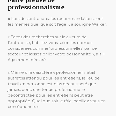
professionnalisme
«
Lors des entretiens, les recommandations sont
les mêmes quel que soit l’âge », a souligné Walker.
« Faites des recherches sur la culture de
l’entreprise, habillez-vous selon les normes
considérées comme ‘professionnelles’ par ce
secteur et laissez briller votre personnalité », a-t-il
également déclaré.
« Même si le caractère « professionnel » était
autrefois attendu pour les entretiens, le lieu de
travail en personne est plus décontracté que
jamais, donc une tenue professionnelle
décontractée pour les entretiens peut être
appropriée. Quel que soit le rôle, habillez-vous en
conséquence. »