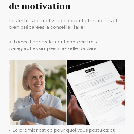
de motivation
Les lettres de motivation doivent être ciblées et
bien préparées, a conseillé Haller.
« Il devrait généralement contenir trois
paragraphes simples », a-t-elle déclaré.
« Le premier est ce pour quoi vous postulez et