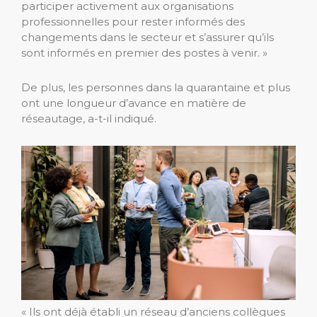
participer activement aux organisations
professionnelles pour rester informés des
changements dans le secteur et s’assurer qu’ils
sont informés en premier des postes à venir. »
De plus, les personnes dans la quarantaine et plus
ont une longueur d’avance en matière de
réseautage, a-t-il indiqué.
« Ils ont déjà établi un réseau d’anciens collègues