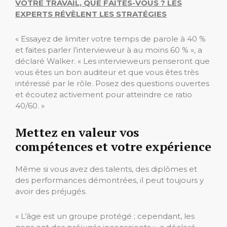
VOTRE TRAVAIL, QUE FAITES-VOUS ? LES
EXPERTS RÉVÈLENT LES STRATÉGIES
« Essayez de limiter votre temps de parole à 40 %
et faites parler l’intervieweur à au moins 60 % », a
déclaré Walker. « Les intervieweurs penseront que
vous êtes un bon auditeur et que vous êtes très
intéressé par le rôle. Posez des questions ouvertes
et écoutez activement pour atteindre ce ratio
40/60. »
Mettez en valeur vos
compétences et votre expérience
Même si vous avez des talents, des diplômes et
des performances démontrées, il peut toujours y
avoir des préjugés.
« L’âge est un groupe protégé ; cependant, les