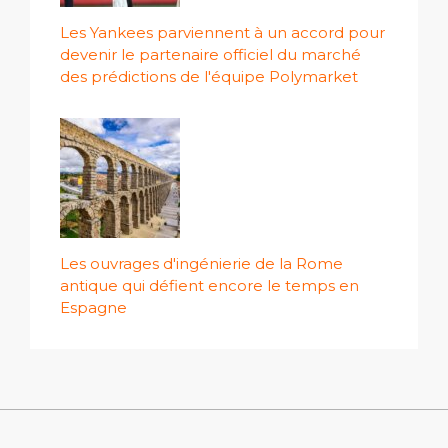
Les Yankees parviennent à un accord pour
devenir le partenaire officiel du marché
des prédictions de l'équipe Polymarket
Les ouvrages d'ingénierie de la Rome
antique qui défient encore le temps en
Espagne