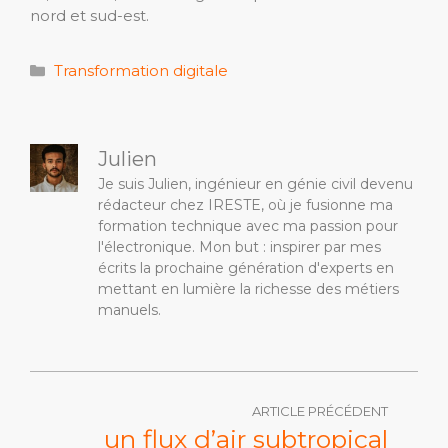
nord et sud-est.
Catégories
Transformation digitale
Julien
Je suis Julien, ingénieur en génie civil devenu
rédacteur chez IRESTE, où je fusionne ma
formation technique avec ma passion pour
l'électronique. Mon but : inspirer par mes
écrits la prochaine génération d'experts en
mettant en lumière la richesse des métiers
manuels.
ARTICLE PRÉCÉDENT
un flux d’air subtropical