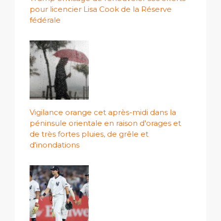
pour licencier Lisa Cook de la Réserve
fédérale
Vigilance orange cet après-midi dans la
péninsule orientale en raison d'orages et
de très fortes pluies, de grêle et
d'inondations