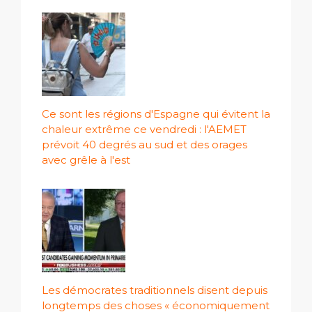
Ce sont les régions d'Espagne qui évitent la
chaleur extrême ce vendredi : l'AEMET
prévoit 40 degrés au sud et des orages
avec grêle à l'est
Les démocrates traditionnels disent depuis
longtemps des choses « économiquement