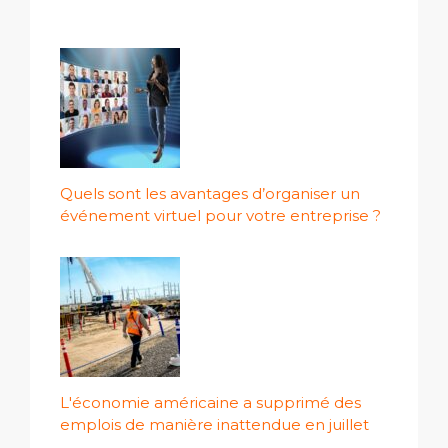
Quels sont les avantages d’organiser un
événement virtuel pour votre entreprise ?
L'économie américaine a supprimé des
emplois de manière inattendue en juillet