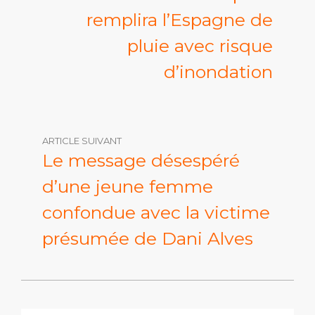
remplira l’Espagne de
pluie avec risque
d’inondation
ARTICLE SUIVANT
Le message désespéré
d’une jeune femme
confondue avec la victime
présumée de Dani Alves