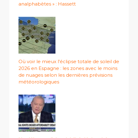
analphabètes » : Hassett
Où voir le mieux l'éclipse totale de soleil de
2026 en Espagne : les zones avec le moins
de nuages ​​selon les dernières prévisions
météorologiques