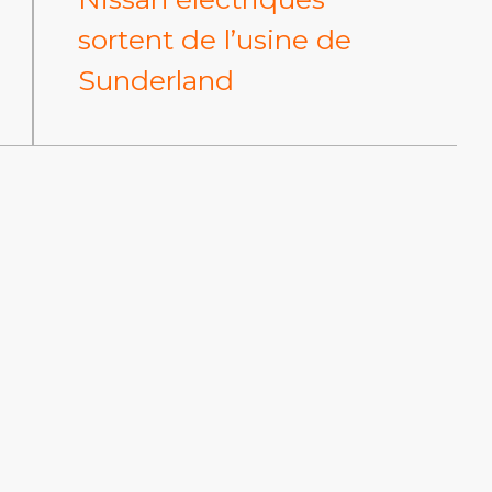
sortent de l’usine de
Sunderland