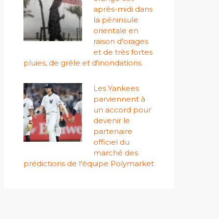
après-midi dans
la péninsule
orientale en
raison d'orages
et de très fortes
pluies, de grêle et d'inondations
Les Yankees
parviennent à
un accord pour
devenir le
partenaire
officiel du
marché des
prédictions de l'équipe Polymarket