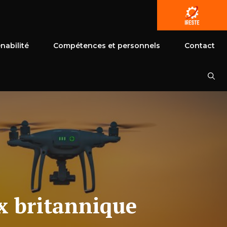
nabilité
Compétences et personnels
Contact
ux britannique