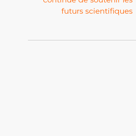
futurs scientifiques