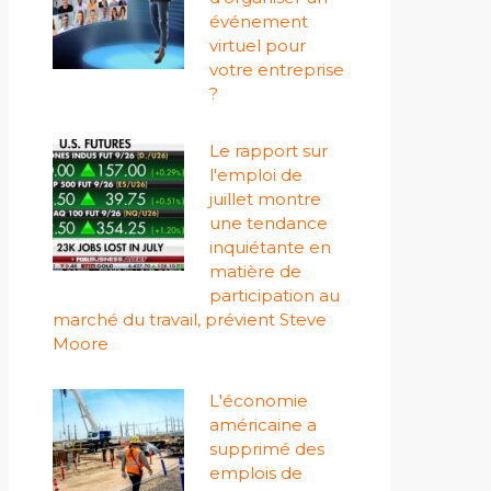
événement
virtuel pour
votre entreprise
?
Le rapport sur
l'emploi de
juillet montre
une tendance
inquiétante en
matière de
participation au
marché du travail, prévient Steve
Moore
L'économie
américaine a
supprimé des
emplois de