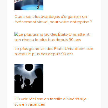
Quels sont les avantages d’organiser un
événement virtuel pour votre entreprise ?
Le plus grand lac des États-Unis atteint son
niveau le plus bas depuis 90 ans
Où voir l'éclipse en famille à Madrid si je
suis en vacances