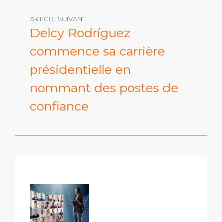
ARTICLE SUIVANT
Delcy Rodríguez
commence sa carrière
présidentielle en
nommant des postes de
confiance