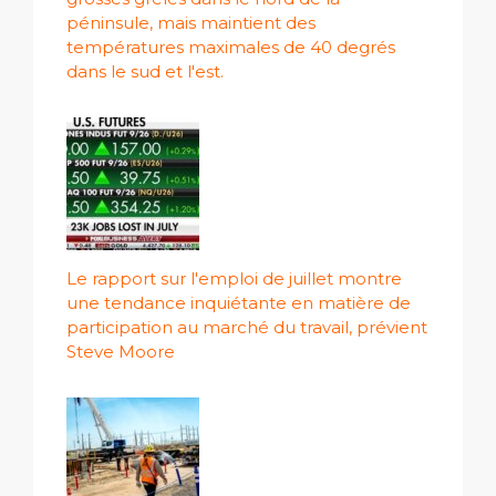
péninsule, mais maintient des
températures maximales de 40 degrés
dans le sud et l'est.
Le rapport sur l'emploi de juillet montre
une tendance inquiétante en matière de
participation au marché du travail, prévient
Steve Moore