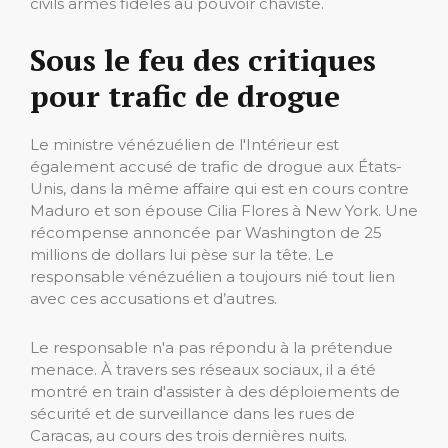
civils armés fidèles au pouvoir chaviste.
Sous le feu des critiques
pour trafic de drogue
Le ministre vénézuélien de l'Intérieur est
également accusé de trafic de drogue aux États-
Unis, dans la même affaire qui est en cours contre
Maduro et son épouse Cilia Flores à New York. Une
récompense annoncée par Washington de 25
millions de dollars lui pèse sur la tête. Le
responsable vénézuélien a toujours nié tout lien
avec ces accusations et d’autres.
Le responsable n'a pas répondu à la prétendue
menace. À travers ses réseaux sociaux, il a été
montré en train d'assister à des déploiements de
sécurité et de surveillance dans les rues de
Caracas, au cours des trois dernières nuits.