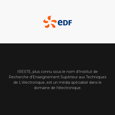
IRESTE, plus connu sous le nom d'Institut de
Recherche d'Enseignement Supérieur aux Techniques
de L'électronique, est un média spécialisé dans le
domaine de l'électronique.