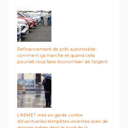
Refinancement de prêt automobile :
comment ça marche et quand cela
pourrait vous faire économiser de l'argent
L'AEMET met en garde contre
d'éventuelles tempêtes violentes avec de
grosses grêles dans le nord de la