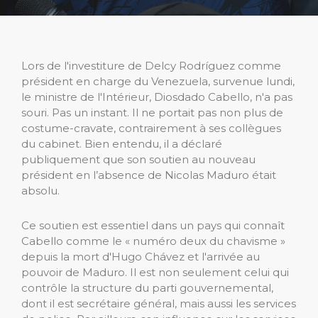
Lors de l'investiture de Delcy Rodríguez comme
président en charge du Venezuela, survenue lundi,
le ministre de l'Intérieur, Diosdado Cabello, n'a pas
souri. Pas un instant. Il ne portait pas non plus de
costume-cravate, contrairement à ses collègues
du cabinet. Bien entendu, il a déclaré
publiquement que son soutien au nouveau
président en l’absence de Nicolas Maduro était
absolu.
Ce soutien est essentiel dans un pays qui connaît
Cabello comme le « numéro deux du chavisme »
depuis la mort d'Hugo Chávez et l'arrivée au
pouvoir de Maduro. Il est non seulement celui qui
contrôle la structure du parti gouvernemental,
dont il est secrétaire général, mais aussi les services