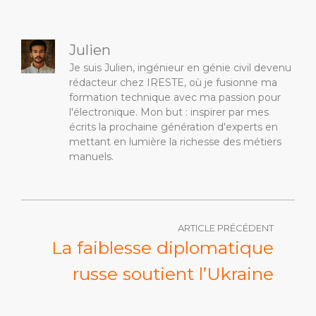
Julien
Je suis Julien, ingénieur en génie civil devenu
rédacteur chez IRESTE, où je fusionne ma
formation technique avec ma passion pour
l'électronique. Mon but : inspirer par mes
écrits la prochaine génération d'experts en
mettant en lumière la richesse des métiers
manuels.
ARTICLE PRÉCÉDENT
La faiblesse diplomatique
russe soutient l’Ukraine