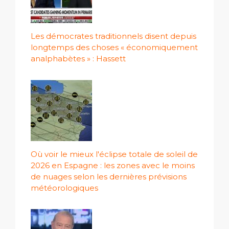
Les démocrates traditionnels disent depuis
longtemps des choses « économiquement
analphabètes » : Hassett
Où voir le mieux l'éclipse totale de soleil de
2026 en Espagne : les zones avec le moins
de nuages ​​selon les dernières prévisions
météorologiques