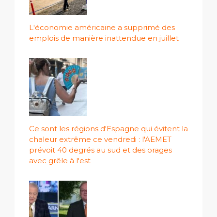
L'économie américaine a supprimé des
emplois de manière inattendue en juillet
Ce sont les régions d'Espagne qui évitent la
chaleur extrême ce vendredi : l'AEMET
prévoit 40 degrés au sud et des orages
avec grêle à l'est