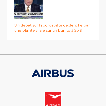
Un débat sur l’abordabilité déclenché par
une plainte virale sur un burrito à 20 $