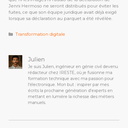
Jenni Hermoso ne seront distribués pour éviter les
fuites, ce que son équipe juridique avait déjà exigé
lorsque sa déclaration au parquet a été révélée.
Catégories
Transformation digitale
Julien
Je suis Julien, ingénieur en génie civil devenu
rédacteur chez IRESTE, où je fusionne ma
formation technique avec ma passion pour
l'électronique. Mon but : inspirer par mes
écrits la prochaine génération d'experts en
mettant en lumière la richesse des métiers
manuels.