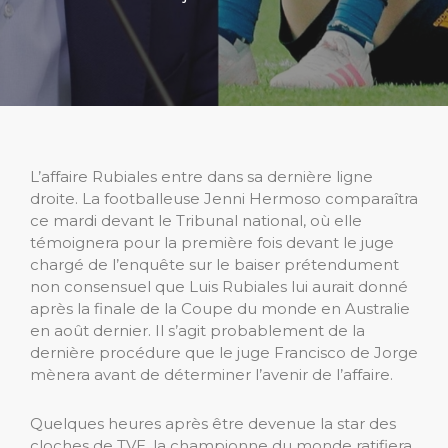
L’affaire Rubiales entre dans sa dernière ligne
droite. La footballeuse Jenni Hermoso comparaîtra
ce mardi devant le Tribunal national, où elle
témoignera pour la première fois devant le juge
chargé de l’enquête sur le baiser prétendument
non consensuel que Luis Rubiales lui aurait donné
après la finale de la Coupe du monde en Australie
en août dernier. Il s’agit probablement de la
dernière procédure que le juge Francisco de Jorge
mènera avant de déterminer l’avenir de l’affaire.
Quelques heures après être devenue la star des
cloches de TVE, la championne du monde ratifiera