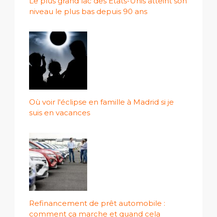
Le plus grand lac des États-Unis atteint son
niveau le plus bas depuis 90 ans
Où voir l'éclipse en famille à Madrid si je
suis en vacances
Refinancement de prêt automobile :
comment ça marche et quand cela