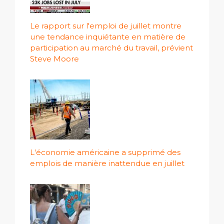
Le rapport sur l'emploi de juillet montre
une tendance inquiétante en matière de
participation au marché du travail, prévient
Steve Moore
L'économie américaine a supprimé des
emplois de manière inattendue en juillet