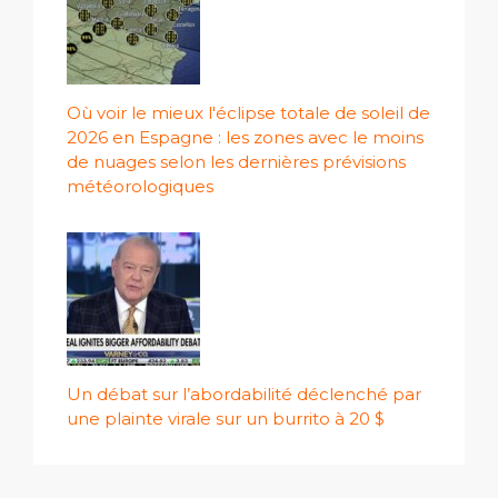
Où voir le mieux l'éclipse totale de soleil de
2026 en Espagne : les zones avec le moins
de nuages ​​selon les dernières prévisions
météorologiques
Un débat sur l’abordabilité déclenché par
une plainte virale sur un burrito à 20 $