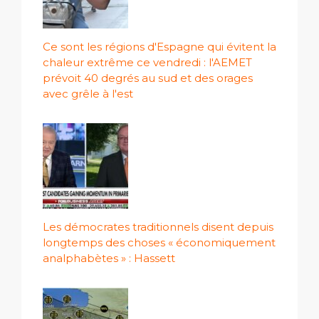
Ce sont les régions d'Espagne qui évitent la
chaleur extrême ce vendredi : l'AEMET
prévoit 40 degrés au sud et des orages
avec grêle à l'est
Les démocrates traditionnels disent depuis
longtemps des choses « économiquement
analphabètes » : Hassett