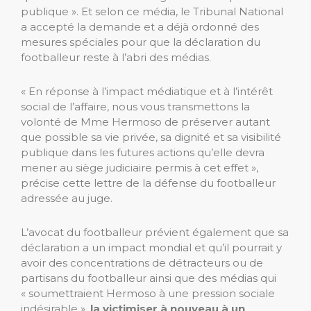
publique ». Et selon ce média, le Tribunal National
a accepté la demande et a déjà ordonné des
mesures spéciales pour que la déclaration du
footballeur reste à l’abri des médias.
« En réponse à l’impact médiatique et à l’intérêt
social de l’affaire, nous vous transmettons la
volonté de Mme Hermoso de préserver autant
que possible sa vie privée, sa dignité et sa visibilité
publique dans les futures actions qu’elle devra
mener au siège judiciaire permis à cet effet »,
précise cette lettre de la défense du footballeur
adressée au juge.
L’avocat du footballeur prévient également que sa
déclaration a un impact mondial et qu’il pourrait y
avoir des concentrations de détracteurs ou de
partisans du footballeur ainsi que des médias qui
« soumettraient Hermoso à une pression sociale
indésirable »,
la victimiser à nouveau à un