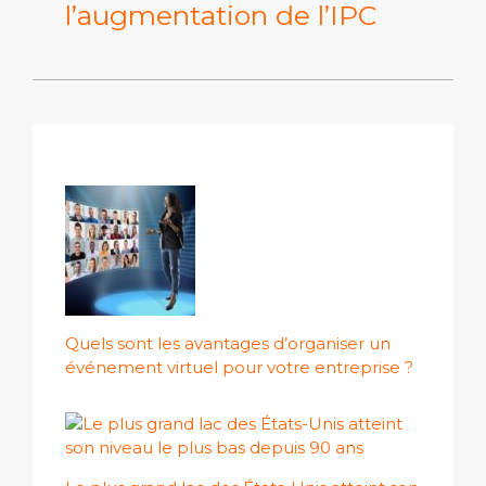
l’augmentation de l’IPC
Quels sont les avantages d’organiser un
événement virtuel pour votre entreprise ?