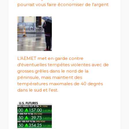
pourrait vous faire économiser de l'argent
L'AEMET met en garde contre
d'éventuelles tempêtes violentes avec de
grosses grêles dans le nord de la
péninsule, mais maintient des
températures maximales de 40 degrés
dans le sud et l'est.