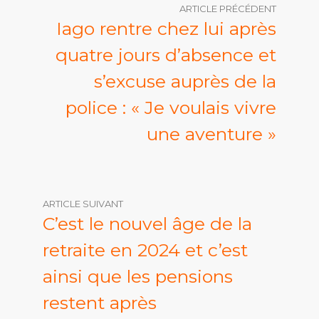
ARTICLE PRÉCÉDENT
Iago rentre chez lui après
quatre jours d’absence et
s’excuse auprès de la
police : « Je voulais vivre
une aventure »
ARTICLE SUIVANT
C’est le nouvel âge de la
retraite en 2024 et c’est
ainsi que les pensions
restent après