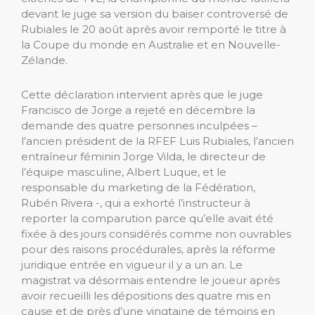
devant le juge sa version du baiser controversé de
Rubiales le 20 août après avoir remporté le titre à
la Coupe du monde en Australie et en Nouvelle-
Zélande.
Cette déclaration intervient après que le juge
Francisco de Jorge a rejeté en décembre la
demande des quatre personnes inculpées –
l’ancien président de la RFEF Luis Rubiales, l’ancien
entraîneur féminin Jorge Vilda, le directeur de
l’équipe masculine, Albert Luque, et le
responsable du marketing de la Fédération,
Rubén Rivera -, qui a exhorté l’instructeur à
reporter la comparution parce qu’elle avait été
fixée à des jours considérés comme non ouvrables
pour des raisons procédurales, après la réforme
juridique entrée en vigueur il y a un an. Le
magistrat va désormais entendre le joueur après
avoir recueilli les dépositions des quatre mis en
cause et de près d’une vingtaine de témoins en