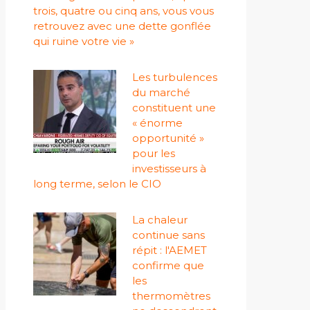
trois, quatre ou cinq ans, vous vous
retrouvez avec une dette gonflée
qui ruine votre vie »
Les turbulences
du marché
constituent une
« énorme
opportunité »
pour les
investisseurs à
long terme, selon le CIO
La chaleur
continue sans
répit : l'AEMET
confirme que
les
thermomètres