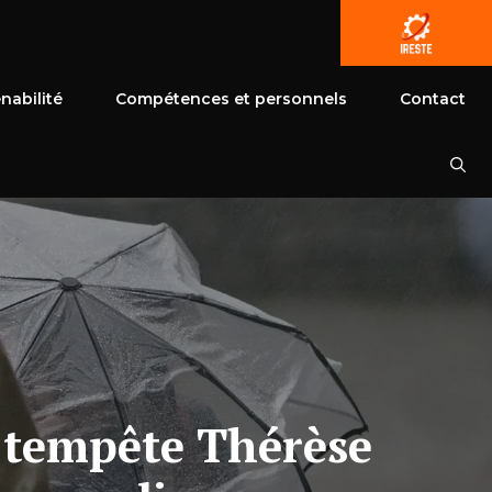
nabilité
Compétences et personnels
Contact
a tempête Thérèse