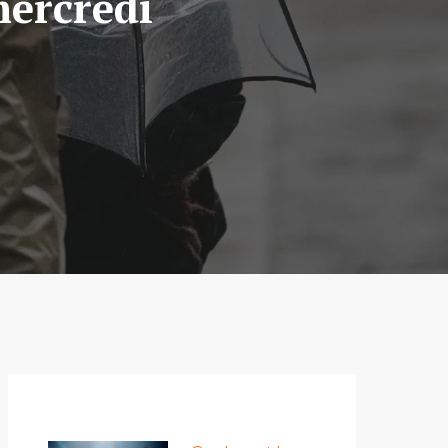
mercredi