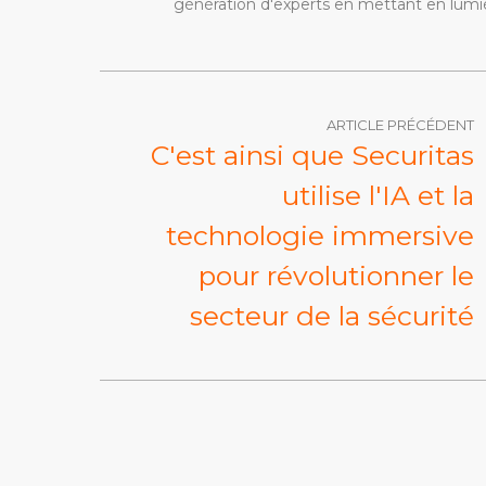
génération d'experts en mettant en lumiè
ARTICLE PRÉCÉDENT
C'est ainsi que Securitas
utilise l'IA et la
technologie immersive
pour révolutionner le
secteur de la sécurité