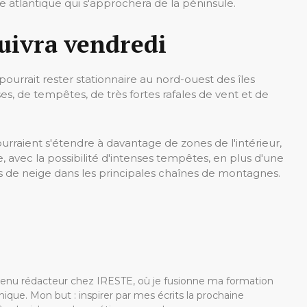
 atlantique qui s'approchera de la péninsule.
suivra vendredi
 pourrait rester stationnaire au nord-ouest des îles
es, de tempêtes, de très fortes rafales de vent et de
urraient s'étendre à davantage de zones de l'intérieur,
e, avec la possibilité d'intenses tempêtes, en plus d'une
 de neige dans les principales chaînes de montagnes.
devenu rédacteur chez IRESTE, où je fusionne ma formation
ique. Mon but : inspirer par mes écrits la prochaine