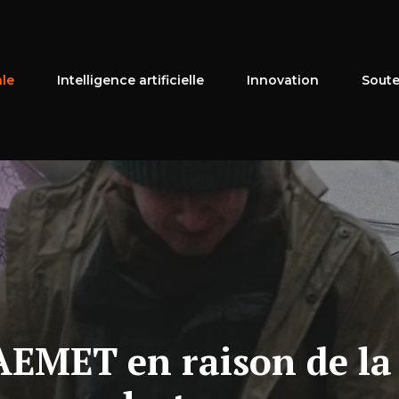
ale
Intelligence artificielle
Innovation
Soute
l'AEMET en raison de l