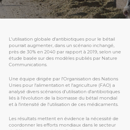
L'utilisation globale d'antibiotiques pour le bétail
pourrait augmenter, dans un scénario inchangé,
près de 30% en 2040 par rapport à 2019, selon une
étude basée sur des modèles publiés par Nature
Communications.
Une équipe dirigée par l'Organisation des Nations
Unies pour l'alimentation et l'agriculture (FAO) a
analysé divers scénarios d'utilisation d'antibiotiques
liés à l'évolution de la biomasse du bétail mondial
et à l'intensité de l'utilisation de ces médicaments.
Les résultats mettent en évidence la nécessité de
coordonner les efforts mondiaux dans le secteur