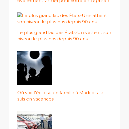
événement virtuel pour votre entreprise ?
Le plus grand lac des États-Unis atteint son
niveau le plus bas depuis 90 ans
Où voir l'éclipse en famille à Madrid si je
suis en vacances