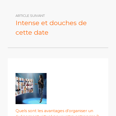
ARTICLE SUIVANT
Intense et douches de
cette date
Quels sont les avantages d’organiser un