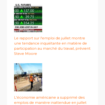
Le rapport sur l'emploi de juillet montre
une tendance inquiétante en matière de
participation au marché du travail, prévient
Steve Moore
L'économie américaine a supprimé des
emplois de manière inattendue en juillet