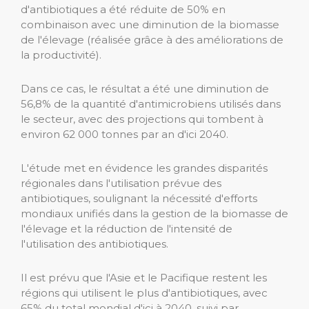
d'antibiotiques a été réduite de 50% en
combinaison avec une diminution de la biomasse
de l'élevage (réalisée grâce à des améliorations de
la productivité).
Dans ce cas, le résultat a été une diminution de
56,8% de la quantité d'antimicrobiens utilisés dans
le secteur, avec des projections qui tombent à
environ 62 000 tonnes par an d'ici 2040.
L'étude met en évidence les grandes disparités
régionales dans l'utilisation prévue des
antibiotiques, soulignant la nécessité d'efforts
mondiaux unifiés dans la gestion de la biomasse de
l'élevage et la réduction de l'intensité de
l'utilisation des antibiotiques.
Il est prévu que l'Asie et le Pacifique restent les
régions qui utilisent le plus d'antibiotiques, avec
65% du total mondial d'ici à 2040, suivi par