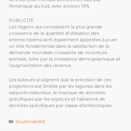
l'Amérique du Sud, avec environ 19%.
PUBLICITÉ
Les régions qui connaissent la plus grande
croissance de la quantité d'utilisation des
antimicrobiens sont également appelées à jouer
un rôle fondamental dans la satisfaction de la
demande mondiale croissante de nourriture
animale, tirée par la croissance démographique et
l'augmentation des revenus.
Les auteurs soulignent que la précision de ces
projections est limitée par les lagunes dans les
rapports nationaux, le manque de données
spécifiques par les espèces et l'absence de
données spécifiques par classe d'antibiotiques.
Catégories
Soutenabilité