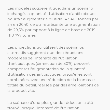
Les modèles suggèrent que, dans un scénario
inchangé, la quantité d'utilisation d'antibiotiques
pourrait augmenter à plus de 143 481 tonnes par
an en 2040, ce qui représente une augmentation
de 29,5% par rapport à la ligne de base de 2019
(110 777 tonnes).
Les projections qui utilisent des scénarios
alternatifs suggèrent que des réductions
modérées de l'intensité de l'utilisation
d'antibiotiques (diminution de 30%) peuvent
compenser l'augmentation de la quantité
d'utilisation des antibiotiques lorsqu'elles sont
combinées avec une réduction de la biomasse
totale du bétail, réalisée par des améliorations de
la productivité.
Le scénario d'une plus grande réduction a été
trouvé lorsque l'intensité de l'utilisation