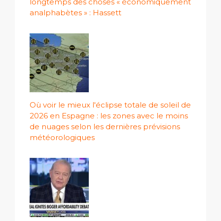
longtemps des choses « économiquement
analphabètes » : Hassett
Où voir le mieux l'éclipse totale de soleil de
2026 en Espagne : les zones avec le moins
de nuages ​​selon les dernières prévisions
météorologiques