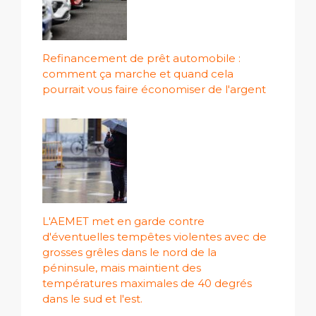
Refinancement de prêt automobile :
comment ça marche et quand cela
pourrait vous faire économiser de l'argent
L'AEMET met en garde contre
d'éventuelles tempêtes violentes avec de
grosses grêles dans le nord de la
péninsule, mais maintient des
températures maximales de 40 degrés
dans le sud et l'est.