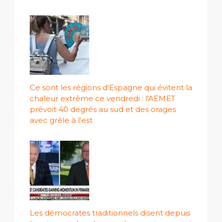
Ce sont les régions d'Espagne qui évitent la
chaleur extrême ce vendredi : l'AEMET
prévoit 40 degrés au sud et des orages
avec grêle à l'est
Les démocrates traditionnels disent depuis