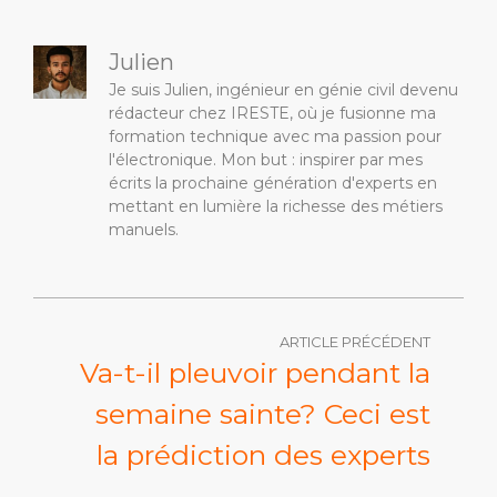
Julien
Je suis Julien, ingénieur en génie civil devenu
rédacteur chez IRESTE, où je fusionne ma
formation technique avec ma passion pour
l'électronique. Mon but : inspirer par mes
écrits la prochaine génération d'experts en
mettant en lumière la richesse des métiers
manuels.
ARTICLE PRÉCÉDENT
Va-t-il pleuvoir pendant la
semaine sainte? Ceci est
la prédiction des experts