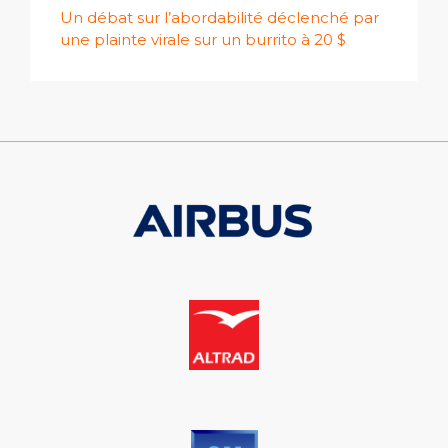
Un débat sur l’abordabilité déclenché par
une plainte virale sur un burrito à 20 $