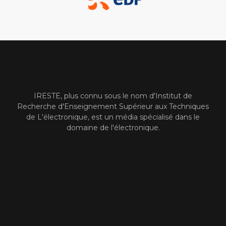
IRESTE, plus connu sous le nom d'Institut de
Recherche d'Enseignement Supérieur aux Techniques
de L'électronique, est un média spécialisé dans le
domaine de l'électronique.