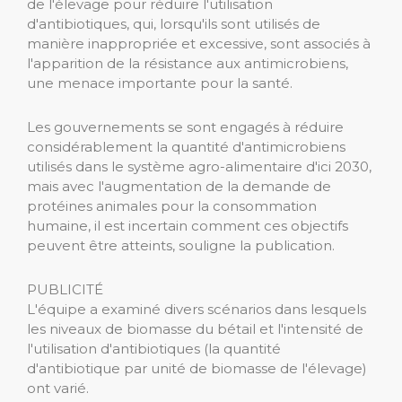
de l'élevage pour réduire l'utilisation
d'antibiotiques, qui, lorsqu'ils sont utilisés de
manière inappropriée et excessive, sont associés à
l'apparition de la résistance aux antimicrobiens,
une menace importante pour la santé.
Les gouvernements se sont engagés à réduire
considérablement la quantité d'antimicrobiens
utilisés dans le système agro-alimentaire d'ici 2030,
mais avec l'augmentation de la demande de
protéines animales pour la consommation
humaine, il est incertain comment ces objectifs
peuvent être atteints, souligne la publication.
PUBLICITÉ
L'équipe a examiné divers scénarios dans lesquels
les niveaux de biomasse du bétail et l'intensité de
l'utilisation d'antibiotiques (la quantité
d'antibiotique par unité de biomasse de l'élevage)
ont varié.