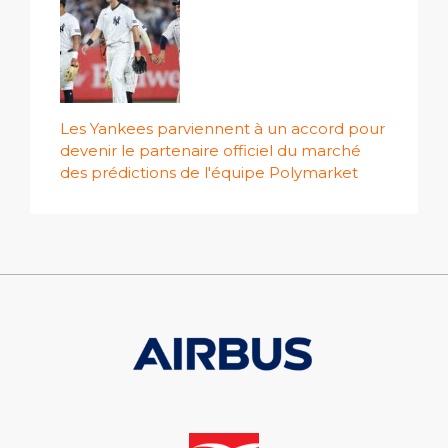
Les Yankees parviennent à un accord pour
devenir le partenaire officiel du marché
des prédictions de l'équipe Polymarket