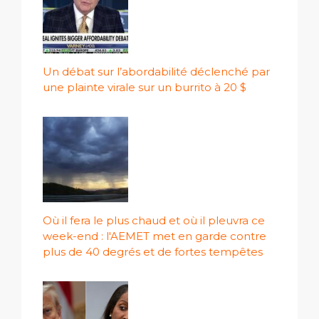
Un débat sur l’abordabilité déclenché par
une plainte virale sur un burrito à 20 $
Où il fera le plus chaud et où il pleuvra ce
week-end : l'AEMET met en garde contre
plus de 40 degrés et de fortes tempêtes