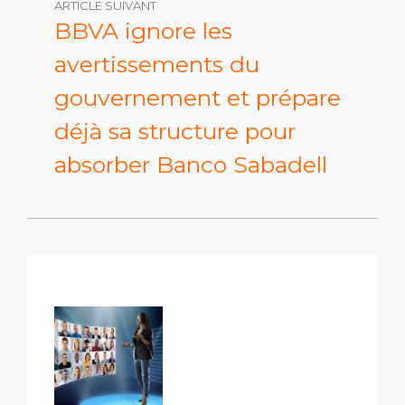
ARTICLE SUIVANT
BBVA ignore les
avertissements du
gouvernement et prépare
déjà sa structure pour
absorber Banco Sabadell