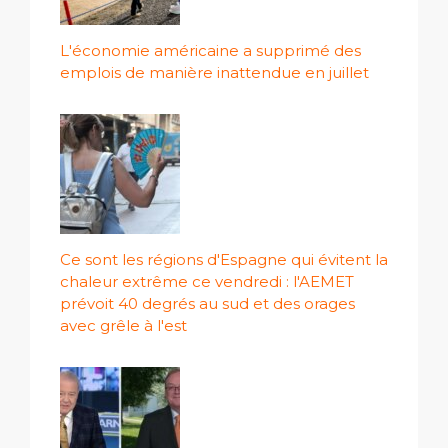
L'économie américaine a supprimé des
emplois de manière inattendue en juillet
Ce sont les régions d'Espagne qui évitent la
chaleur extrême ce vendredi : l'AEMET
prévoit 40 degrés au sud et des orages
avec grêle à l'est