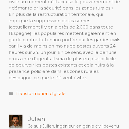
civile au moment où il accuse le gouvernement de
« démanteler la sécurité dans les zones rurales ».
En plus de la restructuration territoriale, qui
implique la suppression des casernes
(actuellement il y en a près de 2.000 dans toute
l'Espagne), les populaires mettent également en
garde contre l'attention portée par les gardes civils
car il y a de moins en moins de postes ouverts 24
heures sur 24. un jour. En ce sens, avec la pénurie
croissante d'agents, il sera de plus en plus difficile
de pourvoir les postes existants et cela nuira à la
présence policière dans les zones rurales
d'Espagne, ce que le PP veut éviter.
Catégories
Transformation digitale
Julien
Je suis Julien, ingénieur en génie civil devenu