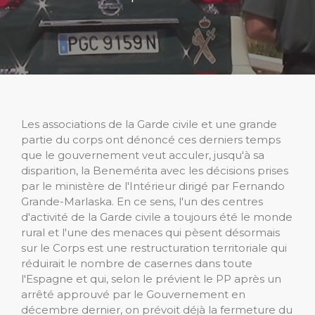
Les associations de la Garde civile et une grande
partie du corps ont dénoncé ces derniers temps
que le gouvernement veut acculer, jusqu'à sa
disparition, la Benemérita avec les décisions prises
par le ministère de l'Intérieur dirigé par Fernando
Grande-Marlaska. En ce sens, l'un des centres
d'activité de la Garde civile a toujours été le monde
rural et l'une des menaces qui pèsent désormais
sur le Corps est une restructuration territoriale qui
réduirait le nombre de casernes dans toute
l'Espagne et qui, selon le prévient le PP après un
arrêté approuvé par le Gouvernement en
décembre dernier, on prévoit déjà la fermeture du