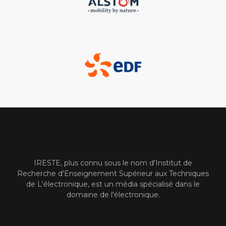
IRESTE, plus connu sous le nom d'Institut de
Recherche d'Enseignement Supérieur aux Techniques
de L'électronique, est un média spécialisé dans le
domaine de l'électronique.