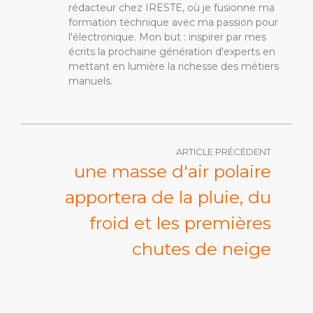
rédacteur chez IRESTE, où je fusionne ma
formation technique avec ma passion pour
l'électronique. Mon but : inspirer par mes
écrits la prochaine génération d'experts en
mettant en lumière la richesse des métiers
manuels.
ARTICLE PRÉCÉDENT
une masse d'air polaire
apportera de la pluie, du
froid et les premières
chutes de neige