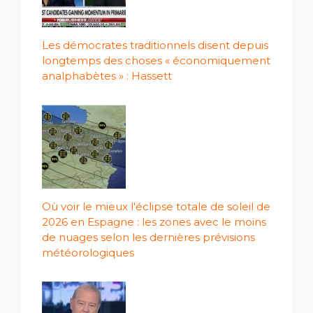
Les démocrates traditionnels disent depuis
longtemps des choses « économiquement
analphabètes » : Hassett
Où voir le mieux l'éclipse totale de soleil de
2026 en Espagne : les zones avec le moins
de nuages ​​selon les dernières prévisions
météorologiques