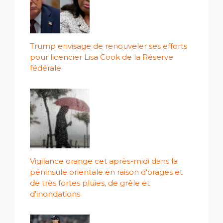
Trump envisage de renouveler ses efforts
pour licencier Lisa Cook de la Réserve
fédérale
Vigilance orange cet après-midi dans la
péninsule orientale en raison d'orages et
de très fortes pluies, de grêle et
d'inondations