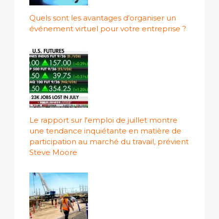
Quels sont les avantages d’organiser un
événement virtuel pour votre entreprise ?
Le rapport sur l'emploi de juillet montre
une tendance inquiétante en matière de
participation au marché du travail, prévient
Steve Moore