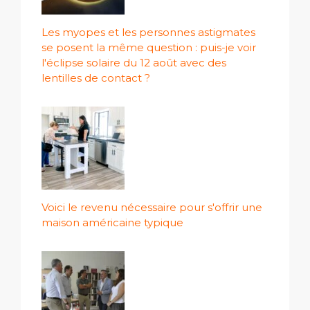
Les myopes et les personnes astigmates
se posent la même question : puis-je voir
l'éclipse solaire du 12 août avec des
lentilles de contact ?
Voici le revenu nécessaire pour s'offrir une
maison américaine typique