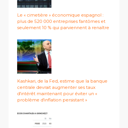
Le « cimetière » économique espagnol :
plus de 520 000 entreprises fantômes et
seulement 10 % qui parviennent à renaître
Kashkari, de la Fed, estime que la banque
centrale devrait augmenter ses taux
d'intérêt maintenant pour éviter un «
problème d'inflation persistant »