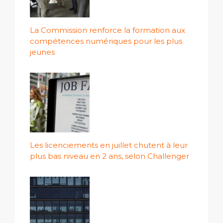
La Commission renforce la formation aux
compétences numériques pour les plus
jeunes
Les licenciements en juillet chutent à leur
plus bas niveau en 2 ans, selon Challenger