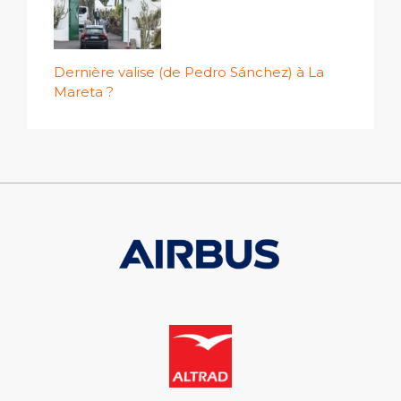
Dernière valise (de Pedro Sánchez) à La
Mareta ?