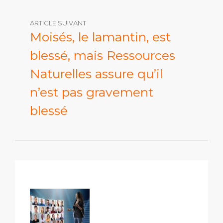
ARTICLE SUIVANT
Moisés, le lamantin, est
blessé, mais Ressources
Naturelles assure qu’il
n’est pas gravement
blessé