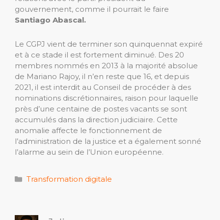
gouvernement, comme il pourrait le faire
Santiago Abascal.
Le CGPJ vient de terminer son quinquennat expiré
et à ce stade il est fortement diminué. Des 20
membres nommés en 2013 à la majorité absolue
de Mariano Rajoy, il n’en reste que 16, et depuis
2021, il est interdit au Conseil de procéder à des
nominations discrétionnaires, raison pour laquelle
près d’une centaine de postes vacants se sont
accumulés dans la direction judiciaire. Cette
anomalie affecte le fonctionnement de
l’administration de la justice et a également sonné
l’alarme au sein de l’Union européenne.
Catégories
Transformation digitale