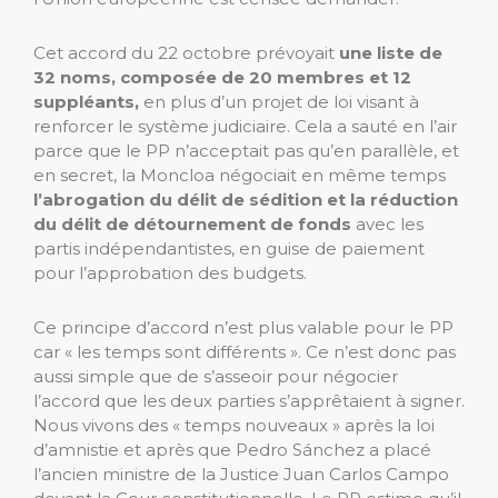
Cet accord du 22 octobre prévoyait
une liste de
32 noms, composée de 20 membres et 12
suppléants,
en plus d’un projet de loi visant à
renforcer le système judiciaire. Cela a sauté en l’air
parce que le PP n’acceptait pas qu’en parallèle, et
en secret, la Moncloa négociait en même temps
l’abrogation du délit de sédition et la réduction
du délit de détournement de fonds
avec les
partis indépendantistes, en guise de paiement
pour l’approbation des budgets.
Ce principe d’accord n’est plus valable pour le PP
car « les temps sont différents ». Ce n’est donc pas
aussi simple que de s’asseoir pour négocier
l’accord que les deux parties s’apprêtaient à signer.
Nous vivons des « temps nouveaux » après la loi
d’amnistie et après que Pedro Sánchez a placé
l’ancien ministre de la Justice Juan Carlos Campo