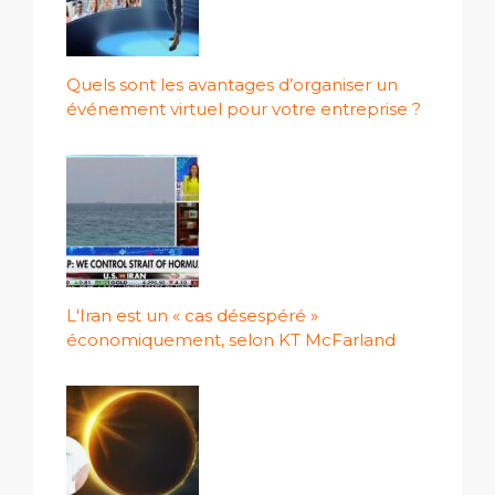
Quels sont les avantages d’organiser un
événement virtuel pour votre entreprise ?
L'Iran est un « cas désespéré »
économiquement, selon KT McFarland