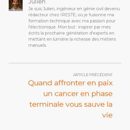
Julien
Je suis Julien, ingénieur en génie civil devenu
rédacteur chez IRESTE, où je fusionne ma
formation technique avec ma passion pour
l'électronique. Mon but : inspirer par mes
écrits la prochaine génération d'experts en
mettant en lumière la richesse des métiers
manuels.
ARTICLE PRÉCÉDENT
Quand affronter en paix
un cancer en phase
terminale vous sauve la
vie