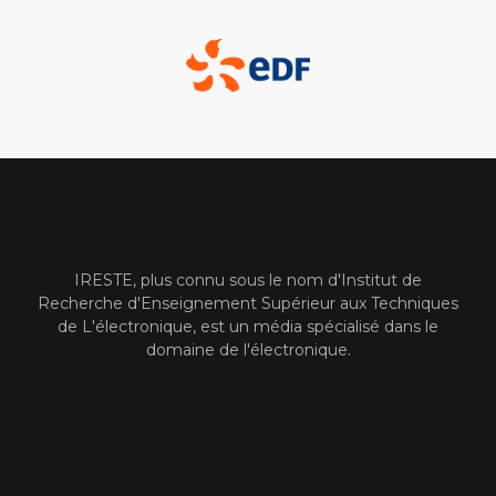
IRESTE, plus connu sous le nom d'Institut de
Recherche d'Enseignement Supérieur aux Techniques
de L'électronique, est un média spécialisé dans le
domaine de l'électronique.