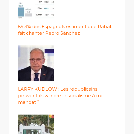
69,3% des Espagnols estiment que Rabat
fait chanter Pedro Sánchez
LARRY KUDLOW : Les républicains
peuvent-ils vaincre le socialisme à mi-
mandat ?