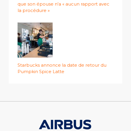
que son épouse n'a « aucun rapport avec
la procédure »
Starbucks annonce la date de retour du
Pumpkin Spice Latte