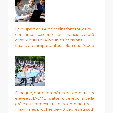
La plupart des Américains font toujours
confiance aux conseillers financiers plutôt
qu'aux outils d'IA pour les décisions
financières importantes, selon une étude
Espagne, entre tempêtes et températures
élevées : l'AEMET s'attend ce jeudi à de la
grêle au nord-est et à des températures
maximales proches de 40 degrés au sud