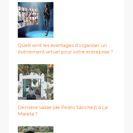
Quels sont les avantages d’organiser un
événement virtuel pour votre entreprise ?
Dernière valise (de Pedro Sánchez) à La
Mareta ?