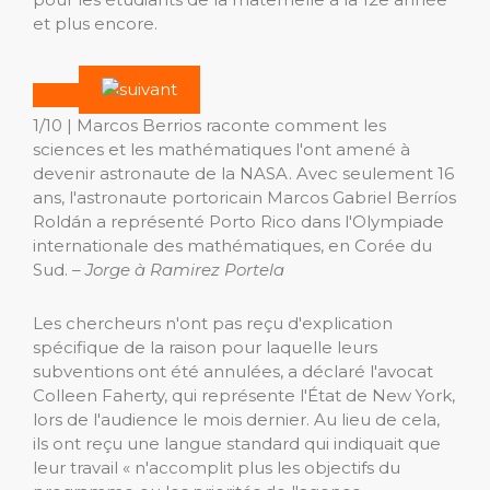
et plus encore.
1/10 |
Marcos Berrios raconte comment les
sciences et les mathématiques l'ont amené à
devenir astronaute de la NASA. Avec seulement 16
ans, l'astronaute portoricain Marcos Gabriel Berríos
Roldán a représenté Porto Rico dans l'Olympiade
internationale des mathématiques, en Corée du
Sud.
– Jorge à Ramirez Portela
Les chercheurs n'ont pas reçu d'explication
spécifique de la raison pour laquelle leurs
subventions ont été annulées, a déclaré l'avocat
Colleen Faherty, qui représente l'État de New York,
lors de l'audience le mois dernier. Au lieu de cela,
ils ont reçu une langue standard qui indiquait que
leur travail « n'accomplit plus les objectifs du