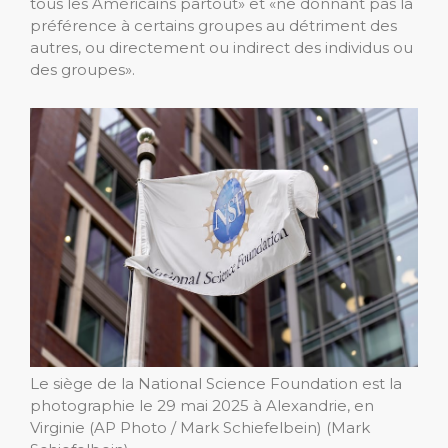
tous les Américains partout» et «ne donnant pas la
préférence à certains groupes au détriment des
autres, ou directement ou indirect des individus ou
des groupes».
Le siège de la National Science Foundation est la
photographie le 29 mai 2025 à Alexandrie, en
Virginie (AP Photo / Mark Schiefelbein)
(Mark