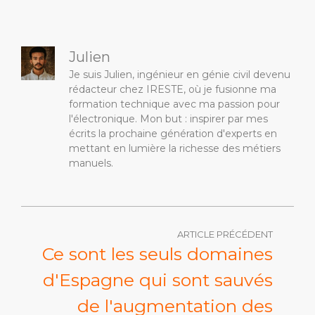
Julien
Je suis Julien, ingénieur en génie civil devenu
rédacteur chez IRESTE, où je fusionne ma
formation technique avec ma passion pour
l'électronique. Mon but : inspirer par mes
écrits la prochaine génération d'experts en
mettant en lumière la richesse des métiers
manuels.
ARTICLE PRÉCÉDENT
Ce sont les seuls domaines
d'Espagne qui sont sauvés
de l'augmentation des