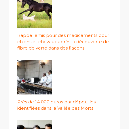
Rappel émis pour des médicaments pour
chiens et chevaux après la découverte de
fibre de verre dans des flacons
Près de 14 000 euros par dépouilles
identifiées dans la Vallée des Morts