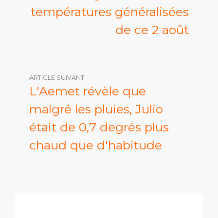
températures généralisées
de ce 2 août
ARTICLE SUIVANT
L'Aemet révèle que
malgré les pluies, Julio
était de 0,7 degrés plus
chaud que d'habitude