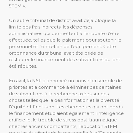
STEM ».
Un autre tribunal de district avait déjà bloqué la
limite des frais indirects: les dépenses
administratives qui permettent à l'enquête d'être
effectuée, telles que le paiement pour soutenir le
personnel et l'entretien de l'équipement. Cette
ordonnance du tribunal avait été priée de
restaurer le financement des subventions qui ont
été réduites.
En avril, la NSF a annoncé un nouvel ensemble de
priorités et a commencé à éliminer des centaines
de subventions à la recherche axées sur des
choses telles que la désinformation et la diversité,
l'équité et l'inclusion. Les chercheurs qui ont perdu
le financement étudiaient également l'intelligence
artificielle, le trouble de stress post-traumatique
chez les anciens combattants, l'éducation STEM
pour les étudiants de la maternelle à la 12e année