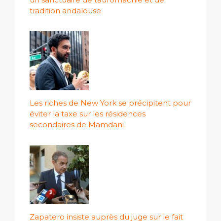
tradition andalouse
Les riches de New York se précipitent pour
éviter la taxe sur les résidences
secondaires de Mamdani
Zapatero insiste auprès du juge sur le fait