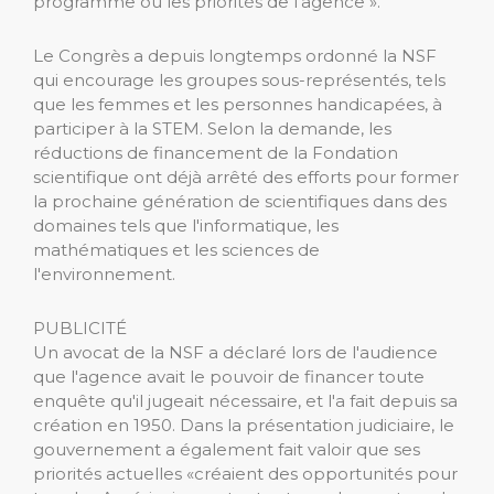
programme ou les priorités de l'agence ».
Le Congrès a depuis longtemps ordonné la NSF
qui encourage les groupes sous-représentés, tels
que les femmes et les personnes handicapées, à
participer à la STEM. Selon la demande, les
réductions de financement de la Fondation
scientifique ont déjà arrêté des efforts pour former
la prochaine génération de scientifiques dans des
domaines tels que l'informatique, les
mathématiques et les sciences de
l'environnement.
PUBLICITÉ
Un avocat de la NSF a déclaré lors de l'audience
que l'agence avait le pouvoir de financer toute
enquête qu'il jugeait nécessaire, et l'a fait depuis sa
création en 1950. Dans la présentation judiciaire, le
gouvernement a également fait valoir que ses
priorités actuelles «créaient des opportunités pour