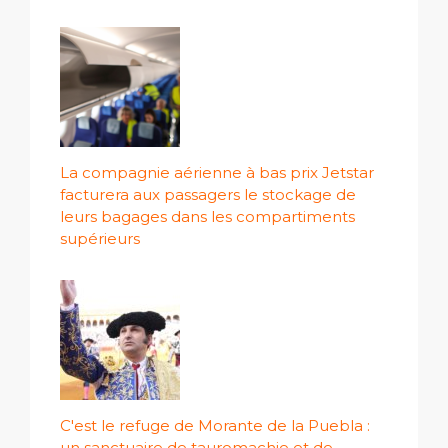
La compagnie aérienne à bas prix Jetstar
facturera aux passagers le stockage de
leurs bagages dans les compartiments
supérieurs
C'est le refuge de Morante de la Puebla :
un sanctuaire de tauromachie et de