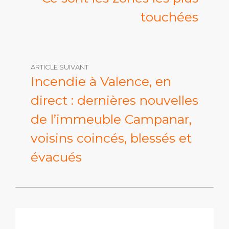
touchées
ARTICLE SUIVANT
Incendie à Valence, en
direct : dernières nouvelles
de l’immeuble Campanar,
voisins coincés, blessés et
évacués