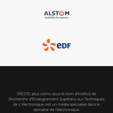
IRESTE, plus connu sous le nom d'Institut de
Recherche d'Enseignement Supérieur aux Techniques
de L'électronique, est un média spécialisé dans le
domaine de l'électronique.