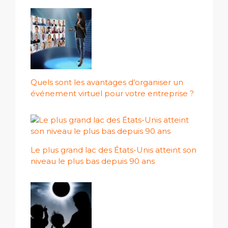
Quels sont les avantages d’organiser un
événement virtuel pour votre entreprise ?
Le plus grand lac des États-Unis atteint son
niveau le plus bas depuis 90 ans