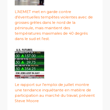
L'AEMET met en garde contre
d'éventuelles tempêtes violentes avec de
grosses grêles dans le nord de la
péninsule, mais maintient des
températures maximales de 40 degrés
dans le sud et l'est.
Le rapport sur l'emploi de juillet montre
une tendance inquiétante en matière de
participation au marché du travail, prévient
Steve Moore