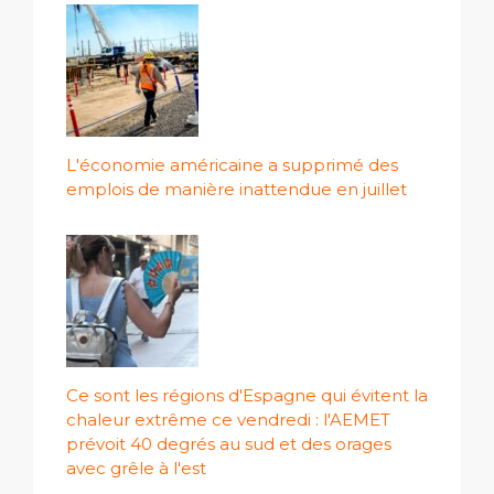
L'économie américaine a supprimé des
emplois de manière inattendue en juillet
Ce sont les régions d'Espagne qui évitent la
chaleur extrême ce vendredi : l'AEMET
prévoit 40 degrés au sud et des orages
avec grêle à l'est