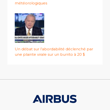
météorologiques
Un débat sur l’abordabilité déclenché par
une plainte virale sur un burrito à 20 $