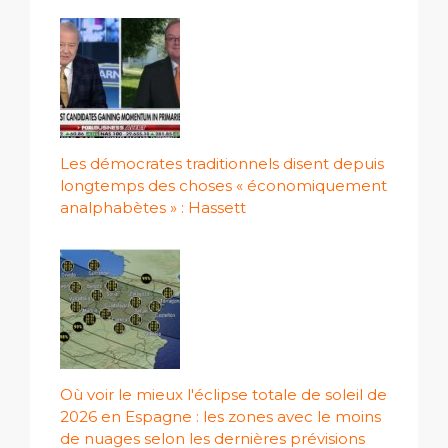
Les démocrates traditionnels disent depuis
longtemps des choses « économiquement
analphabètes » : Hassett
Où voir le mieux l'éclipse totale de soleil de
2026 en Espagne : les zones avec le moins
de nuages ​​selon les dernières prévisions