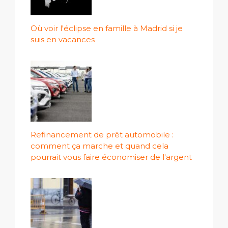
Où voir l'éclipse en famille à Madrid si je
suis en vacances
Refinancement de prêt automobile :
comment ça marche et quand cela
pourrait vous faire économiser de l'argent