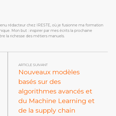
devenu rédacteur chez IRESTE, où je fusionne ma formation
ique. Mon but : inspirer par mes écrits la prochaine
re la richesse des métiers manuels.
ARTICLE SUIVANT
Nouveaux modèles
basés sur des
algorithmes avancés et
du Machine Learning et
de la supply chain