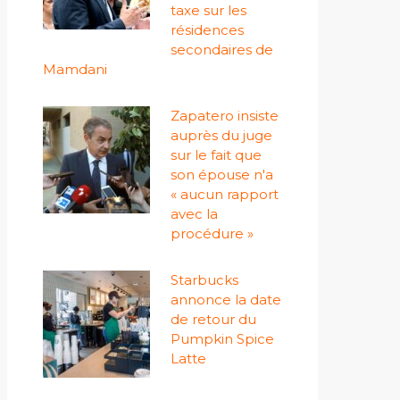
taxe sur les
résidences
secondaires de
Mamdani
Zapatero insiste
auprès du juge
sur le fait que
son épouse n'a
« aucun rapport
avec la
procédure »
Starbucks
annonce la date
de retour du
Pumpkin Spice
Latte