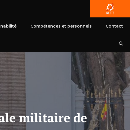
nabilité
Compétences et personnels
Contact
ale militaire de