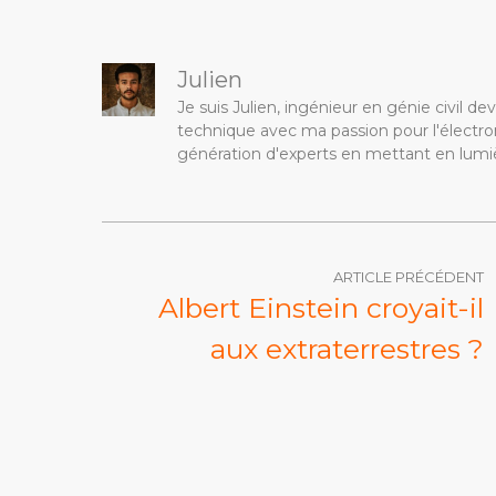
Julien
Je suis Julien, ingénieur en génie civil 
technique avec ma passion pour l'électron
génération d'experts en mettant en lumiè
ARTICLE PRÉCÉDENT
Albert Einstein croyait-il
aux extraterrestres ?