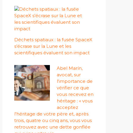
Déchets spatiaux : la fusée SpaceX
s’écrase sur la Lune et les
scientifiques évaluent son impact
Abel Marín,
avocat, sur
l'importance de
vérifier ce que
vous recevez en
héritage : « vous
acceptez
l'héritage de votre père et, après
trois, quatre ou cinq ans, vous vous
retrouvez avec une dette gonflée